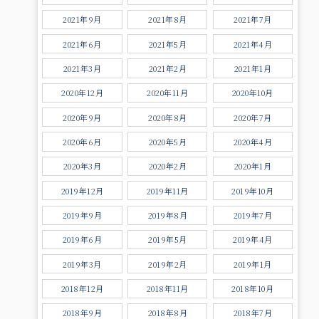
2021年9月
2021年8月
2021年7月
2021年6月
2021年5月
2021年4月
2021年3月
2021年2月
2021年1月
2020年12月
2020年11月
2020年10月
2020年9月
2020年8月
2020年7月
2020年6月
2020年5月
2020年4月
2020年3月
2020年2月
2020年1月
2019年12月
2019年11月
2019年10月
2019年9月
2019年8月
2019年7月
2019年6月
2019年5月
2019年4月
2019年3月
2019年2月
2019年1月
2018年12月
2018年11月
2018年10月
2018年9月
2018年8月
2018年7月