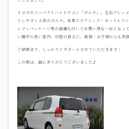
トヨタのコンパクトハイトワゴン「ポルテ」。左右アシン
りしやすく人気のポルテ。本革ステアリング・オートエアコ
レディパッケージ等の装備も付いてお買い得な一台となっ
い勝手の良い室内、状態の良さに、奥様・お子様からも笑
ご納車まで、しっかりとサポートさせていただきます！
この度は、誠にありがとうございました♪