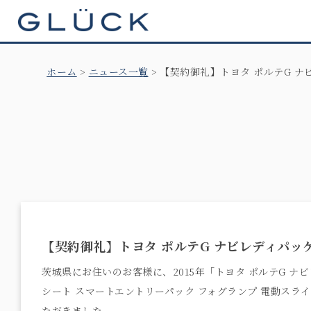
GLÜCK
ホーム
ニュース一覧
【契約御礼】トヨタ ポルテG ナ
【契約御礼】トヨタ ポルテG ナビレディパッ
茨城県にお住いのお客様に、2015年「トヨタ ポルテG ナ
シート スマートエントリーパック フォグランプ 電動スライ
ただきました。