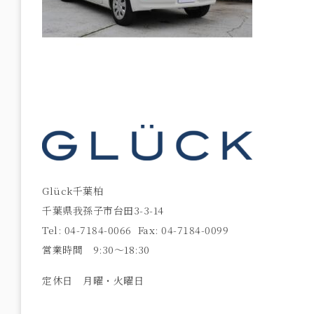
Glück千葉柏
千葉県我孫子市台田3-3-14
Tel: 04-7184-0066 Fax: 04-7184-0099
営業時間 9:30〜18:30
定休日 月曜・火曜日