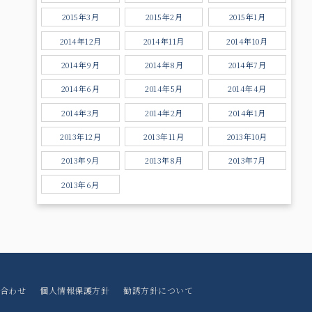
2015年3月
2015年2月
2015年1月
2014年12月
2014年11月
2014年10月
2014年9月
2014年8月
2014年7月
2014年6月
2014年5月
2014年4月
2014年3月
2014年2月
2014年1月
2013年12月
2013年11月
2013年10月
2013年9月
2013年8月
2013年7月
2013年6月
合わせ
個人情報保護方針
勧誘方針について