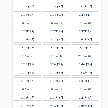
2018年6月
2018年5月
2018年4月
2018年3月
2018年2月
2018年1月
2017年12月
2017年11月
2017年10月
2017年9月
2017年8月
2017年7月
2017年6月
2017年5月
2017年4月
2017年3月
2017年2月
2017年1月
2016年12月
2016年11月
2016年10月
2016年9月
2016年8月
2016年7月
2016年6月
2016年5月
2016年4月
2016年3月
2016年2月
2016年1月
2015年12月
2015年11月
2015年10月
2015年9月
2015年8月
2015年7月
2015年6月
2015年5月
2015年4月