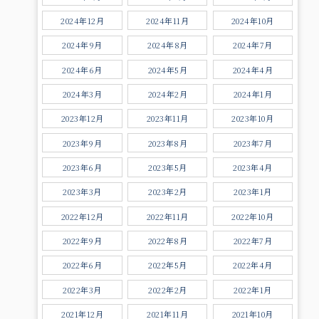
2024年12月
2024年11月
2024年10月
2024年9月
2024年8月
2024年7月
2024年6月
2024年5月
2024年4月
2024年3月
2024年2月
2024年1月
2023年12月
2023年11月
2023年10月
2023年9月
2023年8月
2023年7月
2023年6月
2023年5月
2023年4月
2023年3月
2023年2月
2023年1月
2022年12月
2022年11月
2022年10月
2022年9月
2022年8月
2022年7月
2022年6月
2022年5月
2022年4月
2022年3月
2022年2月
2022年1月
2021年12月
2021年11月
2021年10月