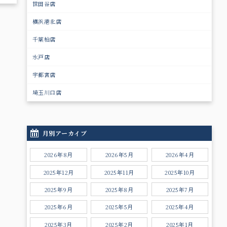
世田谷店
横浜港北店
千葉柏店
水戸店
宇都宮店
埼玉川口店
月別アーカイブ
2026年8月
2026年5月
2026年4月
2025年12月
2025年11月
2025年10月
2025年9月
2025年8月
2025年7月
2025年6月
2025年5月
2025年4月
2025年3月
2025年2月
2025年1月