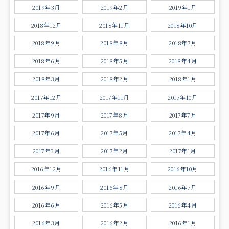
2019年3月
2019年2月
2019年1月
2018年12月
2018年11月
2018年10月
2018年9月
2018年8月
2018年7月
2018年6月
2018年5月
2018年4月
2018年3月
2018年2月
2018年1月
2017年12月
2017年11月
2017年10月
2017年9月
2017年8月
2017年7月
2017年6月
2017年5月
2017年4月
2017年3月
2017年2月
2017年1月
2016年12月
2016年11月
2016年10月
2016年9月
2016年8月
2016年7月
2016年6月
2016年5月
2016年4月
2016年3月
2016年2月
2016年1月