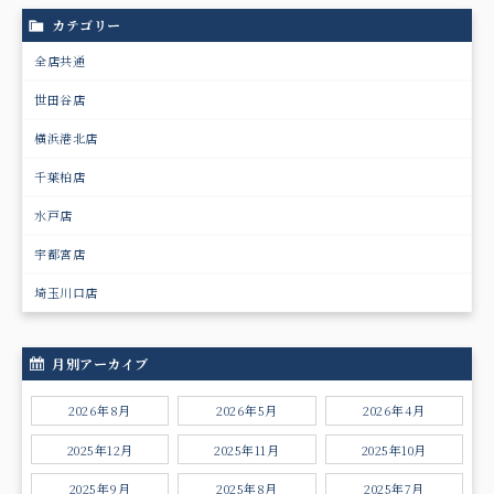
カテゴリー
全店共通
世田谷店
横浜港北店
千葉柏店
水戸店
宇都宮店
埼玉川口店
月別アーカイブ
2026年8月
2026年5月
2026年4月
2025年12月
2025年11月
2025年10月
2025年9月
2025年8月
2025年7月