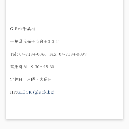
Glück千葉柏
千葉県我孫子市台田3-3-14
Tel: 04-7184-0066 Fax: 04-7184-0099
営業時間 9:30〜18:30
定休日 月曜・火曜日
HP:
GLÜCK (gluck.bz)