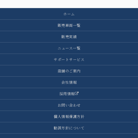
ホーム
販売車両一覧
販売実績
ニュース一覧
サポートサービス
店舗のご案内
会社情報
採用情報
お問い合わせ
個人情報保護方針
勧誘方針について