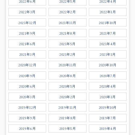
2022年6月
2022年5月
2022年4月
2022年3月
2022年2月
2022年1月
2021年12月
2021年11月
2021年10月
2021年9月
2021年8月
2021年7月
2021年6月
2021年5月
2021年4月
2021年3月
2021年2月
2021年1月
2020年12月
2020年11月
2020年10月
2020年9月
2020年8月
2020年7月
2020年6月
2020年5月
2020年4月
2020年3月
2020年2月
2020年1月
2019年12月
2019年11月
2019年10月
2019年9月
2019年8月
2019年7月
2019年6月
2019年5月
2019年4月