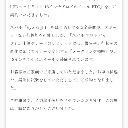
LEDヘッドライト 18インチアロイホイール ETC」を、ご
契約いただきました。
スバル「Eye Sight」をはじめとする安全装置や、スポー
ティな走行性能を可能とした、「スバル アウトバッ
ク」。上位グレードのリミテッドには、警告や走行状況の
変化に応じてカラーが変化する「メータリング照明」や、
18インチアルミホイールが装備されています。
お客様はご家族でご来店していただきました。お車の状態
や、実際に試乗をしていただまして、ご成約となりまし
た。
ご納車まで、全力お手伝いをさせていただきます！この度
は、誠にありがとうございました。