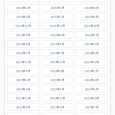
2025年6月
2025年5月
2025年4月
2025年3月
2025年2月
2025年1月
2024年12月
2024年11月
2024年10月
2024年9月
2024年8月
2024年7月
2024年6月
2024年5月
2024年4月
2024年3月
2024年2月
2024年1月
2023年12月
2023年11月
2023年10月
2023年9月
2023年8月
2023年7月
2023年6月
2023年5月
2023年4月
2023年3月
2023年2月
2023年1月
2022年12月
2022年11月
2022年10月
2022年9月
2022年8月
2022年7月