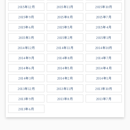
2015年12月
2015年11月
2015年10月
2015年9月
2015年8月
2015年7月
2015年6月
2015年5月
2015年4月
2015年3月
2015年2月
2015年1月
2014年12月
2014年11月
2014年10月
2014年9月
2014年8月
2014年7月
2014年6月
2014年5月
2014年4月
2014年3月
2014年2月
2014年1月
2013年12月
2013年11月
2013年10月
2013年9月
2013年8月
2013年7月
2013年6月