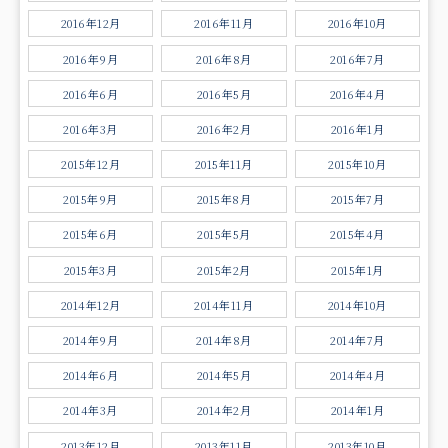
2016年12月
2016年11月
2016年10月
2016年9月
2016年8月
2016年7月
2016年6月
2016年5月
2016年4月
2016年3月
2016年2月
2016年1月
2015年12月
2015年11月
2015年10月
2015年9月
2015年8月
2015年7月
2015年6月
2015年5月
2015年4月
2015年3月
2015年2月
2015年1月
2014年12月
2014年11月
2014年10月
2014年9月
2014年8月
2014年7月
2014年6月
2014年5月
2014年4月
2014年3月
2014年2月
2014年1月
2013年12月
2013年11月
2013年10月