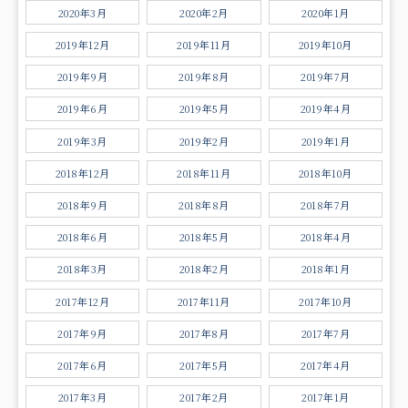
2020年3月
2020年2月
2020年1月
2019年12月
2019年11月
2019年10月
2019年9月
2019年8月
2019年7月
2019年6月
2019年5月
2019年4月
2019年3月
2019年2月
2019年1月
2018年12月
2018年11月
2018年10月
2018年9月
2018年8月
2018年7月
2018年6月
2018年5月
2018年4月
2018年3月
2018年2月
2018年1月
2017年12月
2017年11月
2017年10月
2017年9月
2017年8月
2017年7月
2017年6月
2017年5月
2017年4月
2017年3月
2017年2月
2017年1月