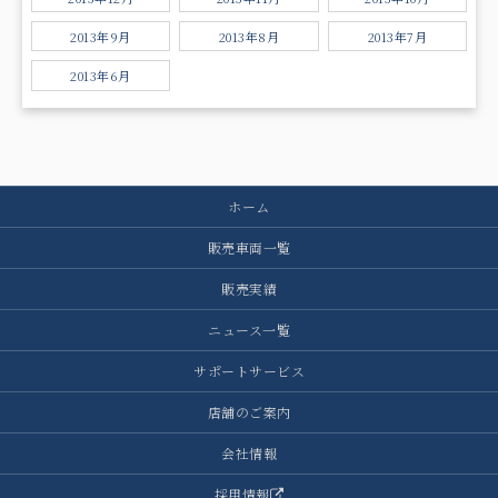
2013年9月
2013年8月
2013年7月
2013年6月
ホーム
販売車両一覧
販売実績
ニュース一覧
サポートサービス
店舗のご案内
会社情報
採用情報