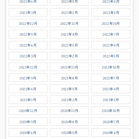
2023年6月
2023年5月
2023年4月
2023年3月
2023年2月
2023年1月
2022年12月
2022年11月
2022年10月
2022年9月
2022年8月
2022年7月
2022年6月
2022年5月
2022年4月
2022年3月
2022年2月
2022年1月
2021年12月
2021年11月
2021年10月
2021年9月
2021年8月
2021年7月
2021年6月
2021年5月
2021年4月
2021年3月
2021年2月
2021年1月
2020年12月
2020年11月
2020年10月
2020年9月
2020年8月
2020年7月
2020年6月
2020年5月
2020年4月