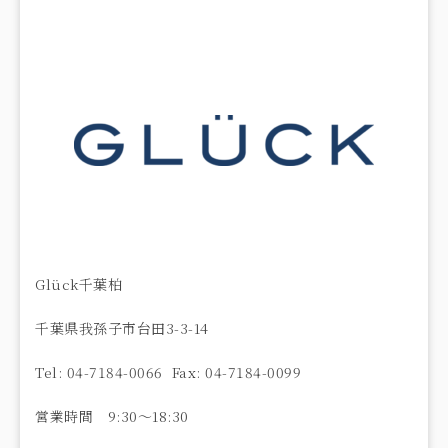
Glück千葉柏
千葉県我孫子市台田3-3-14
Tel: 04-7184-0066 Fax: 04-7184-0099
営業時間 9:30〜18:30