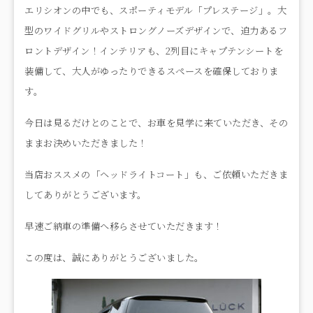
エリシオンの中でも、スポーティモデル「プレステージ」。大
型のワイドグリルやストロングノーズデザインで、迫力あるフ
ロントデザイン！インテリアも、2列目にキャプテンシートを
装備して、大人がゆったりできるスペースを確保しておりま
す。
今日は見るだけとのことで、お車を見学に来ていただき、その
ままお決めいただきました！
当店おススメの「ヘッドライトコート」も、ご依頼いただきま
してありがとうございます。
早速ご納車の準備へ移らさせていただきます！
この度は、誠にありがとうございました。