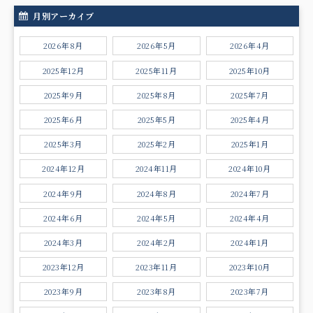
月別アーカイブ
2026年8月
2026年5月
2026年4月
2025年12月
2025年11月
2025年10月
2025年9月
2025年8月
2025年7月
2025年6月
2025年5月
2025年4月
2025年3月
2025年2月
2025年1月
2024年12月
2024年11月
2024年10月
2024年9月
2024年8月
2024年7月
2024年6月
2024年5月
2024年4月
2024年3月
2024年2月
2024年1月
2023年12月
2023年11月
2023年10月
2023年9月
2023年8月
2023年7月