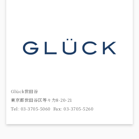
Glück世田谷
東京都世田谷区等々力8-20-21
Tel: 03-3705-5060 Fax: 03-3705-5260