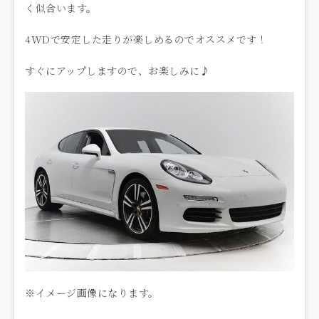
く似合います。
4WDで安定した走りが楽しめるのでオススメです！
すぐにアップしますので、お楽しみに♪
※イメージ画像になります。