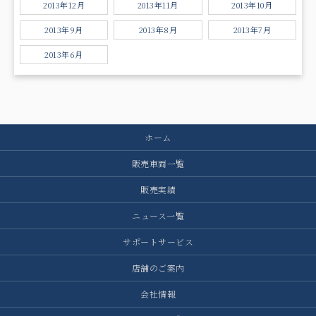
2013年12月
2013年11月
2013年10月
2013年9月
2013年8月
2013年7月
2013年6月
ホーム
販売車両一覧
販売実績
ニュース一覧
サポートサービス
店舗のご案内
会社情報