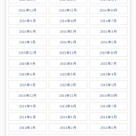
2016年12月
2016年11月
2016年10月
2016年9月
2016年8月
2016年7月
2016年6月
2016年5月
2016年4月
2016年3月
2016年2月
2016年1月
2015年12月
2015年11月
2015年10月
2015年9月
2015年8月
2015年7月
2015年6月
2015年5月
2015年4月
2015年3月
2015年2月
2015年1月
2014年12月
2014年11月
2014年10月
2014年9月
2014年8月
2014年7月
2014年6月
2014年5月
2014年4月
2014年3月
2014年2月
2014年1月