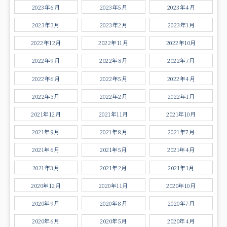
2023年6月
2023年5月
2023年4月
2023年3月
2023年2月
2023年1月
2022年12月
2022年11月
2022年10月
2022年9月
2022年8月
2022年7月
2022年6月
2022年5月
2022年4月
2022年3月
2022年2月
2022年1月
2021年12月
2021年11月
2021年10月
2021年9月
2021年8月
2021年7月
2021年6月
2021年5月
2021年4月
2021年3月
2021年2月
2021年1月
2020年12月
2020年11月
2020年10月
2020年9月
2020年8月
2020年7月
2020年6月
2020年5月
2020年4月