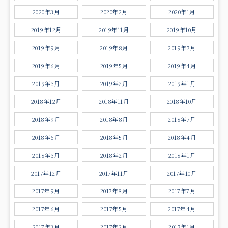
2020年3月
2020年2月
2020年1月
2019年12月
2019年11月
2019年10月
2019年9月
2019年8月
2019年7月
2019年6月
2019年5月
2019年4月
2019年3月
2019年2月
2019年1月
2018年12月
2018年11月
2018年10月
2018年9月
2018年8月
2018年7月
2018年6月
2018年5月
2018年4月
2018年3月
2018年2月
2018年1月
2017年12月
2017年11月
2017年10月
2017年9月
2017年8月
2017年7月
2017年6月
2017年5月
2017年4月
2017年3月
2017年2月
2017年1月