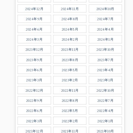
2024年12月
2024年11月
2024年10月
2024年9月
2024年8月
2024年7月
2024年6月
2024年5月
2024年4月
2024年3月
2024年2月
2024年1月
2023年12月
2023年11月
2023年10月
2023年9月
2023年8月
2023年7月
2023年6月
2023年5月
2023年4月
2023年3月
2023年2月
2023年1月
2022年12月
2022年11月
2022年10月
2022年9月
2022年8月
2022年7月
2022年6月
2022年5月
2022年4月
2022年3月
2022年2月
2022年1月
2021年12月
2021年11月
2021年10月