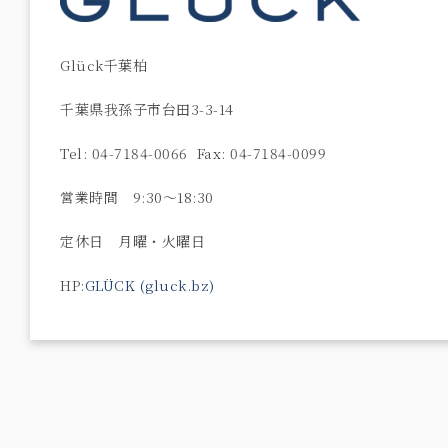
Glück千葉柏
千葉県我孫子市台田3-3-14
Tel: 04-7184-0066 Fax: 04-7184-0099
営業時間 9:30〜18:30
定休日 月曜・火曜日
HP:
GLÜCK (gluck.bz)