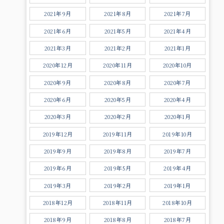
2021年9月
2021年8月
2021年7月
2021年6月
2021年5月
2021年4月
2021年3月
2021年2月
2021年1月
2020年12月
2020年11月
2020年10月
2020年9月
2020年8月
2020年7月
2020年6月
2020年5月
2020年4月
2020年3月
2020年2月
2020年1月
2019年12月
2019年11月
2019年10月
2019年9月
2019年8月
2019年7月
2019年6月
2019年5月
2019年4月
2019年3月
2019年2月
2019年1月
2018年12月
2018年11月
2018年10月
2018年9月
2018年8月
2018年7月