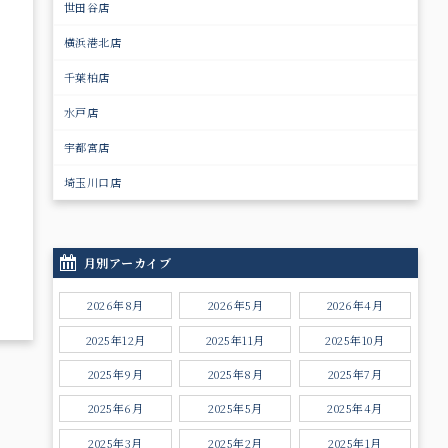
世田谷店
横浜港北店
千葉柏店
水戸店
宇都宮店
埼玉川口店
月別アーカイブ
2026年8月
2026年5月
2026年4月
2025年12月
2025年11月
2025年10月
2025年9月
2025年8月
2025年7月
2025年6月
2025年5月
2025年4月
2025年3月
2025年2月
2025年1月