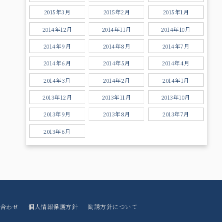
2015年3月
2015年2月
2015年1月
2014年12月
2014年11月
2014年10月
2014年9月
2014年8月
2014年7月
2014年6月
2014年5月
2014年4月
2014年3月
2014年2月
2014年1月
2013年12月
2013年11月
2013年10月
2013年9月
2013年8月
2013年7月
2013年6月
合わせ
個人情報保護方針
勧誘方針について