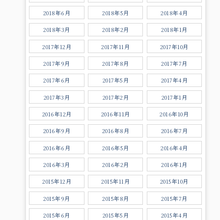
2018年6月
2018年5月
2018年4月
2018年3月
2018年2月
2018年1月
2017年12月
2017年11月
2017年10月
2017年9月
2017年8月
2017年7月
2017年6月
2017年5月
2017年4月
2017年3月
2017年2月
2017年1月
2016年12月
2016年11月
2016年10月
2016年9月
2016年8月
2016年7月
2016年6月
2016年5月
2016年4月
2016年3月
2016年2月
2016年1月
2015年12月
2015年11月
2015年10月
2015年9月
2015年8月
2015年7月
2015年6月
2015年5月
2015年4月