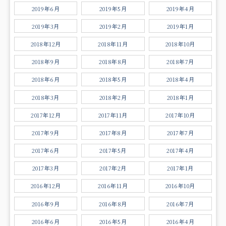
2019年6月
2019年5月
2019年4月
2019年3月
2019年2月
2019年1月
2018年12月
2018年11月
2018年10月
2018年9月
2018年8月
2018年7月
2018年6月
2018年5月
2018年4月
2018年3月
2018年2月
2018年1月
2017年12月
2017年11月
2017年10月
2017年9月
2017年8月
2017年7月
2017年6月
2017年5月
2017年4月
2017年3月
2017年2月
2017年1月
2016年12月
2016年11月
2016年10月
2016年9月
2016年8月
2016年7月
2016年6月
2016年5月
2016年4月