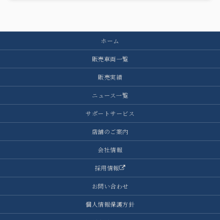
ホーム
販売車両一覧
販売実績
ニュース一覧
サポートサービス
店舗のご案内
会社情報
採用情報
お問い合わせ
個人情報保護方針