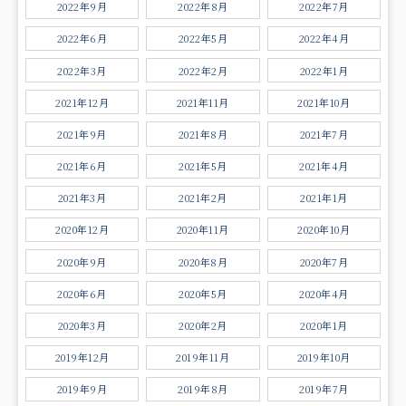
2022年9月
2022年8月
2022年7月
2022年6月
2022年5月
2022年4月
2022年3月
2022年2月
2022年1月
2021年12月
2021年11月
2021年10月
2021年9月
2021年8月
2021年7月
2021年6月
2021年5月
2021年4月
2021年3月
2021年2月
2021年1月
2020年12月
2020年11月
2020年10月
2020年9月
2020年8月
2020年7月
2020年6月
2020年5月
2020年4月
2020年3月
2020年2月
2020年1月
2019年12月
2019年11月
2019年10月
2019年9月
2019年8月
2019年7月