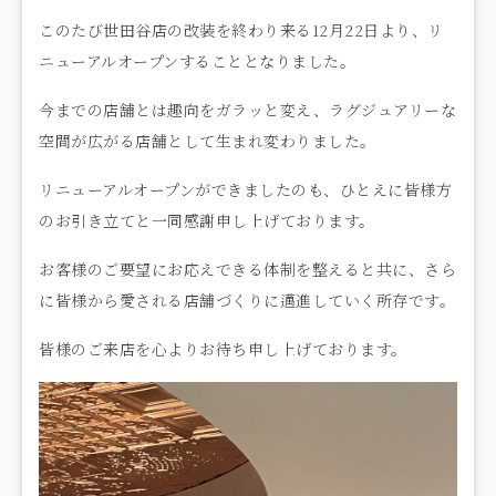
このたび世田谷店の改装を終わり来る12月22日より、リ
ニューアルオープンすることとなりました。
今までの店舗とは趣向をガラッと変え、ラグジュアリーな
空間が広がる店舗として生まれ変わりました。
リニューアルオープンができましたのも、ひとえに皆様方
のお引き立てと一同感謝申し上げております。
お客様のご要望にお応えできる体制を整えると共に、さら
に皆様から愛される店舗づくりに邁進していく所存です。
皆様のご来店を心よりお待ち申し上げております。