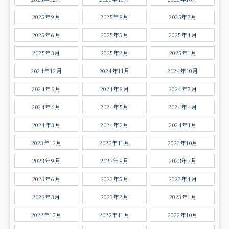
2025年9月
2025年8月
2025年7月
2025年6月
2025年5月
2025年4月
2025年3月
2025年2月
2025年1月
2024年12月
2024年11月
2024年10月
2024年9月
2024年8月
2024年7月
2024年6月
2024年5月
2024年4月
2024年3月
2024年2月
2024年1月
2023年12月
2023年11月
2023年10月
2023年9月
2023年8月
2023年7月
2023年6月
2023年5月
2023年4月
2023年3月
2023年2月
2023年1月
2022年12月
2022年11月
2022年10月