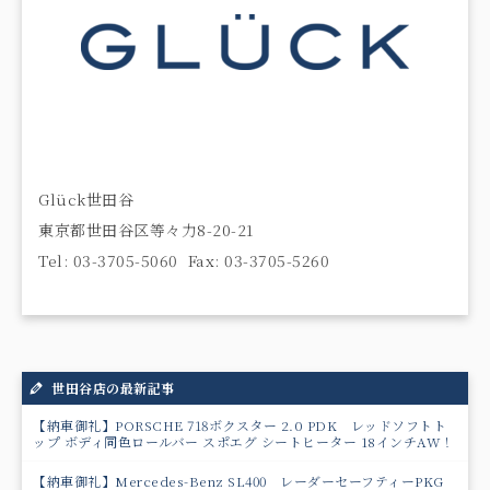
Glück世田谷
東京都世田谷区等々力8-20-21
Tel: 03-3705-5060 Fax: 03-3705-5260
世田谷店の最新記事
【納車御礼】PORSCHE 718ボクスター 2.0 PDK レッドソフトト
ップ ボディ同色ロールバー スポエグ シートヒーター 18インチAW！
【納車御礼】Mercedes-Benz SL400 レーダーセーフティーPKG