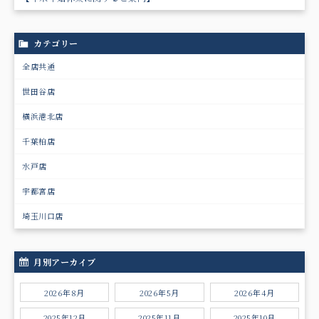
カテゴリー
全店共通
世田谷店
横浜港北店
千葉柏店
水戸店
宇都宮店
埼玉川口店
月別アーカイブ
2026年8月
2026年5月
2026年4月
2025年12月
2025年11月
2025年10月