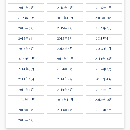
2016年3月
2016年2月
2016年1月
2015年12月
2015年11月
2015年10月
2015年9月
2015年8月
2015年7月
2015年6月
2015年5月
2015年4月
2015年3月
2015年2月
2015年1月
2014年12月
2014年11月
2014年10月
2014年9月
2014年8月
2014年7月
2014年6月
2014年5月
2014年4月
2014年3月
2014年2月
2014年1月
2013年12月
2013年11月
2013年10月
2013年9月
2013年8月
2013年7月
2013年6月