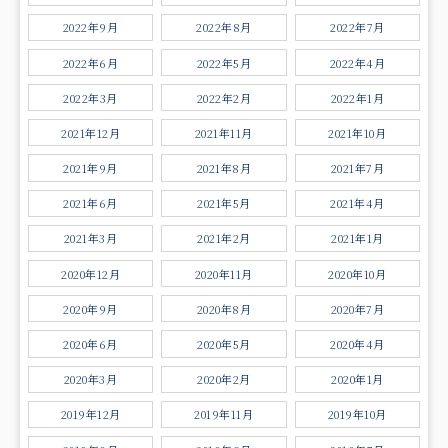
2022年9月
2022年8月
2022年7月
2022年6月
2022年5月
2022年4月
2022年3月
2022年2月
2022年1月
2021年12月
2021年11月
2021年10月
2021年9月
2021年8月
2021年7月
2021年6月
2021年5月
2021年4月
2021年3月
2021年2月
2021年1月
2020年12月
2020年11月
2020年10月
2020年9月
2020年8月
2020年7月
2020年6月
2020年5月
2020年4月
2020年3月
2020年2月
2020年1月
2019年12月
2019年11月
2019年10月