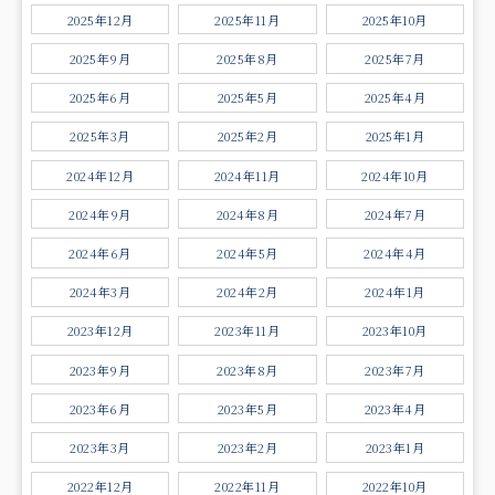
2025年12月
2025年11月
2025年10月
2025年9月
2025年8月
2025年7月
2025年6月
2025年5月
2025年4月
2025年3月
2025年2月
2025年1月
2024年12月
2024年11月
2024年10月
2024年9月
2024年8月
2024年7月
2024年6月
2024年5月
2024年4月
2024年3月
2024年2月
2024年1月
2023年12月
2023年11月
2023年10月
2023年9月
2023年8月
2023年7月
2023年6月
2023年5月
2023年4月
2023年3月
2023年2月
2023年1月
2022年12月
2022年11月
2022年10月