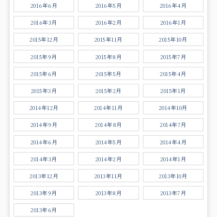
2016年6月
2016年5月
2016年4月
2016年3月
2016年2月
2016年1月
2015年12月
2015年11月
2015年10月
2015年9月
2015年8月
2015年7月
2015年6月
2015年5月
2015年4月
2015年3月
2015年2月
2015年1月
2014年12月
2014年11月
2014年10月
2014年9月
2014年8月
2014年7月
2014年6月
2014年5月
2014年4月
2014年3月
2014年2月
2014年1月
2013年12月
2013年11月
2013年10月
2013年9月
2013年8月
2013年7月
2013年6月