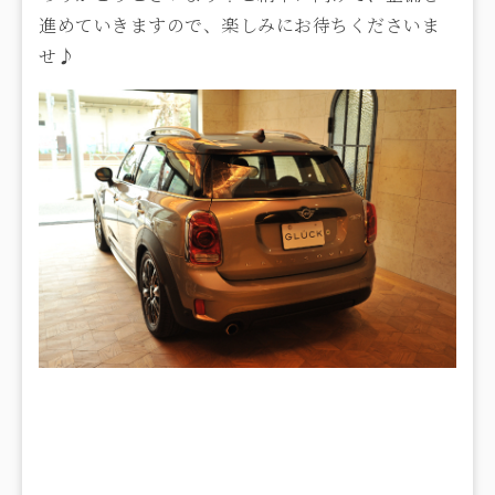
進めていきますので、楽しみにお待ちくださいま
せ♪