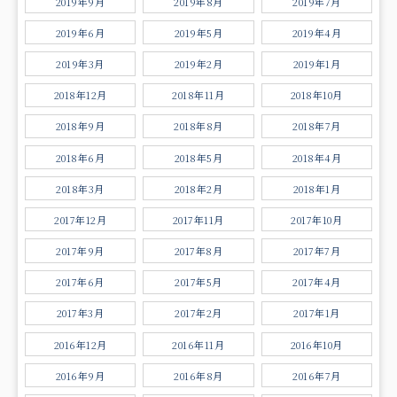
2019年9月
2019年8月
2019年7月
2019年6月
2019年5月
2019年4月
2019年3月
2019年2月
2019年1月
2018年12月
2018年11月
2018年10月
2018年9月
2018年8月
2018年7月
2018年6月
2018年5月
2018年4月
2018年3月
2018年2月
2018年1月
2017年12月
2017年11月
2017年10月
2017年9月
2017年8月
2017年7月
2017年6月
2017年5月
2017年4月
2017年3月
2017年2月
2017年1月
2016年12月
2016年11月
2016年10月
2016年9月
2016年8月
2016年7月