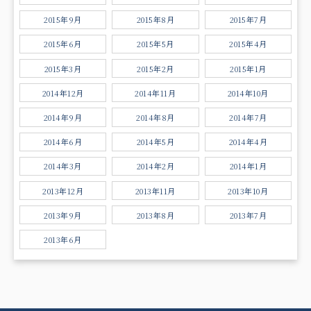
2015年9月
2015年8月
2015年7月
2015年6月
2015年5月
2015年4月
2015年3月
2015年2月
2015年1月
2014年12月
2014年11月
2014年10月
2014年9月
2014年8月
2014年7月
2014年6月
2014年5月
2014年4月
2014年3月
2014年2月
2014年1月
2013年12月
2013年11月
2013年10月
2013年9月
2013年8月
2013年7月
2013年6月