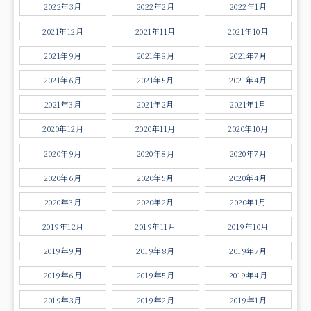
2022年3月
2022年2月
2022年1月
2021年12月
2021年11月
2021年10月
2021年9月
2021年8月
2021年7月
2021年6月
2021年5月
2021年4月
2021年3月
2021年2月
2021年1月
2020年12月
2020年11月
2020年10月
2020年9月
2020年8月
2020年7月
2020年6月
2020年5月
2020年4月
2020年3月
2020年2月
2020年1月
2019年12月
2019年11月
2019年10月
2019年9月
2019年8月
2019年7月
2019年6月
2019年5月
2019年4月
2019年3月
2019年2月
2019年1月