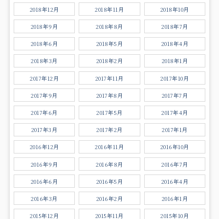
2018年12月
2018年11月
2018年10月
2018年9月
2018年8月
2018年7月
2018年6月
2018年5月
2018年4月
2018年3月
2018年2月
2018年1月
2017年12月
2017年11月
2017年10月
2017年9月
2017年8月
2017年7月
2017年6月
2017年5月
2017年4月
2017年3月
2017年2月
2017年1月
2016年12月
2016年11月
2016年10月
2016年9月
2016年8月
2016年7月
2016年6月
2016年5月
2016年4月
2016年3月
2016年2月
2016年1月
2015年12月
2015年11月
2015年10月