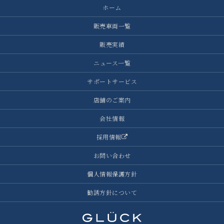
ホーム
販売車両一覧
販売実績
ニュース一覧
サポートサービス
店舗のご案内
会社情報
採用情報
お問い合わせ
個人情報保護方針
勧誘方針について