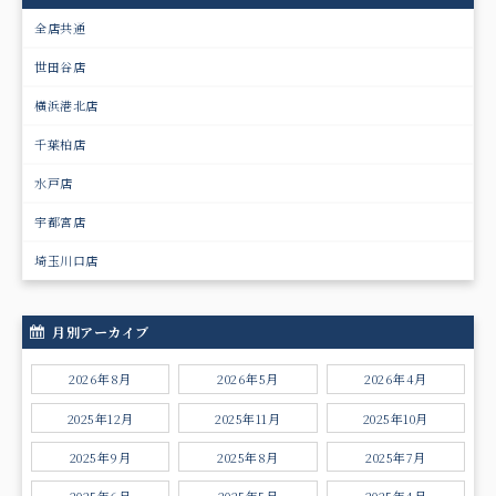
全店共通
世田谷店
横浜港北店
千葉柏店
水戸店
宇都宮店
埼玉川口店
月別アーカイブ
2026年8月
2026年5月
2026年4月
2025年12月
2025年11月
2025年10月
2025年9月
2025年8月
2025年7月
2025年6月
2025年5月
2025年4月