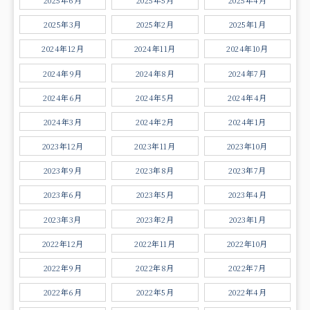
2025年3月
2025年2月
2025年1月
2024年12月
2024年11月
2024年10月
2024年9月
2024年8月
2024年7月
2024年6月
2024年5月
2024年4月
2024年3月
2024年2月
2024年1月
2023年12月
2023年11月
2023年10月
2023年9月
2023年8月
2023年7月
2023年6月
2023年5月
2023年4月
2023年3月
2023年2月
2023年1月
2022年12月
2022年11月
2022年10月
2022年9月
2022年8月
2022年7月
2022年6月
2022年5月
2022年4月