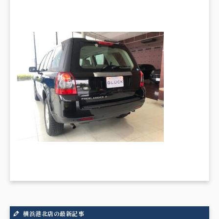
横浜港北店の最新記事