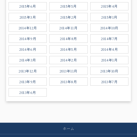
2015年6月
2015年5月
2015年4月
2015年3月
2015年2月
2015年1月
2014年12月
2014年11月
2014年10月
2014年9月
2014年8月
2014年7月
2014年6月
2014年5月
2014年4月
2014年3月
2014年2月
2014年1月
2013年12月
2013年11月
2013年10月
2013年9月
2013年8月
2013年7月
2013年6月
ホーム