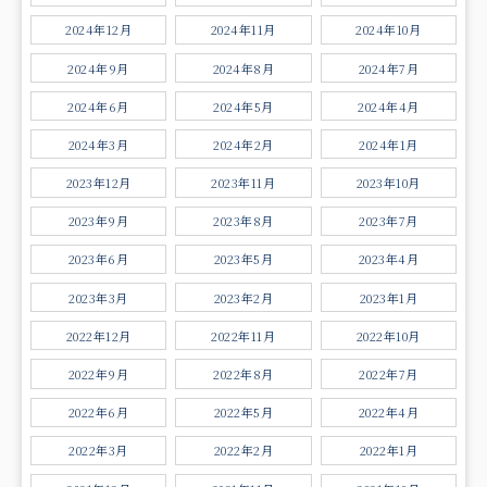
2024年12月
2024年11月
2024年10月
2024年9月
2024年8月
2024年7月
2024年6月
2024年5月
2024年4月
2024年3月
2024年2月
2024年1月
2023年12月
2023年11月
2023年10月
2023年9月
2023年8月
2023年7月
2023年6月
2023年5月
2023年4月
2023年3月
2023年2月
2023年1月
2022年12月
2022年11月
2022年10月
2022年9月
2022年8月
2022年7月
2022年6月
2022年5月
2022年4月
2022年3月
2022年2月
2022年1月