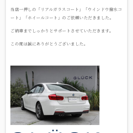
当店一押しの「リアルガラスコート」「ウインドウ撥水コ
ート」「ホイールコート」のご依頼いただきました。
ご納車までしっかりとサポートさせていただきます。
この度は誠にありがとうございました。