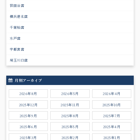
世田谷店
横浜港北店
千葉柏店
水戸店
宇都宮店
埼玉川口店
月別アーカイブ
2026年8月
2026年5月
2026年4月
2025年12月
2025年11月
2025年10月
2025年9月
2025年8月
2025年7月
2025年6月
2025年5月
2025年4月
2025年3月
2025年2月
2025年1月