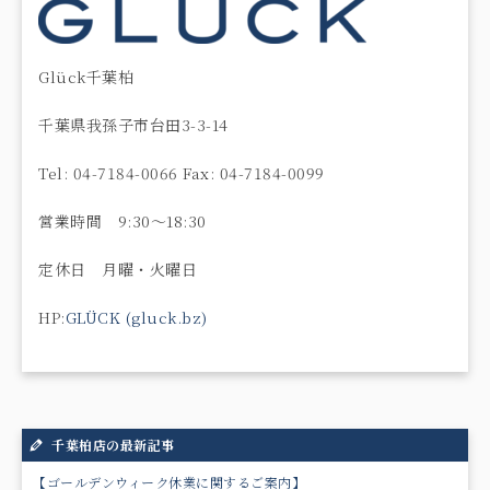
Glück千葉柏
千葉県我孫子市台田3-3-14
Tel: 04-7184-0066 Fax: 04-7184-0099
営業時間 9:30〜18:30
定休日 月曜・火曜日
HP:
GLÜCK (gluck.bz)
千葉柏店の最新記事
【ゴールデンウィーク休業に関するご案内】