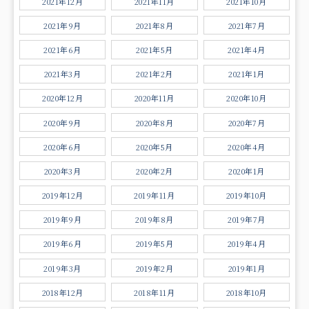
2021年12月
2021年11月
2021年10月
2021年9月
2021年8月
2021年7月
2021年6月
2021年5月
2021年4月
2021年3月
2021年2月
2021年1月
2020年12月
2020年11月
2020年10月
2020年9月
2020年8月
2020年7月
2020年6月
2020年5月
2020年4月
2020年3月
2020年2月
2020年1月
2019年12月
2019年11月
2019年10月
2019年9月
2019年8月
2019年7月
2019年6月
2019年5月
2019年4月
2019年3月
2019年2月
2019年1月
2018年12月
2018年11月
2018年10月