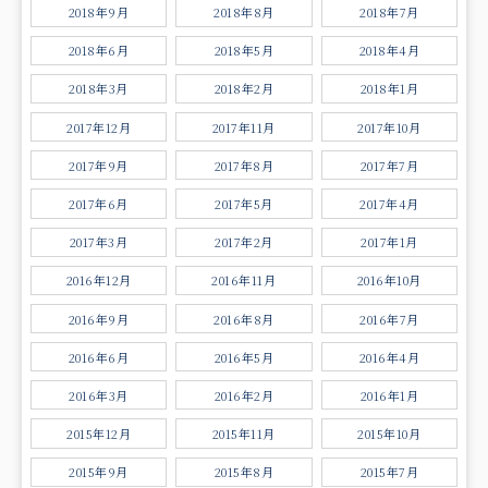
2018年9月
2018年8月
2018年7月
2018年6月
2018年5月
2018年4月
2018年3月
2018年2月
2018年1月
2017年12月
2017年11月
2017年10月
2017年9月
2017年8月
2017年7月
2017年6月
2017年5月
2017年4月
2017年3月
2017年2月
2017年1月
2016年12月
2016年11月
2016年10月
2016年9月
2016年8月
2016年7月
2016年6月
2016年5月
2016年4月
2016年3月
2016年2月
2016年1月
2015年12月
2015年11月
2015年10月
2015年9月
2015年8月
2015年7月