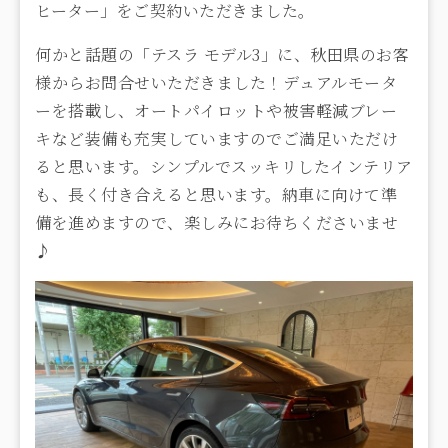
ヒーター」をご契約いただきました。
何かと話題の「テスラ モデル3」に、秋田県のお客
様からお問合せいただきました！デュアルモータ
ーを搭載し、オートパイロットや被害軽減ブレー
キなど装備も充実していますのでご満足いただけ
ると思います。シンプルでスッキリしたインテリア
も、長く付き合えると思います。納車に向けて準
備を進めますので、楽しみにお待ちくださいませ
♪