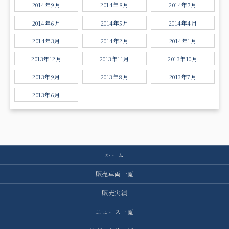
2014年9月
2014年8月
2014年7月
2014年6月
2014年5月
2014年4月
2014年3月
2014年2月
2014年1月
2013年12月
2013年11月
2013年10月
2013年9月
2013年8月
2013年7月
2013年6月
ホーム
販売車両一覧
販売実績
ニュース一覧