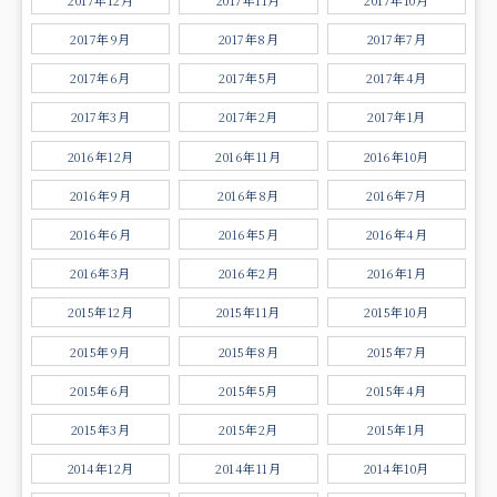
2017年9月
2017年8月
2017年7月
2017年6月
2017年5月
2017年4月
2017年3月
2017年2月
2017年1月
2016年12月
2016年11月
2016年10月
2016年9月
2016年8月
2016年7月
2016年6月
2016年5月
2016年4月
2016年3月
2016年2月
2016年1月
2015年12月
2015年11月
2015年10月
2015年9月
2015年8月
2015年7月
2015年6月
2015年5月
2015年4月
2015年3月
2015年2月
2015年1月
2014年12月
2014年11月
2014年10月