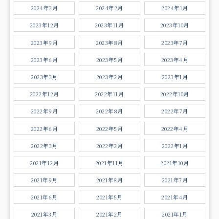
2024年3月
2024年2月
2024年1月
2023年12月
2023年11月
2023年10月
2023年9月
2023年8月
2023年7月
2023年6月
2023年5月
2023年4月
2023年3月
2023年2月
2023年1月
2022年12月
2022年11月
2022年10月
2022年9月
2022年8月
2022年7月
2022年6月
2022年5月
2022年4月
2022年3月
2022年2月
2022年1月
2021年12月
2021年11月
2021年10月
2021年9月
2021年8月
2021年7月
2021年6月
2021年5月
2021年4月
2021年3月
2021年2月
2021年1月