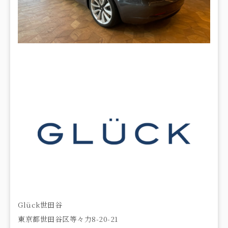
Glück世田谷
東京都世田谷区等々力8-20-21