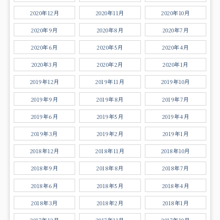
2020年12月
2020年11月
2020年10月
2020年9月
2020年8月
2020年7月
2020年6月
2020年5月
2020年4月
2020年3月
2020年2月
2020年1月
2019年12月
2019年11月
2019年10月
2019年9月
2019年8月
2019年7月
2019年6月
2019年5月
2019年4月
2019年3月
2019年2月
2019年1月
2018年12月
2018年11月
2018年10月
2018年9月
2018年8月
2018年7月
2018年6月
2018年5月
2018年4月
2018年3月
2018年2月
2018年1月
2017年12月
2017年11月
2017年10月