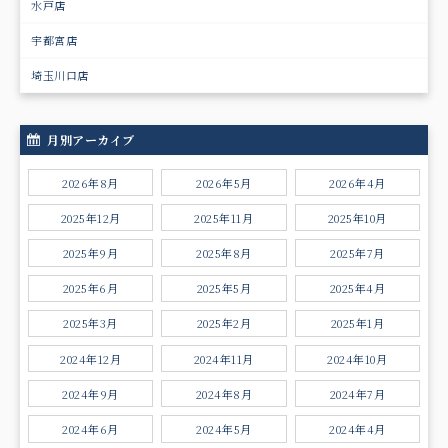
水戸店
宇都宮店
埼玉川口店
月別アーカイブ
2026年8月
2026年5月
2026年4月
2025年12月
2025年11月
2025年10月
2025年9月
2025年8月
2025年7月
2025年6月
2025年5月
2025年4月
2025年3月
2025年2月
2025年1月
2024年12月
2024年11月
2024年10月
2024年9月
2024年8月
2024年7月
2024年6月
2024年5月
2024年4月