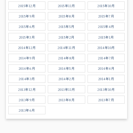
2015年12月
2015年11月
2015年10月
2015年9月
2015年8月
2015年7月
2015年6月
2015年5月
2015年4月
2015年3月
2015年2月
2015年1月
2014年12月
2014年11月
2014年10月
2014年9月
2014年8月
2014年7月
2014年6月
2014年5月
2014年4月
2014年3月
2014年2月
2014年1月
2013年12月
2013年11月
2013年10月
2013年9月
2013年8月
2013年7月
2013年6月