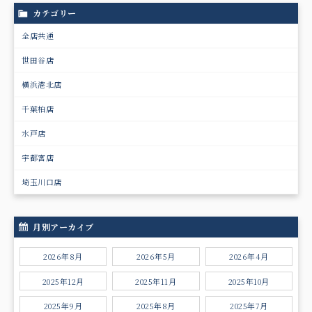
カテゴリー
全店共通
世田谷店
横浜港北店
千葉柏店
水戸店
宇都宮店
埼玉川口店
月別アーカイブ
2026年8月
2026年5月
2026年4月
2025年12月
2025年11月
2025年10月
2025年9月
2025年8月
2025年7月