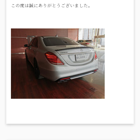
この度は誠にありがとうございました。