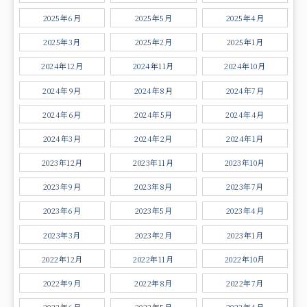
2025年6月
2025年5月
2025年4月
2025年3月
2025年2月
2025年1月
2024年12月
2024年11月
2024年10月
2024年9月
2024年8月
2024年7月
2024年6月
2024年5月
2024年4月
2024年3月
2024年2月
2024年1月
2023年12月
2023年11月
2023年10月
2023年9月
2023年8月
2023年7月
2023年6月
2023年5月
2023年4月
2023年3月
2023年2月
2023年1月
2022年12月
2022年11月
2022年10月
2022年9月
2022年8月
2022年7月