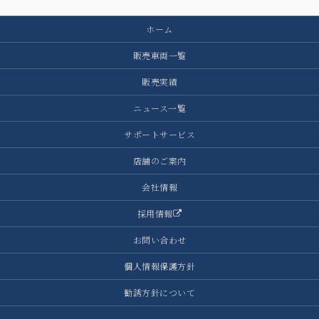
ホーム
販売車両一覧
販売実績
ニュース一覧
サポートサービス
店舗のご案内
会社情報
採用情報
お問い合わせ
個人情報保護方針
勧誘方針について