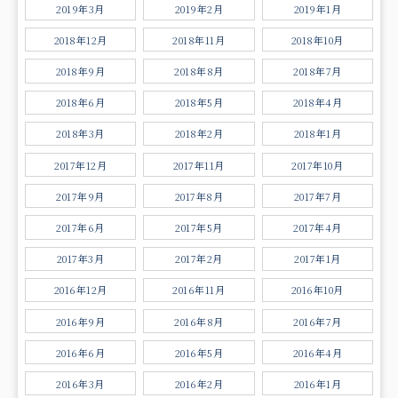
2019年3月
2019年2月
2019年1月
2018年12月
2018年11月
2018年10月
2018年9月
2018年8月
2018年7月
2018年6月
2018年5月
2018年4月
2018年3月
2018年2月
2018年1月
2017年12月
2017年11月
2017年10月
2017年9月
2017年8月
2017年7月
2017年6月
2017年5月
2017年4月
2017年3月
2017年2月
2017年1月
2016年12月
2016年11月
2016年10月
2016年9月
2016年8月
2016年7月
2016年6月
2016年5月
2016年4月
2016年3月
2016年2月
2016年1月