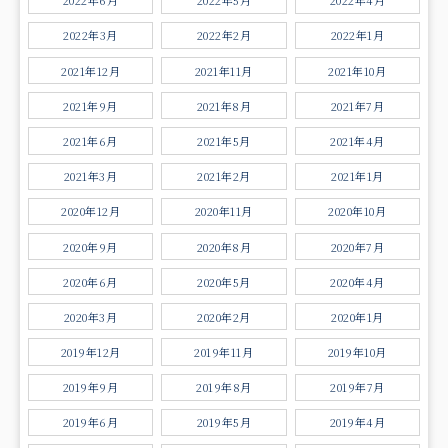
2022年6月
2022年5月
2022年4月
2022年3月
2022年2月
2022年1月
2021年12月
2021年11月
2021年10月
2021年9月
2021年8月
2021年7月
2021年6月
2021年5月
2021年4月
2021年3月
2021年2月
2021年1月
2020年12月
2020年11月
2020年10月
2020年9月
2020年8月
2020年7月
2020年6月
2020年5月
2020年4月
2020年3月
2020年2月
2020年1月
2019年12月
2019年11月
2019年10月
2019年9月
2019年8月
2019年7月
2019年6月
2019年5月
2019年4月