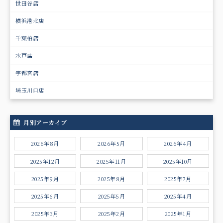
世田谷店
横浜港北店
千葉柏店
水戸店
宇都宮店
埼玉川口店
月別アーカイブ
2026年8月
2026年5月
2026年4月
2025年12月
2025年11月
2025年10月
2025年9月
2025年8月
2025年7月
2025年6月
2025年5月
2025年4月
2025年3月
2025年2月
2025年1月