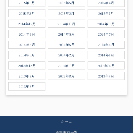
2015年6月
2015年5月
2015年4月
2015年3月
2015年2月
2015年1月
2014年12月
2014年11月
2014年10月
2014年9月
2014年8月
2014年7月
2014年6月
2014年5月
2014年4月
2014年3月
2014年2月
2014年1月
2013年12月
2013年11月
2013年10月
2013年9月
2013年8月
2013年7月
2013年6月
ホーム
販売車両一覧