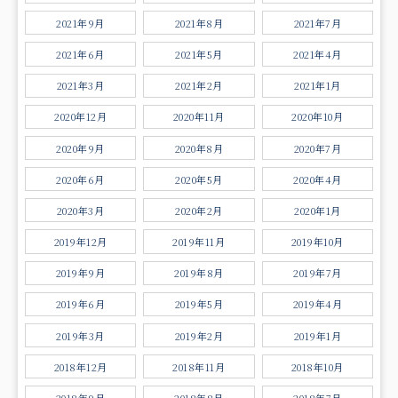
2021年9月
2021年8月
2021年7月
2021年6月
2021年5月
2021年4月
2021年3月
2021年2月
2021年1月
2020年12月
2020年11月
2020年10月
2020年9月
2020年8月
2020年7月
2020年6月
2020年5月
2020年4月
2020年3月
2020年2月
2020年1月
2019年12月
2019年11月
2019年10月
2019年9月
2019年8月
2019年7月
2019年6月
2019年5月
2019年4月
2019年3月
2019年2月
2019年1月
2018年12月
2018年11月
2018年10月