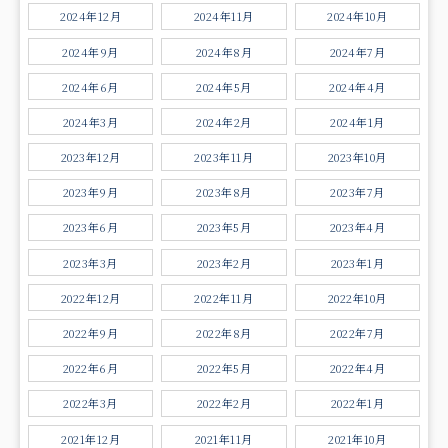
2024年12月
2024年11月
2024年10月
2024年9月
2024年8月
2024年7月
2024年6月
2024年5月
2024年4月
2024年3月
2024年2月
2024年1月
2023年12月
2023年11月
2023年10月
2023年9月
2023年8月
2023年7月
2023年6月
2023年5月
2023年4月
2023年3月
2023年2月
2023年1月
2022年12月
2022年11月
2022年10月
2022年9月
2022年8月
2022年7月
2022年6月
2022年5月
2022年4月
2022年3月
2022年2月
2022年1月
2021年12月
2021年11月
2021年10月