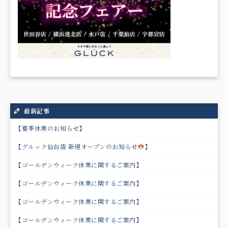
最新記事
【夏季休業のお知らせ】
【グルック仙台店 新規オープンのお知らせ
】
【ゴールデンウィーク休業に関するご案内】
【ゴールデンウィーク休業に関するご案内】
【ゴールデンウィーク休業に関するご案内】
【ゴールデンウィーク休業に関するご案内】