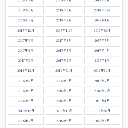
2018年9月
2018年8月
2018年7月
2018年6月
2018年5月
2018年4月
2018年3月
2018年2月
2018年1月
2017年12月
2017年11月
2017年10月
2017年9月
2017年8月
2017年7月
2017年6月
2017年5月
2017年4月
2017年3月
2017年2月
2017年1月
2016年12月
2016年11月
2016年10月
2016年9月
2016年8月
2016年7月
2016年6月
2016年5月
2016年4月
2016年3月
2016年2月
2016年1月
2015年12月
2015年11月
2015年10月
2015年9月
2015年8月
2015年7月