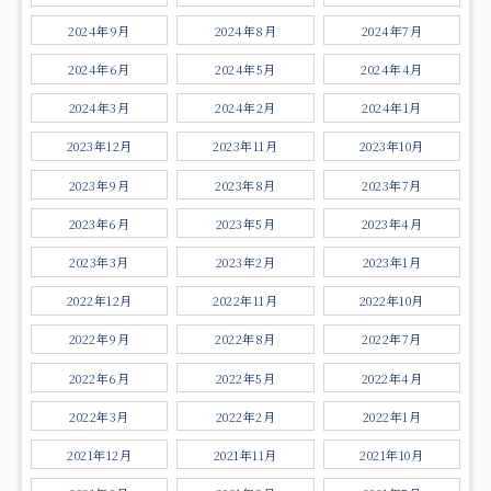
2024年9月
2024年8月
2024年7月
2024年6月
2024年5月
2024年4月
2024年3月
2024年2月
2024年1月
2023年12月
2023年11月
2023年10月
2023年9月
2023年8月
2023年7月
2023年6月
2023年5月
2023年4月
2023年3月
2023年2月
2023年1月
2022年12月
2022年11月
2022年10月
2022年9月
2022年8月
2022年7月
2022年6月
2022年5月
2022年4月
2022年3月
2022年2月
2022年1月
2021年12月
2021年11月
2021年10月