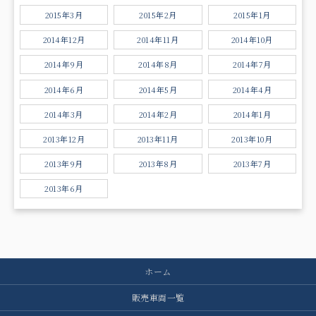
2015年3月
2015年2月
2015年1月
2014年12月
2014年11月
2014年10月
2014年9月
2014年8月
2014年7月
2014年6月
2014年5月
2014年4月
2014年3月
2014年2月
2014年1月
2013年12月
2013年11月
2013年10月
2013年9月
2013年8月
2013年7月
2013年6月
ホーム
販売車両一覧