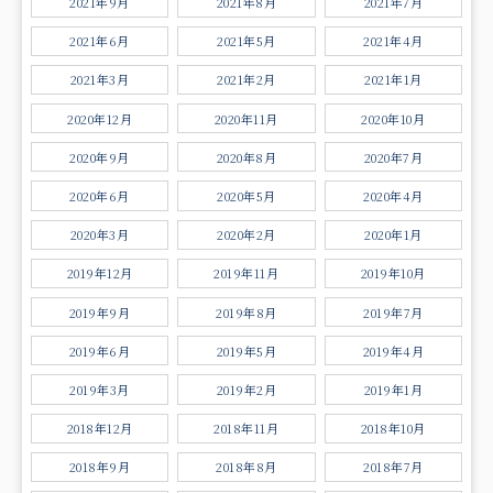
2021年9月
2021年8月
2021年7月
2021年6月
2021年5月
2021年4月
2021年3月
2021年2月
2021年1月
2020年12月
2020年11月
2020年10月
2020年9月
2020年8月
2020年7月
2020年6月
2020年5月
2020年4月
2020年3月
2020年2月
2020年1月
2019年12月
2019年11月
2019年10月
2019年9月
2019年8月
2019年7月
2019年6月
2019年5月
2019年4月
2019年3月
2019年2月
2019年1月
2018年12月
2018年11月
2018年10月
2018年9月
2018年8月
2018年7月