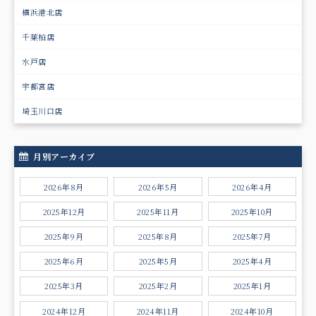
横浜港北店
千葉柏店
水戸店
宇都宮店
埼玉川口店
月別アーカイブ
2026年8月
2026年5月
2026年4月
2025年12月
2025年11月
2025年10月
2025年9月
2025年8月
2025年7月
2025年6月
2025年5月
2025年4月
2025年3月
2025年2月
2025年1月
2024年12月
2024年11月
2024年10月