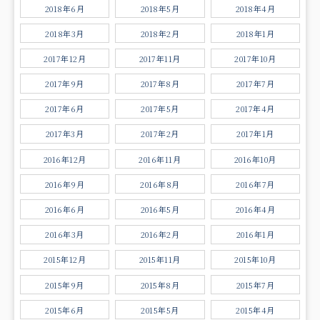
2018年6月
2018年5月
2018年4月
2018年3月
2018年2月
2018年1月
2017年12月
2017年11月
2017年10月
2017年9月
2017年8月
2017年7月
2017年6月
2017年5月
2017年4月
2017年3月
2017年2月
2017年1月
2016年12月
2016年11月
2016年10月
2016年9月
2016年8月
2016年7月
2016年6月
2016年5月
2016年4月
2016年3月
2016年2月
2016年1月
2015年12月
2015年11月
2015年10月
2015年9月
2015年8月
2015年7月
2015年6月
2015年5月
2015年4月