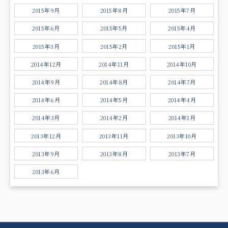
2015年9月
2015年8月
2015年7月
2015年6月
2015年5月
2015年4月
2015年3月
2015年2月
2015年1月
2014年12月
2014年11月
2014年10月
2014年9月
2014年8月
2014年7月
2014年6月
2014年5月
2014年4月
2014年3月
2014年2月
2014年1月
2013年12月
2013年11月
2013年10月
2013年9月
2013年8月
2013年7月
2013年6月