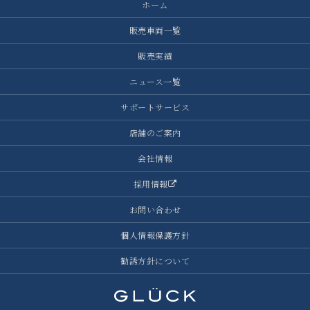
ホーム
販売車両一覧
販売実績
ニュース一覧
サポートサービス
店舗のご案内
会社情報
採用情報
お問い合わせ
個人情報保護方針
勧誘方針について