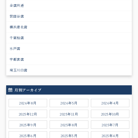
全店共通
世田谷店
横浜港北店
千葉柏店
水戸店
宇都宮店
埼玉川口店
月別アーカイブ
2026年8月
2026年5月
2026年4月
2025年12月
2025年11月
2025年10月
2025年9月
2025年8月
2025年7月
2025年6月
2025年5月
2025年4月