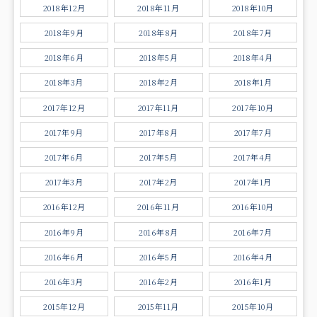
2018年12月
2018年11月
2018年10月
2018年9月
2018年8月
2018年7月
2018年6月
2018年5月
2018年4月
2018年3月
2018年2月
2018年1月
2017年12月
2017年11月
2017年10月
2017年9月
2017年8月
2017年7月
2017年6月
2017年5月
2017年4月
2017年3月
2017年2月
2017年1月
2016年12月
2016年11月
2016年10月
2016年9月
2016年8月
2016年7月
2016年6月
2016年5月
2016年4月
2016年3月
2016年2月
2016年1月
2015年12月
2015年11月
2015年10月