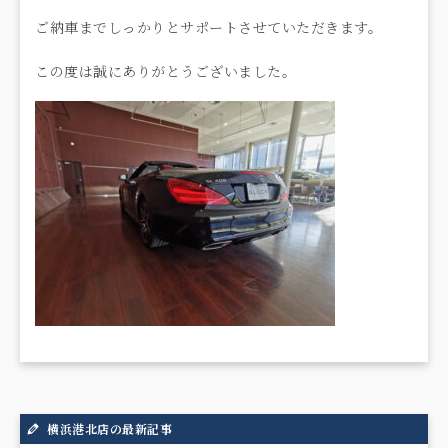
ご納車までしっかりとサポートさせていただきます。
この度は誠にありがとうございました。
横浜港北店の最新記事