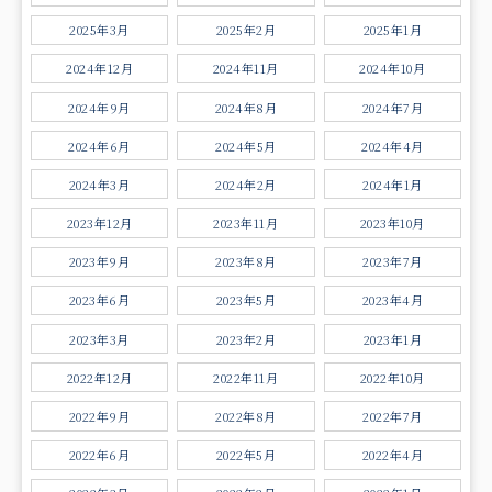
2025年3月
2025年2月
2025年1月
2024年12月
2024年11月
2024年10月
2024年9月
2024年8月
2024年7月
2024年6月
2024年5月
2024年4月
2024年3月
2024年2月
2024年1月
2023年12月
2023年11月
2023年10月
2023年9月
2023年8月
2023年7月
2023年6月
2023年5月
2023年4月
2023年3月
2023年2月
2023年1月
2022年12月
2022年11月
2022年10月
2022年9月
2022年8月
2022年7月
2022年6月
2022年5月
2022年4月