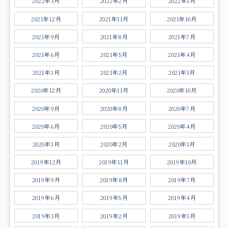
2022年3月
2022年2月
2022年1月
2021年12月
2021年11月
2021年10月
2021年9月
2021年8月
2021年7月
2021年6月
2021年5月
2021年4月
2021年3月
2021年2月
2021年1月
2020年12月
2020年11月
2020年10月
2020年9月
2020年8月
2020年7月
2020年6月
2020年5月
2020年4月
2020年3月
2020年2月
2020年1月
2019年12月
2019年11月
2019年10月
2019年9月
2019年8月
2019年7月
2019年6月
2019年5月
2019年4月
2019年3月
2019年2月
2019年1月