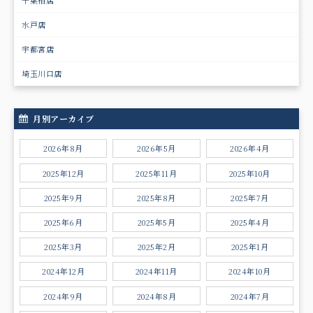
水戸店
宇都宮店
埼玉川口店
月別アーカイブ
2026年8月
2026年5月
2026年4月
2025年12月
2025年11月
2025年10月
2025年9月
2025年8月
2025年7月
2025年6月
2025年5月
2025年4月
2025年3月
2025年2月
2025年1月
2024年12月
2024年11月
2024年10月
2024年9月
2024年8月
2024年7月