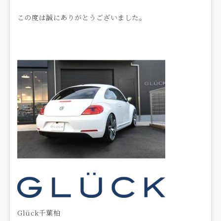
この度は誠にありがとうございました。
Glück千葉柏