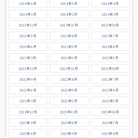
2024年6月
2024年5月
2024年4月
2024年3月
2024年2月
2024年1月
2023年12月
2023年11月
2023年10月
2023年9月
2023年8月
2023年7月
2023年6月
2023年5月
2023年4月
2023年3月
2023年2月
2023年1月
2022年12月
2022年11月
2022年10月
2022年9月
2022年8月
2022年7月
2022年6月
2022年5月
2022年4月
2022年3月
2022年2月
2022年1月
2021年12月
2021年11月
2021年10月
2021年9月
2021年8月
2021年7月
2021年6月
2021年5月
2021年4月