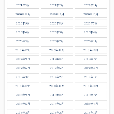
2021年3月
2021年2月
2021年1月
2020年12月
2020年11月
2020年10月
2020年9月
2020年8月
2020年7月
2020年6月
2020年5月
2020年4月
2020年3月
2020年2月
2020年1月
2019年12月
2019年11月
2019年10月
2019年9月
2019年8月
2019年7月
2019年6月
2019年5月
2019年4月
2019年3月
2019年2月
2019年1月
2018年12月
2018年11月
2018年10月
2018年9月
2018年8月
2018年7月
2018年6月
2018年5月
2018年4月
2018年3月
2018年2月
2018年1月