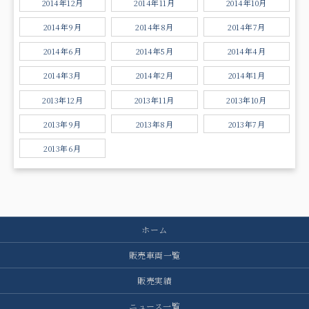
2014年12月
2014年11月
2014年10月
2014年9月
2014年8月
2014年7月
2014年6月
2014年5月
2014年4月
2014年3月
2014年2月
2014年1月
2013年12月
2013年11月
2013年10月
2013年9月
2013年8月
2013年7月
2013年6月
ホーム
販売車両一覧
販売実績
ニュース一覧