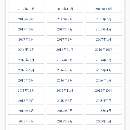
2017年12月
2017年11月
2017年10月
2017年9月
2017年8月
2017年7月
2017年6月
2017年5月
2017年4月
2017年3月
2017年2月
2017年1月
2016年12月
2016年11月
2016年10月
2016年9月
2016年8月
2016年7月
2016年6月
2016年5月
2016年4月
2016年3月
2016年2月
2016年1月
2015年12月
2015年11月
2015年10月
2015年9月
2015年8月
2015年7月
2015年6月
2015年5月
2015年4月
2015年3月
2015年2月
2015年1月