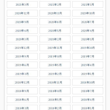
2021年3月
2021年2月
2021年1月
2020年12月
2020年11月
2020年10月
2020年9月
2020年8月
2020年7月
2020年6月
2020年5月
2020年4月
2020年3月
2020年2月
2020年1月
2019年12月
2019年11月
2019年10月
2019年9月
2019年8月
2019年7月
2019年6月
2019年5月
2019年4月
2019年3月
2019年2月
2019年1月
2018年12月
2018年11月
2018年10月
2018年9月
2018年8月
2018年7月
2018年6月
2018年5月
2018年4月
2018年3月
2018年2月
2018年1月