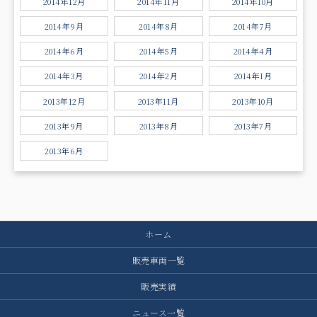
2014年12月
2014年11月
2014年10月
2014年9月
2014年8月
2014年7月
2014年6月
2014年5月
2014年4月
2014年3月
2014年2月
2014年1月
2013年12月
2013年11月
2013年10月
2013年9月
2013年8月
2013年7月
2013年6月
ホーム
販売車両一覧
販売実績
ニュース一覧