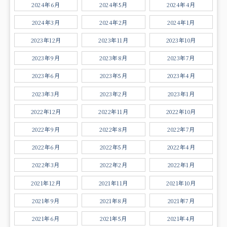
2024年6月
2024年5月
2024年4月
2024年3月
2024年2月
2024年1月
2023年12月
2023年11月
2023年10月
2023年9月
2023年8月
2023年7月
2023年6月
2023年5月
2023年4月
2023年3月
2023年2月
2023年1月
2022年12月
2022年11月
2022年10月
2022年9月
2022年8月
2022年7月
2022年6月
2022年5月
2022年4月
2022年3月
2022年2月
2022年1月
2021年12月
2021年11月
2021年10月
2021年9月
2021年8月
2021年7月
2021年6月
2021年5月
2021年4月