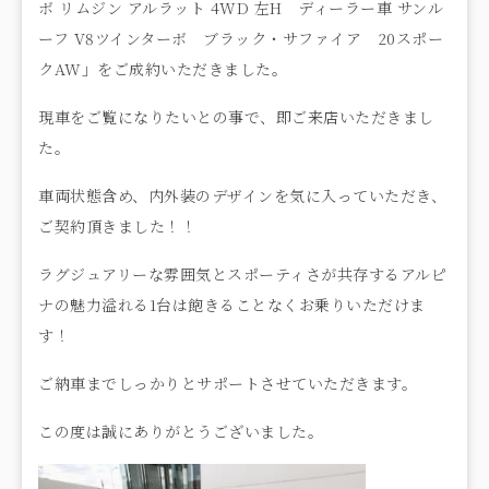
ボ リムジン アルラット 4WD 左H ディーラー車 サンル
ーフ V8ツインターボ ブラック・サファイア 20スポー
クAW」をご成約いただきました。
現車をご覧になりたいとの事で、即ご来店いただきまし
た。
車両状態含め、内外装のデザインを気に入っていただき、
ご契約頂きました！！
ラグジュアリーな雰囲気とスポーティさが共存するアルピ
ナの魅力溢れる1台は飽きることなくお乗りいただけま
す！
ご納車までしっかりとサポートさせていただきます。
この度は誠にありがとうございました。