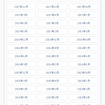
2017年12月
2017年11月
2017年10月
2017年9月
2017年8月
2017年7月
2017年6月
2017年5月
2017年4月
2017年3月
2017年2月
2017年1月
2016年12月
2016年11月
2016年10月
2016年9月
2016年8月
2016年7月
2016年6月
2016年5月
2016年4月
2016年3月
2016年2月
2016年1月
2015年12月
2015年11月
2015年10月
2015年9月
2015年8月
2015年7月
2015年6月
2015年5月
2015年4月
2015年3月
2015年2月
2015年1月