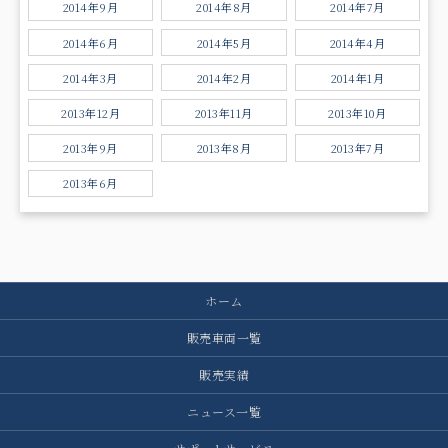
2014年9月
2014年8月
2014年7月
2014年6月
2014年5月
2014年4月
2014年3月
2014年2月
2014年1月
2013年12月
2013年11月
2013年10月
2013年9月
2013年8月
2013年7月
2013年6月
ホーム
販売車両一覧
販売実績
ニュース一覧