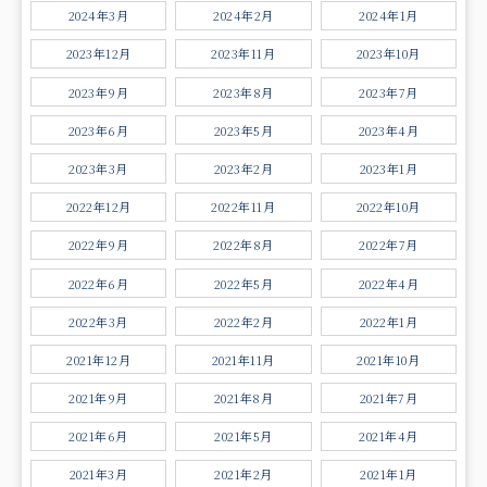
2024年3月
2024年2月
2024年1月
2023年12月
2023年11月
2023年10月
2023年9月
2023年8月
2023年7月
2023年6月
2023年5月
2023年4月
2023年3月
2023年2月
2023年1月
2022年12月
2022年11月
2022年10月
2022年9月
2022年8月
2022年7月
2022年6月
2022年5月
2022年4月
2022年3月
2022年2月
2022年1月
2021年12月
2021年11月
2021年10月
2021年9月
2021年8月
2021年7月
2021年6月
2021年5月
2021年4月
2021年3月
2021年2月
2021年1月