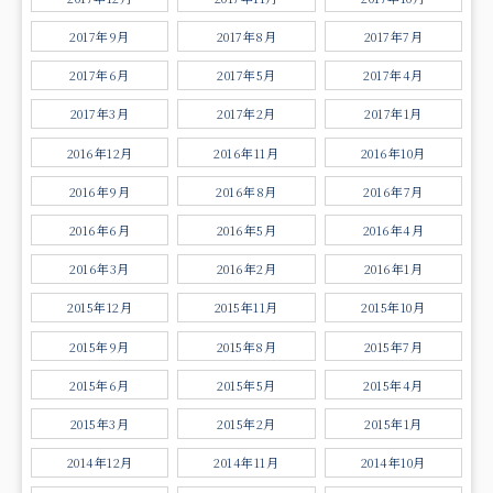
2017年9月
2017年8月
2017年7月
2017年6月
2017年5月
2017年4月
2017年3月
2017年2月
2017年1月
2016年12月
2016年11月
2016年10月
2016年9月
2016年8月
2016年7月
2016年6月
2016年5月
2016年4月
2016年3月
2016年2月
2016年1月
2015年12月
2015年11月
2015年10月
2015年9月
2015年8月
2015年7月
2015年6月
2015年5月
2015年4月
2015年3月
2015年2月
2015年1月
2014年12月
2014年11月
2014年10月