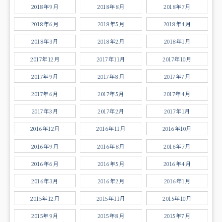
2018年9月
2018年8月
2018年7月
2018年6月
2018年5月
2018年4月
2018年3月
2018年2月
2018年1月
2017年12月
2017年11月
2017年10月
2017年9月
2017年8月
2017年7月
2017年6月
2017年5月
2017年4月
2017年3月
2017年2月
2017年1月
2016年12月
2016年11月
2016年10月
2016年9月
2016年8月
2016年7月
2016年6月
2016年5月
2016年4月
2016年3月
2016年2月
2016年1月
2015年12月
2015年11月
2015年10月
2015年9月
2015年8月
2015年7月