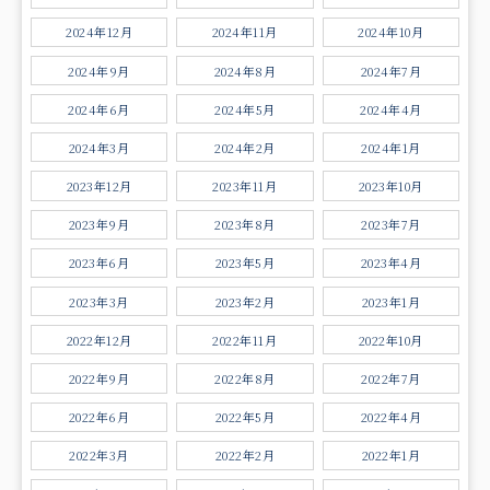
2024年12月
2024年11月
2024年10月
2024年9月
2024年8月
2024年7月
2024年6月
2024年5月
2024年4月
2024年3月
2024年2月
2024年1月
2023年12月
2023年11月
2023年10月
2023年9月
2023年8月
2023年7月
2023年6月
2023年5月
2023年4月
2023年3月
2023年2月
2023年1月
2022年12月
2022年11月
2022年10月
2022年9月
2022年8月
2022年7月
2022年6月
2022年5月
2022年4月
2022年3月
2022年2月
2022年1月