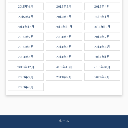
2015年6月
2015年5月
2015年4月
2015年3月
2015年2月
2015年1月
2014年12月
2014年11月
2014年10月
2014年9月
2014年8月
2014年7月
2014年6月
2014年5月
2014年4月
2014年3月
2014年2月
2014年1月
2013年12月
2013年11月
2013年10月
2013年9月
2013年8月
2013年7月
2013年6月
ホーム