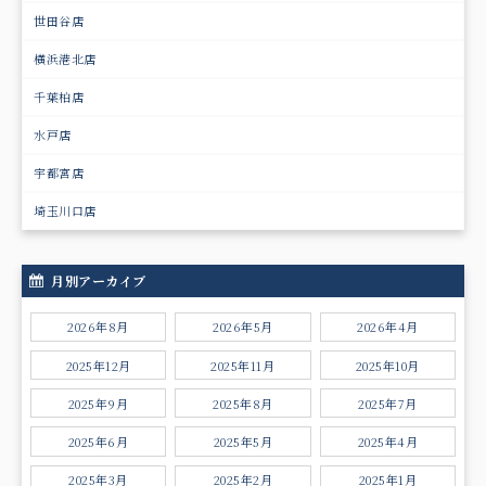
世田谷店
横浜港北店
千葉柏店
水戸店
宇都宮店
埼玉川口店
月別アーカイブ
2026年8月
2026年5月
2026年4月
2025年12月
2025年11月
2025年10月
2025年9月
2025年8月
2025年7月
2025年6月
2025年5月
2025年4月
2025年3月
2025年2月
2025年1月