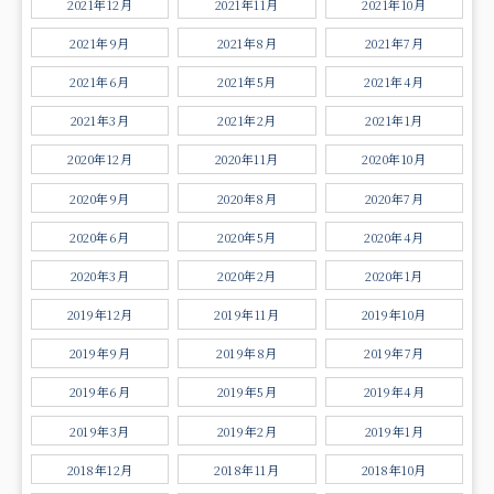
2021年12月
2021年11月
2021年10月
2021年9月
2021年8月
2021年7月
2021年6月
2021年5月
2021年4月
2021年3月
2021年2月
2021年1月
2020年12月
2020年11月
2020年10月
2020年9月
2020年8月
2020年7月
2020年6月
2020年5月
2020年4月
2020年3月
2020年2月
2020年1月
2019年12月
2019年11月
2019年10月
2019年9月
2019年8月
2019年7月
2019年6月
2019年5月
2019年4月
2019年3月
2019年2月
2019年1月
2018年12月
2018年11月
2018年10月