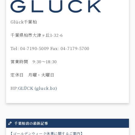
Glück千葉柏
千葉県柏市大津ヶ丘1-32-6
Tel: 04-7190-5009 Fax: 04-7179-5700
営業時間 9:30〜18:30
定休日 月曜・火曜日
HP:
GLÜCK (gluck.bz)
千葉柏店の最新記事
【ゴールデンウィーク休業に関するご案内】