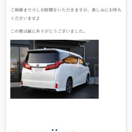
ご納車まで少しお時間をいただきますが、楽しみにお待ち
くださいませ♪
この度は誠にありがとうございました。