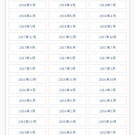
2018年9月
2018年8月
2018年7月
2018年6月
2018年5月
2018年4月
2018年3月
2018年2月
2018年1月
2017年12月
2017年11月
2017年10月
2017年9月
2017年8月
2017年7月
2017年6月
2017年5月
2017年4月
2017年3月
2017年2月
2017年1月
2016年12月
2016年11月
2016年10月
2016年9月
2016年8月
2016年7月
2016年6月
2016年5月
2016年4月
2016年3月
2016年2月
2016年1月
2015年12月
2015年11月
2015年10月
2015年9月
2015年8月
2015年7月