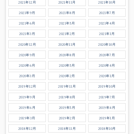
2021年12月
2021年11月
2021年10月
2021年9月
2021年8月
2021年7月
2021年6月
2021年5月
2021年4月
2021年3月
2021年2月
2021年1月
2020年12月
2020年11月
2020年10月
2020年9月
2020年8月
2020年7月
2020年6月
2020年5月
2020年4月
2020年3月
2020年2月
2020年1月
2019年12月
2019年11月
2019年10月
2019年9月
2019年8月
2019年7月
2019年6月
2019年5月
2019年4月
2019年3月
2019年2月
2019年1月
2018年12月
2018年11月
2018年10月