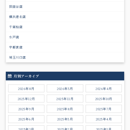
世田谷店
横浜港北店
千葉柏店
水戸店
宇都宮店
埼玉川口店
月別アーカイブ
2026年8月
2026年5月
2026年4月
2025年12月
2025年11月
2025年10月
2025年9月
2025年8月
2025年7月
2025年6月
2025年5月
2025年4月
2025年3月
2025年2月
2025年1月