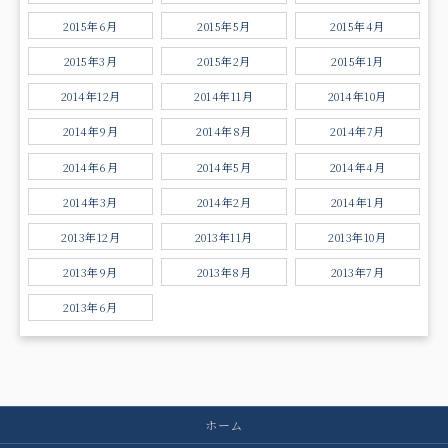
2015年6月
2015年5月
2015年4月
2015年3月
2015年2月
2015年1月
2014年12月
2014年11月
2014年10月
2014年9月
2014年8月
2014年7月
2014年6月
2014年5月
2014年4月
2014年3月
2014年2月
2014年1月
2013年12月
2013年11月
2013年10月
2013年9月
2013年8月
2013年7月
2013年6月
ホーム