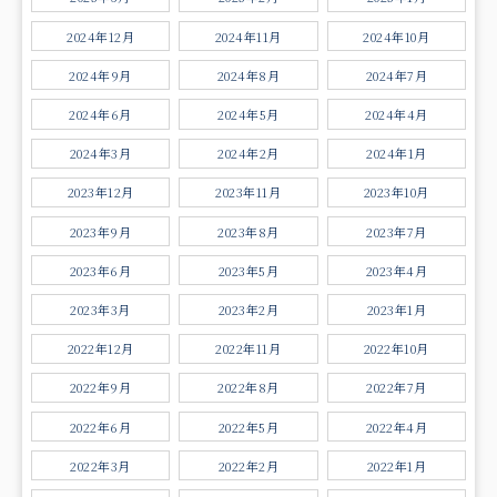
2024年12月
2024年11月
2024年10月
2024年9月
2024年8月
2024年7月
2024年6月
2024年5月
2024年4月
2024年3月
2024年2月
2024年1月
2023年12月
2023年11月
2023年10月
2023年9月
2023年8月
2023年7月
2023年6月
2023年5月
2023年4月
2023年3月
2023年2月
2023年1月
2022年12月
2022年11月
2022年10月
2022年9月
2022年8月
2022年7月
2022年6月
2022年5月
2022年4月
2022年3月
2022年2月
2022年1月