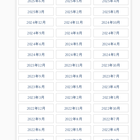
2025年6月
2025年5月
2025年4月
2025年3月
2025年2月
2025年1月
2024年12月
2024年11月
2024年10月
2024年9月
2024年8月
2024年7月
2024年6月
2024年5月
2024年4月
2024年3月
2024年2月
2024年1月
2023年12月
2023年11月
2023年10月
2023年9月
2023年8月
2023年7月
2023年6月
2023年5月
2023年4月
2023年3月
2023年2月
2023年1月
2022年12月
2022年11月
2022年10月
2022年9月
2022年8月
2022年7月
2022年6月
2022年5月
2022年4月