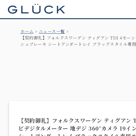
GLÜCK
ホーム
ニュース一覧
【契約御礼】フォルクスワーゲン ティグアン TDI 4モーシ
シュブレーキ シートアンダートレイ ブラックスタイル専
【契約御礼】フォルクスワーゲン ティグアン TD
ビデジタルメーター 地デジ 360°カメラ 19
シートアンダートレイ ブラックスタイル専用エ