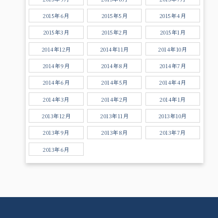
2015年6月
2015年5月
2015年4月
2015年3月
2015年2月
2015年1月
2014年12月
2014年11月
2014年10月
2014年9月
2014年8月
2014年7月
2014年6月
2014年5月
2014年4月
2014年3月
2014年2月
2014年1月
2013年12月
2013年11月
2013年10月
2013年9月
2013年8月
2013年7月
2013年6月