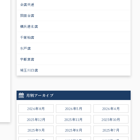
全店共通
世田谷店
横浜港北店
千葉柏店
水戸店
宇都宮店
埼玉川口店
月別アーカイブ
2026年8月
2026年5月
2026年4月
2025年12月
2025年11月
2025年10月
2025年9月
2025年8月
2025年7月