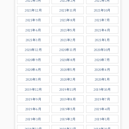
2022年3月
2022年2月
2022年1月
2021年12月
2021年11月
2021年10月
2021年9月
2021年8月
2021年7月
2021年6月
2021年5月
2021年4月
2021年3月
2021年2月
2021年1月
2020年12月
2020年11月
2020年10月
2020年9月
2020年8月
2020年7月
2020年6月
2020年5月
2020年4月
2020年3月
2020年2月
2020年1月
2019年12月
2019年11月
2019年10月
2019年9月
2019年8月
2019年7月
2019年6月
2019年5月
2019年4月
2019年3月
2019年2月
2019年1月
2018年12月
2018年11月
2018年10月