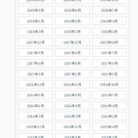
2018年9月
2018年8月
2018年7月
2018年6月
2018年5月
2018年4月
2018年3月
2018年2月
2018年1月
2017年12月
2017年11月
2017年10月
2017年9月
2017年8月
2017年7月
2017年6月
2017年5月
2017年4月
2017年3月
2017年2月
2017年1月
2016年12月
2016年11月
2016年10月
2016年9月
2016年8月
2016年7月
2016年6月
2016年5月
2016年4月
2016年3月
2016年2月
2016年1月
2015年12月
2015年11月
2015年10月
2015年9月
2015年8月
2015年7月