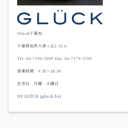
Glück千葉柏
千葉県柏市大津ヶ丘1-32-6
Tel: 04-7190-5009 Fax: 04-7179-5700
営業時間 9:30〜18:30
定休日 月曜・火曜日
HP:
GLÜCK (gluck.bz)