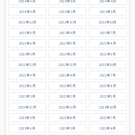
2024年6月
2024年5月
2024年4月
2024年3月
2024年2月
2024年1月
2023年12月
2023年11月
2023年10月
2023年9月
2023年8月
2023年7月
2023年6月
2023年5月
2023年4月
2023年3月
2023年2月
2023年1月
2022年12月
2022年11月
2022年10月
2022年9月
2022年8月
2022年7月
2022年6月
2022年5月
2022年4月
2022年3月
2022年2月
2022年1月
2021年12月
2021年11月
2021年10月
2021年9月
2021年8月
2021年7月
2021年6月
2021年5月
2021年4月