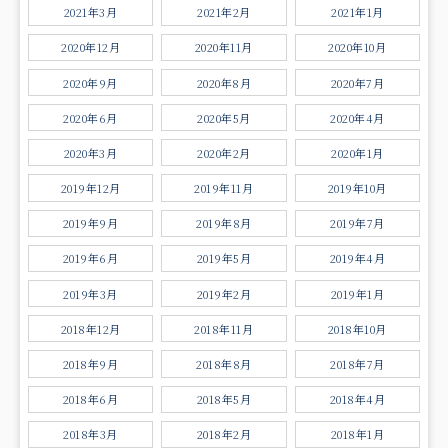
2021年3月
2021年2月
2021年1月
2020年12月
2020年11月
2020年10月
2020年9月
2020年8月
2020年7月
2020年6月
2020年5月
2020年4月
2020年3月
2020年2月
2020年1月
2019年12月
2019年11月
2019年10月
2019年9月
2019年8月
2019年7月
2019年6月
2019年5月
2019年4月
2019年3月
2019年2月
2019年1月
2018年12月
2018年11月
2018年10月
2018年9月
2018年8月
2018年7月
2018年6月
2018年5月
2018年4月
2018年3月
2018年2月
2018年1月