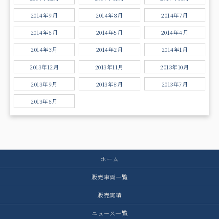
2014年9月
2014年8月
2014年7月
2014年6月
2014年5月
2014年4月
2014年3月
2014年2月
2014年1月
2013年12月
2013年11月
2013年10月
2013年9月
2013年8月
2013年7月
2013年6月
ホーム
販売車両一覧
販売実績
ニュース一覧