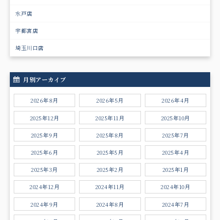
水戸店
宇都宮店
埼玉川口店
月別アーカイブ
2026年8月
2026年5月
2026年4月
2025年12月
2025年11月
2025年10月
2025年9月
2025年8月
2025年7月
2025年6月
2025年5月
2025年4月
2025年3月
2025年2月
2025年1月
2024年12月
2024年11月
2024年10月
2024年9月
2024年8月
2024年7月