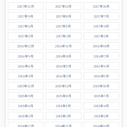
2017年12月
2017年11月
2017年10月
2017年9月
2017年8月
2017年7月
2017年6月
2017年5月
2017年4月
2017年3月
2017年2月
2017年1月
2016年12月
2016年11月
2016年10月
2016年9月
2016年8月
2016年7月
2016年6月
2016年5月
2016年4月
2016年3月
2016年2月
2016年1月
2015年12月
2015年11月
2015年10月
2015年9月
2015年8月
2015年7月
2015年6月
2015年5月
2015年4月
2015年3月
2015年2月
2015年1月
2014年12月
2014年11月
2014年10月