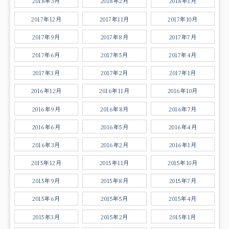
2018年3月
2018年2月
2018年1月
2017年12月
2017年11月
2017年10月
2017年9月
2017年8月
2017年7月
2017年6月
2017年5月
2017年4月
2017年3月
2017年2月
2017年1月
2016年12月
2016年11月
2016年10月
2016年9月
2016年8月
2016年7月
2016年6月
2016年5月
2016年4月
2016年3月
2016年2月
2016年1月
2015年12月
2015年11月
2015年10月
2015年9月
2015年8月
2015年7月
2015年6月
2015年5月
2015年4月
2015年3月
2015年2月
2015年1月