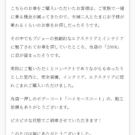
こちらのお車をご購入いただいたお客様は、ご家族で一緒
に乗る機会が減ってきたので、夫婦二人とたまにお子様が
乗れるくらいのお車をお探しだったそうです。
その中でもプジョーの独創的なエクステリアとインテリア
に魅了されてお車を探していたところ、当店の「2008」
に目が留まったそうです。
実際にご覧いただくとコンパクトでありながらもゆったり
とした室内と、安全装備、インテリア、エクステリアに惚
れこまれご購入いただけました。
当店一押しのボデーコート「ハイモースコート」の、施工
依頼もありがとうございます。
ピカピカな状態でご納車させていただきます！
このたびは誠にありがとうございました。