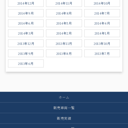
2014年12月
2014年11月
2014年10月
2014年9月
2014年8月
2014年7月
2014年6月
2014年5月
2014年4月
2014年3月
2014年2月
2014年1月
2013年12月
2013年11月
2013年10月
2013年9月
2013年8月
2013年7月
2013年6月
ホーム
販売車両一覧
販売実績