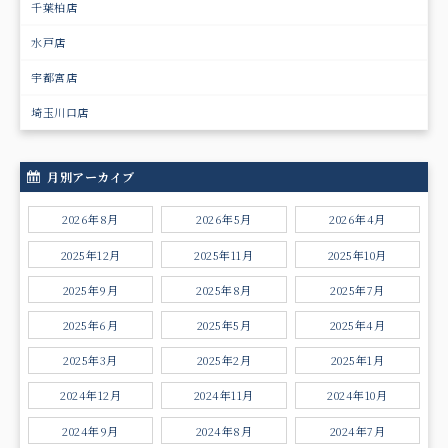
千葉柏店
水戸店
宇都宮店
埼玉川口店
月別アーカイブ
2026年8月
2026年5月
2026年4月
2025年12月
2025年11月
2025年10月
2025年9月
2025年8月
2025年7月
2025年6月
2025年5月
2025年4月
2025年3月
2025年2月
2025年1月
2024年12月
2024年11月
2024年10月
2024年9月
2024年8月
2024年7月