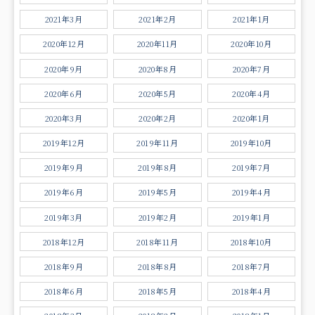
2021年3月
2021年2月
2021年1月
2020年12月
2020年11月
2020年10月
2020年9月
2020年8月
2020年7月
2020年6月
2020年5月
2020年4月
2020年3月
2020年2月
2020年1月
2019年12月
2019年11月
2019年10月
2019年9月
2019年8月
2019年7月
2019年6月
2019年5月
2019年4月
2019年3月
2019年2月
2019年1月
2018年12月
2018年11月
2018年10月
2018年9月
2018年8月
2018年7月
2018年6月
2018年5月
2018年4月