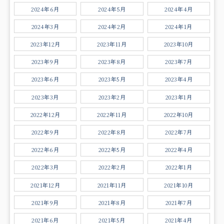
2024年6月
2024年5月
2024年4月
2024年3月
2024年2月
2024年1月
2023年12月
2023年11月
2023年10月
2023年9月
2023年8月
2023年7月
2023年6月
2023年5月
2023年4月
2023年3月
2023年2月
2023年1月
2022年12月
2022年11月
2022年10月
2022年9月
2022年8月
2022年7月
2022年6月
2022年5月
2022年4月
2022年3月
2022年2月
2022年1月
2021年12月
2021年11月
2021年10月
2021年9月
2021年8月
2021年7月
2021年6月
2021年5月
2021年4月