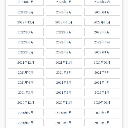
2023年6月
2023年5月
2023年4月
2023年3月
2023年2月
2023年1月
2022年12月
2022年11月
2022年10月
2022年9月
2022年8月
2022年7月
2022年6月
2022年5月
2022年4月
2022年3月
2022年2月
2022年1月
2021年12月
2021年11月
2021年10月
2021年9月
2021年8月
2021年7月
2021年6月
2021年5月
2021年4月
2021年3月
2021年2月
2021年1月
2020年12月
2020年11月
2020年10月
2020年9月
2020年8月
2020年7月
2020年6月
2020年5月
2020年4月