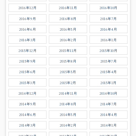
2016年12月
2016年11月
2016年10月
2016年9月
2016年8月
2016年7月
2016年6月
2016年5月
2016年4月
2016年3月
2016年2月
2016年1月
2015年12月
2015年11月
2015年10月
2015年9月
2015年8月
2015年7月
2015年6月
2015年5月
2015年4月
2015年3月
2015年2月
2015年1月
2014年12月
2014年11月
2014年10月
2014年9月
2014年8月
2014年7月
2014年6月
2014年5月
2014年4月
2014年3月
2014年2月
2014年1月
2013年12月
2013年11月
2013年10月