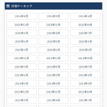
月別アーカイブ
2026年8月
2026年5月
2026年4月
2025年12月
2025年11月
2025年10月
2025年9月
2025年8月
2025年7月
2025年6月
2025年5月
2025年4月
2025年3月
2025年2月
2025年1月
2024年12月
2024年11月
2024年10月
2024年9月
2024年8月
2024年7月
2024年6月
2024年5月
2024年4月
2024年3月
2024年2月
2024年1月
2023年12月
2023年11月
2023年10月
2023年9月
2023年8月
2023年7月