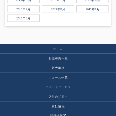
2013年9月
2013年8月
2013年7月
2013年6月
ホーム
販売車両一覧
販売実績
ニュース一覧
サポートサービス
店舗のご案内
会社情報
採用情報