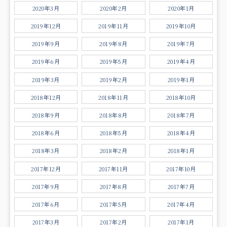
2020年3月
2020年2月
2020年1月
2019年12月
2019年11月
2019年10月
2019年9月
2019年8月
2019年7月
2019年6月
2019年5月
2019年4月
2019年3月
2019年2月
2019年1月
2018年12月
2018年11月
2018年10月
2018年9月
2018年8月
2018年7月
2018年6月
2018年5月
2018年4月
2018年3月
2018年2月
2018年1月
2017年12月
2017年11月
2017年10月
2017年9月
2017年8月
2017年7月
2017年6月
2017年5月
2017年4月
2017年3月
2017年2月
2017年1月