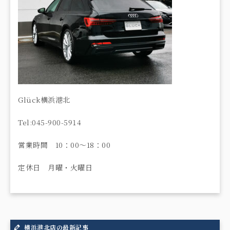
Glück横浜港北
Tel:045-900-5914
営業時間 10：00～18：00
定休日 月曜・火曜日
横浜港北店の最新記事