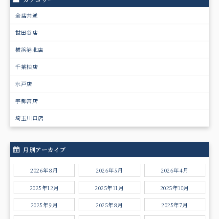
全店共通
世田谷店
横浜港北店
千葉柏店
水戸店
宇都宮店
埼玉川口店
月別アーカイブ
2026年8月
2026年5月
2026年4月
2025年12月
2025年11月
2025年10月
2025年9月
2025年8月
2025年7月