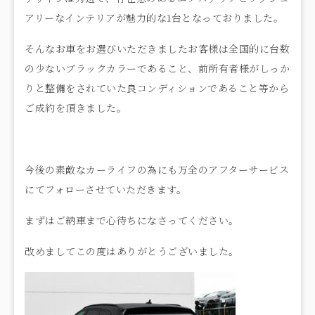
アリーなインテリアが魅力的な
1
台となっておりました。
そんなお車をお選びいただきましたお客様は全国的に台数
の少ないブラックカラーであること、前所有者様がしっか
りと整備をされていた良コンディションであること等から
ご成約を頂きました。
今後の素敵なカーライフの為にも万全のアフターサービス
にてフォローさせていただきます。
まずはご納車まで心待ちになさってください。
改めましてこの度はありがとうございました。