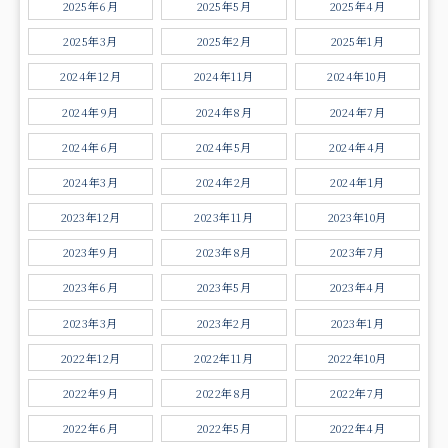
2025年6月
2025年5月
2025年4月
2025年3月
2025年2月
2025年1月
2024年12月
2024年11月
2024年10月
2024年9月
2024年8月
2024年7月
2024年6月
2024年5月
2024年4月
2024年3月
2024年2月
2024年1月
2023年12月
2023年11月
2023年10月
2023年9月
2023年8月
2023年7月
2023年6月
2023年5月
2023年4月
2023年3月
2023年2月
2023年1月
2022年12月
2022年11月
2022年10月
2022年9月
2022年8月
2022年7月
2022年6月
2022年5月
2022年4月