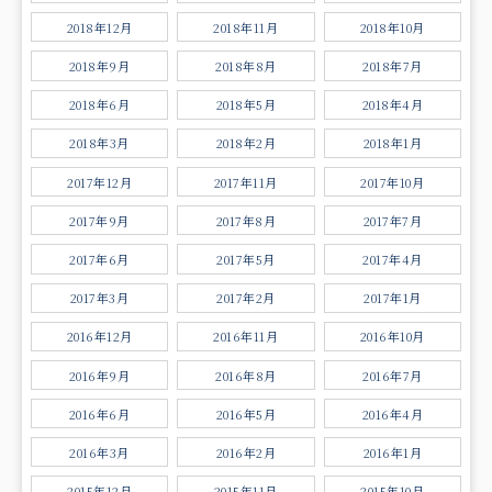
2018年12月
2018年11月
2018年10月
2018年9月
2018年8月
2018年7月
2018年6月
2018年5月
2018年4月
2018年3月
2018年2月
2018年1月
2017年12月
2017年11月
2017年10月
2017年9月
2017年8月
2017年7月
2017年6月
2017年5月
2017年4月
2017年3月
2017年2月
2017年1月
2016年12月
2016年11月
2016年10月
2016年9月
2016年8月
2016年7月
2016年6月
2016年5月
2016年4月
2016年3月
2016年2月
2016年1月
2015年12月
2015年11月
2015年10月