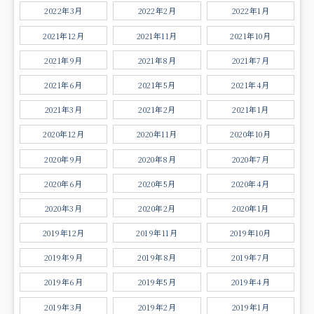
2022年3月
2022年2月
2022年1月
2021年12月
2021年11月
2021年10月
2021年9月
2021年8月
2021年7月
2021年6月
2021年5月
2021年4月
2021年3月
2021年2月
2021年1月
2020年12月
2020年11月
2020年10月
2020年9月
2020年8月
2020年7月
2020年6月
2020年5月
2020年4月
2020年3月
2020年2月
2020年1月
2019年12月
2019年11月
2019年10月
2019年9月
2019年8月
2019年7月
2019年6月
2019年5月
2019年4月
2019年3月
2019年2月
2019年1月