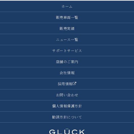
ホーム
販売車両一覧
販売実績
ニュース一覧
サポートサービス
店舗のご案内
会社情報
採用情報
お問い合わせ
個人情報保護方針
勧誘方針について