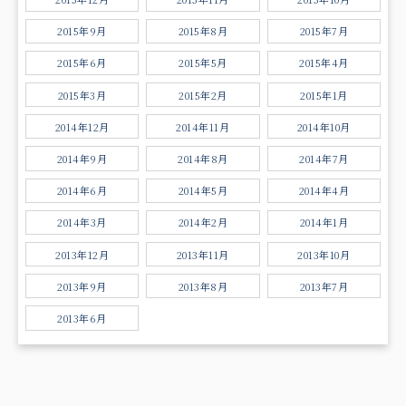
2015年9月
2015年8月
2015年7月
2015年6月
2015年5月
2015年4月
2015年3月
2015年2月
2015年1月
2014年12月
2014年11月
2014年10月
2014年9月
2014年8月
2014年7月
2014年6月
2014年5月
2014年4月
2014年3月
2014年2月
2014年1月
2013年12月
2013年11月
2013年10月
2013年9月
2013年8月
2013年7月
2013年6月