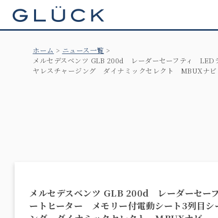
GLÜCK
ホーム
ニュース一覧
メルセデスベンツ GLB 200d レーダーセーフティ 
ヤレスチャージング ダイナミックセレクト MBUXナビ
メルセデスベンツ GLB 200d レーダーセ
ートヒーター メモリー付電動シート3列目シ
ング ダイナミックセレクト MBUXナビ