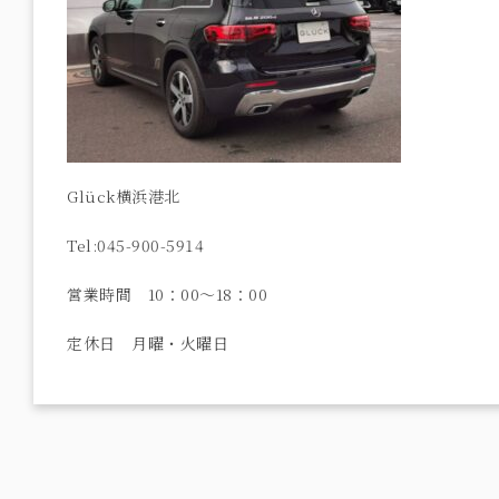
Glück横浜港北
Tel:045-900-5914
営業時間 10：00～18：00
定休日 月曜・火曜日