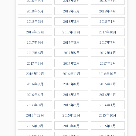
2018年9月
2018年8月
2018年7月
2018年6月
2018年5月
2018年4月
2018年3月
2018年2月
2018年1月
2017年12月
2017年11月
2017年10月
2017年9月
2017年8月
2017年7月
2017年6月
2017年5月
2017年4月
2017年3月
2017年2月
2017年1月
2016年12月
2016年11月
2016年10月
2016年9月
2016年8月
2016年7月
2016年6月
2016年5月
2016年4月
2016年3月
2016年2月
2016年1月
2015年12月
2015年11月
2015年10月
2015年9月
2015年8月
2015年7月
2015年6月
2015年5月
2015年4月