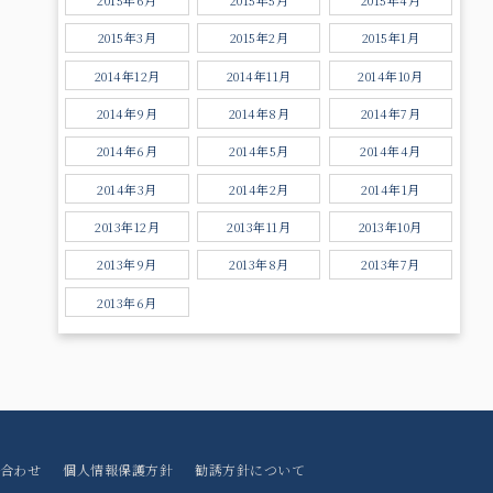
2015年3月
2015年2月
2015年1月
2014年12月
2014年11月
2014年10月
2014年9月
2014年8月
2014年7月
2014年6月
2014年5月
2014年4月
2014年3月
2014年2月
2014年1月
2013年12月
2013年11月
2013年10月
2013年9月
2013年8月
2013年7月
2013年6月
合わせ
個人情報保護方針
勧誘方針について