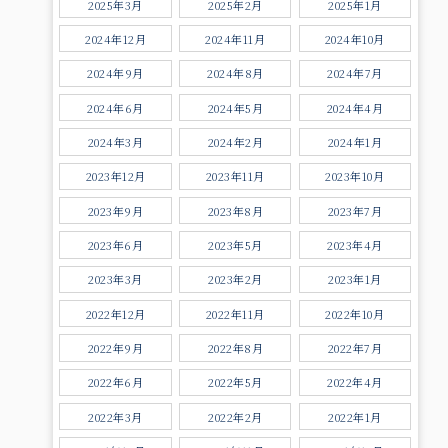
2025年3月
2025年2月
2025年1月
2024年12月
2024年11月
2024年10月
2024年9月
2024年8月
2024年7月
2024年6月
2024年5月
2024年4月
2024年3月
2024年2月
2024年1月
2023年12月
2023年11月
2023年10月
2023年9月
2023年8月
2023年7月
2023年6月
2023年5月
2023年4月
2023年3月
2023年2月
2023年1月
2022年12月
2022年11月
2022年10月
2022年9月
2022年8月
2022年7月
2022年6月
2022年5月
2022年4月
2022年3月
2022年2月
2022年1月