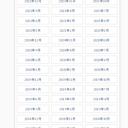
2021年12月
2021年11月
2021年10月
2021年9月
2021年8月
2021年7月
2021年6月
2021年5月
2021年4月
2021年3月
2021年2月
2021年1月
2020年12月
2020年11月
2020年10月
2020年9月
2020年8月
2020年7月
2020年6月
2020年5月
2020年4月
2020年3月
2020年2月
2020年1月
2019年12月
2019年11月
2019年10月
2019年9月
2019年8月
2019年7月
2019年6月
2019年5月
2019年4月
2019年3月
2019年2月
2019年1月
2018年12月
2018年11月
2018年10月