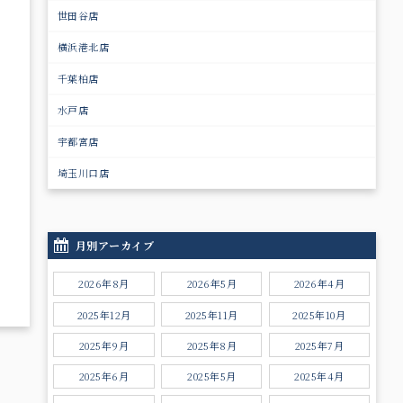
世田谷店
横浜港北店
千葉柏店
水戸店
宇都宮店
埼玉川口店
月別アーカイブ
2026年8月
2026年5月
2026年4月
2025年12月
2025年11月
2025年10月
2025年9月
2025年8月
2025年7月
2025年6月
2025年5月
2025年4月