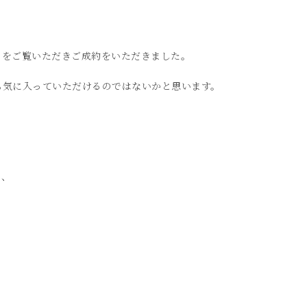
さをご覧いただきご成約をいただきました。
も気に入っていただけるのではないかと思います。
。
で、