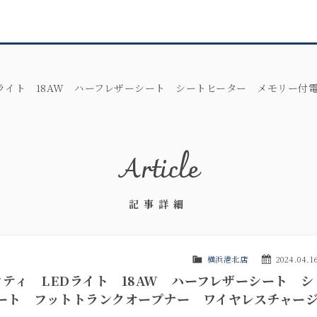
LEDライト 18AW ハーフレザーシート シートヒーター メモリー
Article
記事詳細
横浜港北店
2024.04.1
ーフティ LEDライト 18AW ハーフレザーシート シ
ート フットトランクオープナー ワイヤレスチャー