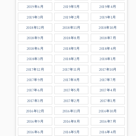
2019年6月
2019年5月
2019年4月
2019年3月
2019年2月
2019年1月
2018年12月
2018年11月
2018年10月
2018年9月
2018年8月
2018年7月
2018年6月
2018年5月
2018年4月
2018年3月
2018年2月
2018年1月
2017年12月
2017年11月
2017年10月
2017年9月
2017年8月
2017年7月
2017年6月
2017年5月
2017年4月
2017年3月
2017年2月
2017年1月
2016年12月
2016年11月
2016年10月
2016年9月
2016年8月
2016年7月
2016年6月
2016年5月
2016年4月