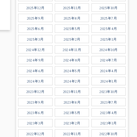
2025年12月
2025年11月
2025年10月
2025年9月
2025年8月
2025年7月
2025年6月
2025年5月
2025年4月
2025年3月
2025年2月
2025年1月
2024年12月
2024年11月
2024年10月
2024年9月
2024年8月
2024年7月
2024年6月
2024年5月
2024年4月
2024年3月
2024年2月
2024年1月
2023年12月
2023年11月
2023年10月
2023年9月
2023年8月
2023年7月
2023年6月
2023年5月
2023年4月
2023年3月
2023年2月
2023年1月
2022年12月
2022年11月
2022年10月