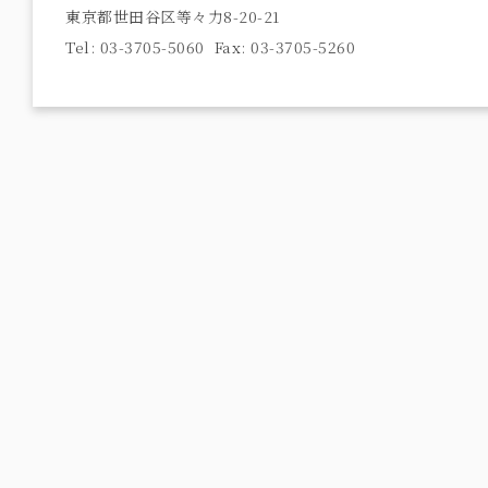
東京都世田谷区等々力8-20-21
Tel: 03-3705-5060 Fax: 03-3705-5260