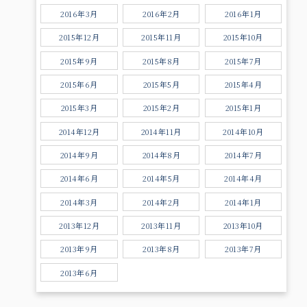
2016年3月
2016年2月
2016年1月
2015年12月
2015年11月
2015年10月
2015年9月
2015年8月
2015年7月
2015年6月
2015年5月
2015年4月
2015年3月
2015年2月
2015年1月
2014年12月
2014年11月
2014年10月
2014年9月
2014年8月
2014年7月
2014年6月
2014年5月
2014年4月
2014年3月
2014年2月
2014年1月
2013年12月
2013年11月
2013年10月
2013年9月
2013年8月
2013年7月
2013年6月