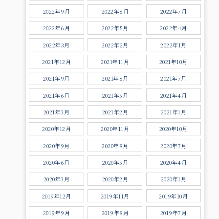
2022年9月
2022年8月
2022年7月
2022年6月
2022年5月
2022年4月
2022年3月
2022年2月
2022年1月
2021年12月
2021年11月
2021年10月
2021年9月
2021年8月
2021年7月
2021年6月
2021年5月
2021年4月
2021年3月
2021年2月
2021年1月
2020年12月
2020年11月
2020年10月
2020年9月
2020年8月
2020年7月
2020年6月
2020年5月
2020年4月
2020年3月
2020年2月
2020年1月
2019年12月
2019年11月
2019年10月
2019年9月
2019年8月
2019年7月