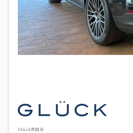
Glück世田谷