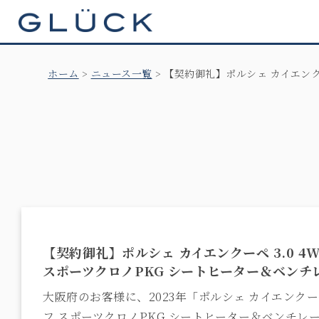
GLÜCK
ホーム
ニュース一覧
【契約御礼】ポルシェ カイエンク
【契約御礼】ポルシェ カイエンクーペ 3.0 
スポーツクロノPKG シートヒーター＆ベンチ
大阪府のお客様に、2023年「ポルシェ カイエンクー
フ スポーツクロノPKG シートヒーター＆ベンチレー