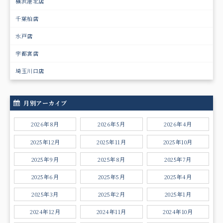
横浜港北店
千葉柏店
水戸店
宇都宮店
埼玉川口店
月別アーカイブ
2026年8月
2026年5月
2026年4月
2025年12月
2025年11月
2025年10月
2025年9月
2025年8月
2025年7月
2025年6月
2025年5月
2025年4月
2025年3月
2025年2月
2025年1月
2024年12月
2024年11月
2024年10月