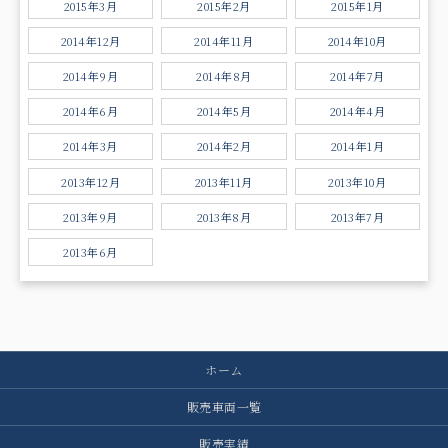
2015年3月
2015年2月
2015年1月
2014年12月
2014年11月
2014年10月
2014年9月
2014年8月
2014年7月
2014年6月
2014年5月
2014年4月
2014年3月
2014年2月
2014年1月
2013年12月
2013年11月
2013年10月
2013年9月
2013年8月
2013年7月
2013年6月
ホーム
販売車両一覧
販売実績