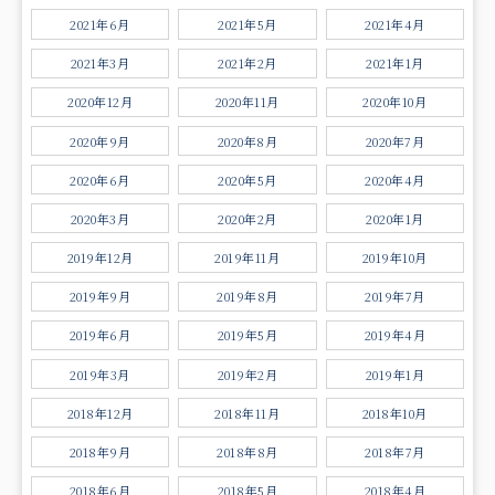
2021年6月
2021年5月
2021年4月
2021年3月
2021年2月
2021年1月
2020年12月
2020年11月
2020年10月
2020年9月
2020年8月
2020年7月
2020年6月
2020年5月
2020年4月
2020年3月
2020年2月
2020年1月
2019年12月
2019年11月
2019年10月
2019年9月
2019年8月
2019年7月
2019年6月
2019年5月
2019年4月
2019年3月
2019年2月
2019年1月
2018年12月
2018年11月
2018年10月
2018年9月
2018年8月
2018年7月
2018年6月
2018年5月
2018年4月