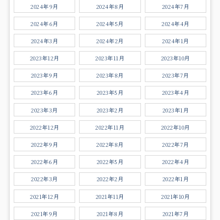
2024年9月
2024年8月
2024年7月
2024年6月
2024年5月
2024年4月
2024年3月
2024年2月
2024年1月
2023年12月
2023年11月
2023年10月
2023年9月
2023年8月
2023年7月
2023年6月
2023年5月
2023年4月
2023年3月
2023年2月
2023年1月
2022年12月
2022年11月
2022年10月
2022年9月
2022年8月
2022年7月
2022年6月
2022年5月
2022年4月
2022年3月
2022年2月
2022年1月
2021年12月
2021年11月
2021年10月
2021年9月
2021年8月
2021年7月