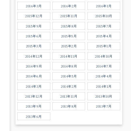
2016年3月
2016年2月
2016年1月
2015年12月
2015年11月
2015年10月
2015年9月
2015年8月
2015年7月
2015年6月
2015年5月
2015年4月
2015年3月
2015年2月
2015年1月
2014年12月
2014年11月
2014年10月
2014年9月
2014年8月
2014年7月
2014年6月
2014年5月
2014年4月
2014年3月
2014年2月
2014年1月
2013年12月
2013年11月
2013年10月
2013年9月
2013年8月
2013年7月
2013年6月