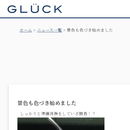
GLÜCK
ホーム
ニュース一覧
景色も色づき始めました
景色も色づき始めました
しっかりと準備体操をしていざ勝負！？