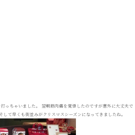
打っちゃいました。 翌朝筋肉痛を覚悟したのですが意外に大丈夫で
)/ そして早くも街並みがクリスマスシーズンになってきましたね。