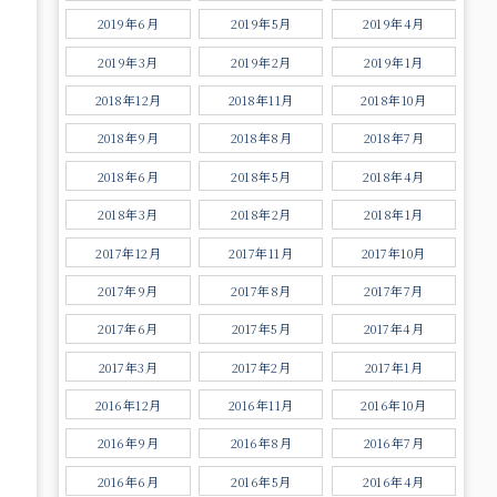
2019年6月
2019年5月
2019年4月
2019年3月
2019年2月
2019年1月
2018年12月
2018年11月
2018年10月
2018年9月
2018年8月
2018年7月
2018年6月
2018年5月
2018年4月
2018年3月
2018年2月
2018年1月
2017年12月
2017年11月
2017年10月
2017年9月
2017年8月
2017年7月
2017年6月
2017年5月
2017年4月
2017年3月
2017年2月
2017年1月
2016年12月
2016年11月
2016年10月
2016年9月
2016年8月
2016年7月
2016年6月
2016年5月
2016年4月