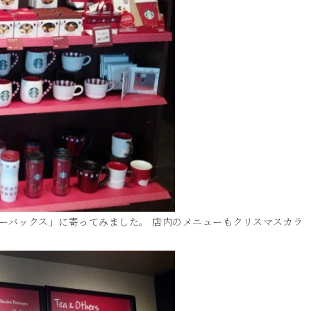
ーバックス」に寄ってみました。 店内のメニューもクリスマスカラ