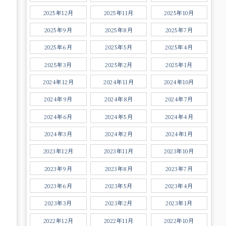
2025年12月
2025年11月
2025年10月
2025年9月
2025年8月
2025年7月
2025年6月
2025年5月
2025年4月
2025年3月
2025年2月
2025年1月
2024年12月
2024年11月
2024年10月
2024年9月
2024年8月
2024年7月
2024年6月
2024年5月
2024年4月
2024年3月
2024年2月
2024年1月
2023年12月
2023年11月
2023年10月
2023年9月
2023年8月
2023年7月
2023年6月
2023年5月
2023年4月
2023年3月
2023年2月
2023年1月
2022年12月
2022年11月
2022年10月