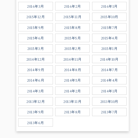
2016年3月
2016年2月
2016年1月
2015年12月
2015年11月
2015年10月
2015年9月
2015年8月
2015年7月
2015年6月
2015年5月
2015年4月
2015年3月
2015年2月
2015年1月
2014年12月
2014年11月
2014年10月
2014年9月
2014年8月
2014年7月
2014年6月
2014年5月
2014年4月
2014年3月
2014年2月
2014年1月
2013年12月
2013年11月
2013年10月
2013年9月
2013年8月
2013年7月
2013年6月