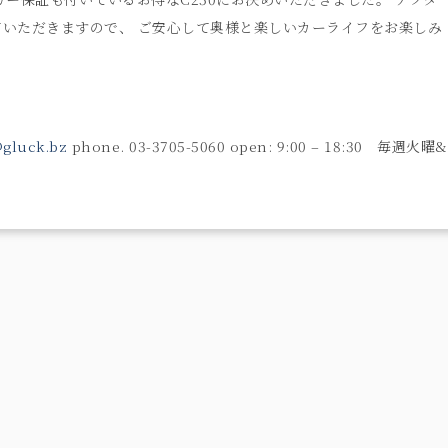
いただきますので、 ご安心して奥様と楽しいカーライフをお楽しみ
gluck.bz
phone. 03-3705-5060 open: 9:00 – 18:30 毎週火曜&