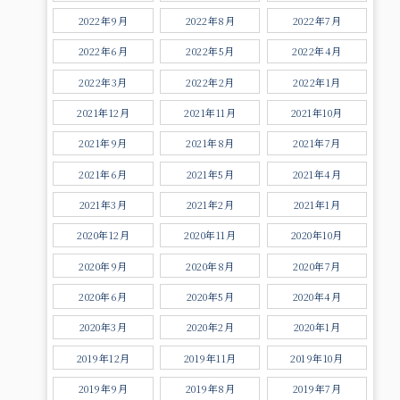
2022年9月
2022年8月
2022年7月
2022年6月
2022年5月
2022年4月
2022年3月
2022年2月
2022年1月
2021年12月
2021年11月
2021年10月
2021年9月
2021年8月
2021年7月
2021年6月
2021年5月
2021年4月
2021年3月
2021年2月
2021年1月
2020年12月
2020年11月
2020年10月
2020年9月
2020年8月
2020年7月
2020年6月
2020年5月
2020年4月
2020年3月
2020年2月
2020年1月
2019年12月
2019年11月
2019年10月
2019年9月
2019年8月
2019年7月