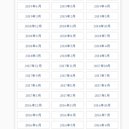
2019年6月
2019年5月
2019年4月
2019年3月
2019年2月
2019年1月
2018年12月
2018年11月
2018年10月
2018年9月
2018年8月
2018年7月
2018年6月
2018年5月
2018年4月
2018年3月
2018年2月
2018年1月
2017年12月
2017年11月
2017年10月
2017年9月
2017年8月
2017年7月
2017年6月
2017年5月
2017年4月
2017年3月
2017年2月
2017年1月
2016年12月
2016年11月
2016年10月
2016年9月
2016年8月
2016年7月
2016年6月
2016年5月
2016年4月