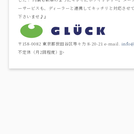
ーサービスも、ディーラーと連携してキッチリと対応させて
下さいませ♪』
〒158-0082 東京都世田谷区等々力 8-20-21 e-mail.
info@
不定休（月2回程度）]]>