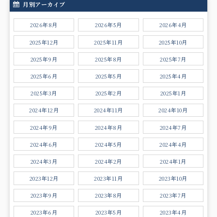
月別アーカイブ
2026年8月
2026年5月
2026年4月
2025年12月
2025年11月
2025年10月
2025年9月
2025年8月
2025年7月
2025年6月
2025年5月
2025年4月
2025年3月
2025年2月
2025年1月
2024年12月
2024年11月
2024年10月
2024年9月
2024年8月
2024年7月
2024年6月
2024年5月
2024年4月
2024年3月
2024年2月
2024年1月
2023年12月
2023年11月
2023年10月
2023年9月
2023年8月
2023年7月
2023年6月
2023年5月
2023年4月