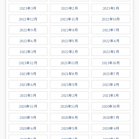
2023年3月
2023年2月
2023年1月
2022年12月
2022年11月
2022年10月
2022年9月
2022年8月
2022年7月
2022年6月
2022年5月
2022年4月
2022年3月
2022年2月
2022年1月
2021年12月
2021年11月
2021年10月
2021年9月
2021年8月
2021年7月
2021年6月
2021年5月
2021年4月
2021年3月
2021年2月
2021年1月
2020年12月
2020年11月
2020年10月
2020年9月
2020年8月
2020年7月
2020年6月
2020年5月
2020年4月
2020年3月
2020年2月
2020年1月