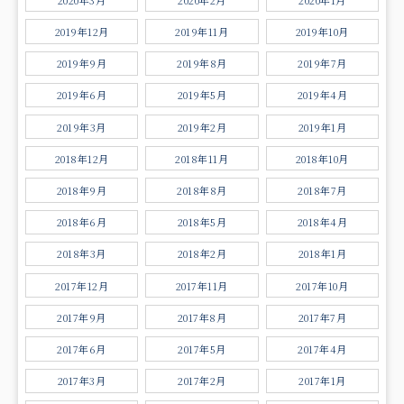
2019年12月
2019年11月
2019年10月
2019年9月
2019年8月
2019年7月
2019年6月
2019年5月
2019年4月
2019年3月
2019年2月
2019年1月
2018年12月
2018年11月
2018年10月
2018年9月
2018年8月
2018年7月
2018年6月
2018年5月
2018年4月
2018年3月
2018年2月
2018年1月
2017年12月
2017年11月
2017年10月
2017年9月
2017年8月
2017年7月
2017年6月
2017年5月
2017年4月
2017年3月
2017年2月
2017年1月