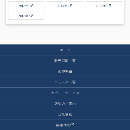
2013年9月
2013年8月
2013年7月
2013年6月
ホーム
販売車両一覧
販売実績
ニュース一覧
サポートサービス
店舗のご案内
会社情報
採用情報