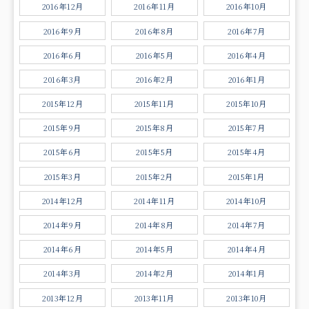
2016年12月
2016年11月
2016年10月
2016年9月
2016年8月
2016年7月
2016年6月
2016年5月
2016年4月
2016年3月
2016年2月
2016年1月
2015年12月
2015年11月
2015年10月
2015年9月
2015年8月
2015年7月
2015年6月
2015年5月
2015年4月
2015年3月
2015年2月
2015年1月
2014年12月
2014年11月
2014年10月
2014年9月
2014年8月
2014年7月
2014年6月
2014年5月
2014年4月
2014年3月
2014年2月
2014年1月
2013年12月
2013年11月
2013年10月