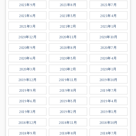
2021年9月
2021年8月
2021年7月
2021年6月
2021年5月
2021年4月
2021年3月
2021年2月
2021年1月
2020年12月
2020年11月
2020年10月
2020年9月
2020年8月
2020年7月
2020年6月
2020年5月
2020年4月
2020年3月
2020年2月
2020年1月
2019年12月
2019年11月
2019年10月
2019年9月
2019年8月
2019年7月
2019年6月
2019年5月
2019年4月
2019年3月
2019年2月
2019年1月
2018年12月
2018年11月
2018年10月
2018年9月
2018年8月
2018年7月