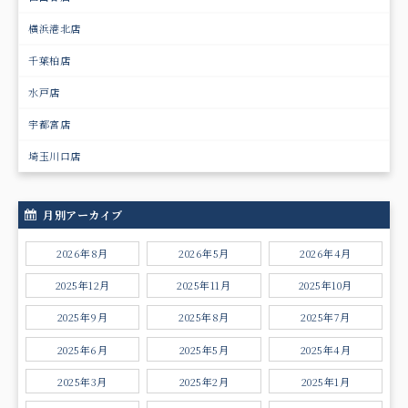
横浜港北店
千葉柏店
水戸店
宇都宮店
埼玉川口店
月別アーカイブ
2026年8月
2026年5月
2026年4月
2025年12月
2025年11月
2025年10月
2025年9月
2025年8月
2025年7月
2025年6月
2025年5月
2025年4月
2025年3月
2025年2月
2025年1月