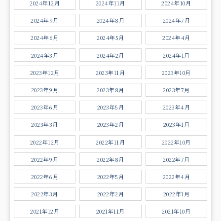
2024年12月
2024年11月
2024年10月
2024年9月
2024年8月
2024年7月
2024年6月
2024年5月
2024年4月
2024年3月
2024年2月
2024年1月
2023年12月
2023年11月
2023年10月
2023年9月
2023年8月
2023年7月
2023年6月
2023年5月
2023年4月
2023年3月
2023年2月
2023年1月
2022年12月
2022年11月
2022年10月
2022年9月
2022年8月
2022年7月
2022年6月
2022年5月
2022年4月
2022年3月
2022年2月
2022年1月
2021年12月
2021年11月
2021年10月