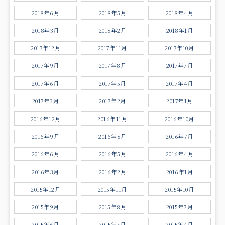
2018年6月
2018年5月
2018年4月
2018年3月
2018年2月
2018年1月
2017年12月
2017年11月
2017年10月
2017年9月
2017年8月
2017年7月
2017年6月
2017年5月
2017年4月
2017年3月
2017年2月
2017年1月
2016年12月
2016年11月
2016年10月
2016年9月
2016年8月
2016年7月
2016年6月
2016年5月
2016年4月
2016年3月
2016年2月
2016年1月
2015年12月
2015年11月
2015年10月
2015年9月
2015年8月
2015年7月
2015年6月
2015年5月
2015年4月