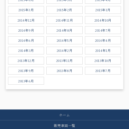
2015年3月
2015年2月
2015年1月
2014年12月
2014年11月
2014年10月
2014年9月
2014年8月
2014年7月
2014年6月
2014年5月
2014年4月
2014年3月
2014年2月
2014年1月
2013年12月
2013年11月
2013年10月
2013年9月
2013年8月
2013年7月
2013年6月
ホーム
販売車両一覧