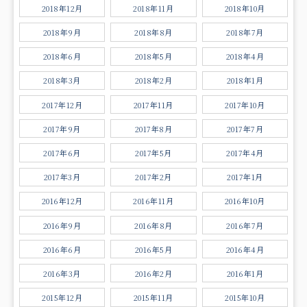
2018年12月
2018年11月
2018年10月
2018年9月
2018年8月
2018年7月
2018年6月
2018年5月
2018年4月
2018年3月
2018年2月
2018年1月
2017年12月
2017年11月
2017年10月
2017年9月
2017年8月
2017年7月
2017年6月
2017年5月
2017年4月
2017年3月
2017年2月
2017年1月
2016年12月
2016年11月
2016年10月
2016年9月
2016年8月
2016年7月
2016年6月
2016年5月
2016年4月
2016年3月
2016年2月
2016年1月
2015年12月
2015年11月
2015年10月