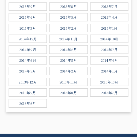
2015年9月
2015年8月
2015年7月
2015年6月
2015年5月
2015年4月
2015年3月
2015年2月
2015年1月
2014年12月
2014年11月
2014年10月
2014年9月
2014年8月
2014年7月
2014年6月
2014年5月
2014年4月
2014年3月
2014年2月
2014年1月
2013年12月
2013年11月
2013年10月
2013年9月
2013年8月
2013年7月
2013年6月