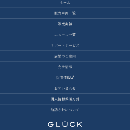
ホーム
販売車両一覧
販売実績
ニュース一覧
サポートサービス
店舗のご案内
会社情報
採用情報
お問い合わせ
個人情報保護方針
勧誘方針について