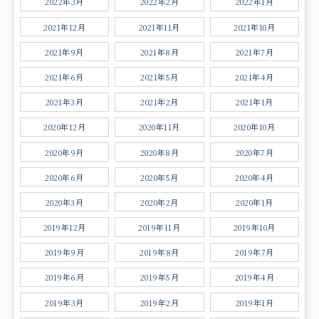
2022年3月
2022年2月
2022年1月
2021年12月
2021年11月
2021年10月
2021年9月
2021年8月
2021年7月
2021年6月
2021年5月
2021年4月
2021年3月
2021年2月
2021年1月
2020年12月
2020年11月
2020年10月
2020年9月
2020年8月
2020年7月
2020年6月
2020年5月
2020年4月
2020年3月
2020年2月
2020年1月
2019年12月
2019年11月
2019年10月
2019年9月
2019年8月
2019年7月
2019年6月
2019年5月
2019年4月
2019年3月
2019年2月
2019年1月