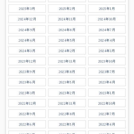
2025年3月
2025年2月
2025年1月
2024年12月
2024年11月
2024年10月
2024年9月
2024年8月
2024年7月
2024年6月
2024年5月
2024年4月
2024年3月
2024年2月
2024年1月
2023年12月
2023年11月
2023年10月
2023年9月
2023年8月
2023年7月
2023年6月
2023年5月
2023年4月
2023年3月
2023年2月
2023年1月
2022年12月
2022年11月
2022年10月
2022年9月
2022年8月
2022年7月
2022年6月
2022年5月
2022年4月