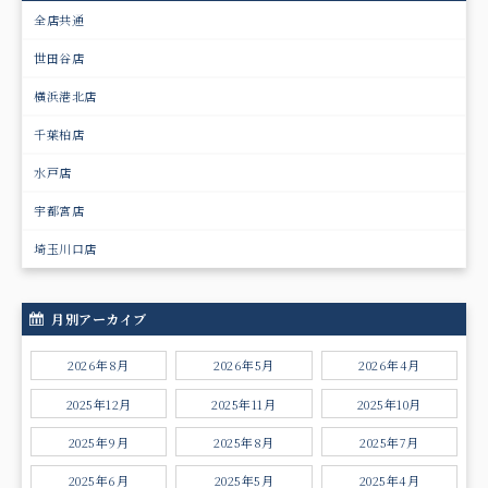
全店共通
世田谷店
横浜港北店
千葉柏店
水戸店
宇都宮店
埼玉川口店
月別アーカイブ
2026年8月
2026年5月
2026年4月
2025年12月
2025年11月
2025年10月
2025年9月
2025年8月
2025年7月
2025年6月
2025年5月
2025年4月