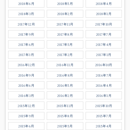
2018年6月
2018年5月
2018年4月
2018年3月
2018年2月
2018年1月
2017年12月
2017年11月
2017年10月
2017年9月
2017年8月
2017年7月
2017年6月
2017年5月
2017年4月
2017年3月
2017年2月
2017年1月
2016年12月
2016年11月
2016年10月
2016年9月
2016年8月
2016年7月
2016年6月
2016年5月
2016年4月
2016年3月
2016年2月
2016年1月
2015年12月
2015年11月
2015年10月
2015年9月
2015年8月
2015年7月
2015年6月
2015年5月
2015年4月