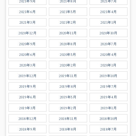
2021年9月
2021年8月
2021年7月
2021年6月
2021年5月
2021年4月
2021年3月
2021年2月
2021年1月
2020年12月
2020年11月
2020年10月
2020年9月
2020年8月
2020年7月
2020年6月
2020年5月
2020年4月
2020年3月
2020年2月
2020年1月
2019年12月
2019年11月
2019年10月
2019年9月
2019年8月
2019年7月
2019年6月
2019年5月
2019年4月
2019年3月
2019年2月
2019年1月
2018年12月
2018年11月
2018年10月
2018年9月
2018年8月
2018年7月