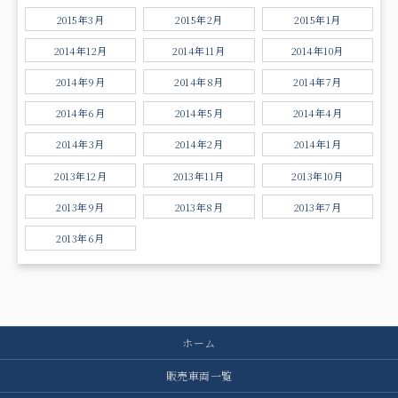
2015年3月
2015年2月
2015年1月
2014年12月
2014年11月
2014年10月
2014年9月
2014年8月
2014年7月
2014年6月
2014年5月
2014年4月
2014年3月
2014年2月
2014年1月
2013年12月
2013年11月
2013年10月
2013年9月
2013年8月
2013年7月
2013年6月
ホーム
販売車両一覧