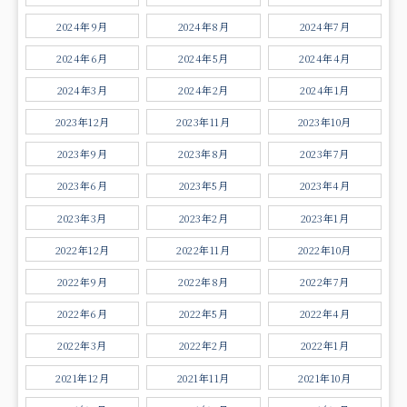
2024年9月
2024年8月
2024年7月
2024年6月
2024年5月
2024年4月
2024年3月
2024年2月
2024年1月
2023年12月
2023年11月
2023年10月
2023年9月
2023年8月
2023年7月
2023年6月
2023年5月
2023年4月
2023年3月
2023年2月
2023年1月
2022年12月
2022年11月
2022年10月
2022年9月
2022年8月
2022年7月
2022年6月
2022年5月
2022年4月
2022年3月
2022年2月
2022年1月
2021年12月
2021年11月
2021年10月