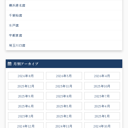
横浜港北店
千葉柏店
水戸店
宇都宮店
埼玉川口店
月別アーカイブ
2026年8月
2026年5月
2026年4月
2025年12月
2025年11月
2025年10月
2025年9月
2025年8月
2025年7月
2025年6月
2025年5月
2025年4月
2025年3月
2025年2月
2025年1月
2024年12月
2024年11月
2024年10月