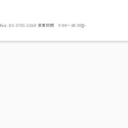
ax: 03-3705-5260 営業時間 9:00〜18:30]]>