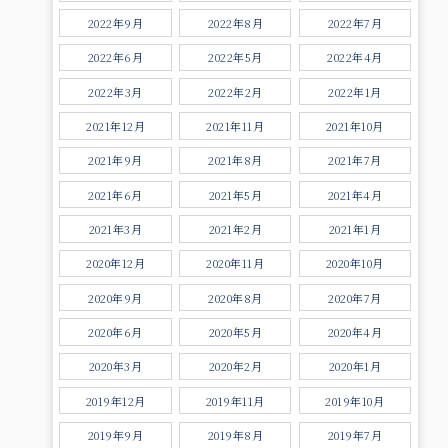
2022年9月
2022年8月
2022年7月
2022年6月
2022年5月
2022年4月
2022年3月
2022年2月
2022年1月
2021年12月
2021年11月
2021年10月
2021年9月
2021年8月
2021年7月
2021年6月
2021年5月
2021年4月
2021年3月
2021年2月
2021年1月
2020年12月
2020年11月
2020年10月
2020年9月
2020年8月
2020年7月
2020年6月
2020年5月
2020年4月
2020年3月
2020年2月
2020年1月
2019年12月
2019年11月
2019年10月
2019年9月
2019年8月
2019年7月