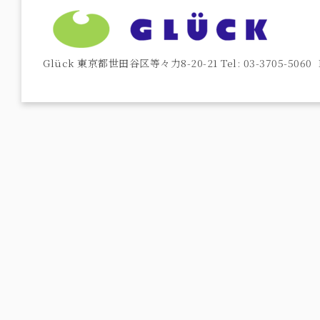
Glück 東京都世田谷区等々力8-20-21 Tel: 03-3705-5060 F