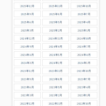
2025年12月
2025年11月
2025年10月
2025年9月
2025年8月
2025年7月
2025年6月
2025年5月
2025年4月
2025年3月
2025年2月
2025年1月
2024年12月
2024年11月
2024年10月
2024年9月
2024年8月
2024年7月
2024年6月
2024年5月
2024年4月
2024年3月
2024年2月
2024年1月
2023年12月
2023年11月
2023年10月
2023年9月
2023年8月
2023年7月
2023年6月
2023年5月
2023年4月
2023年3月
2023年2月
2023年1月
2022年12月
2022年11月
2022年10月