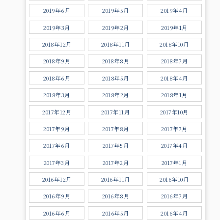
2019年6月
2019年5月
2019年4月
2019年3月
2019年2月
2019年1月
2018年12月
2018年11月
2018年10月
2018年9月
2018年8月
2018年7月
2018年6月
2018年5月
2018年4月
2018年3月
2018年2月
2018年1月
2017年12月
2017年11月
2017年10月
2017年9月
2017年8月
2017年7月
2017年6月
2017年5月
2017年4月
2017年3月
2017年2月
2017年1月
2016年12月
2016年11月
2016年10月
2016年9月
2016年8月
2016年7月
2016年6月
2016年5月
2016年4月