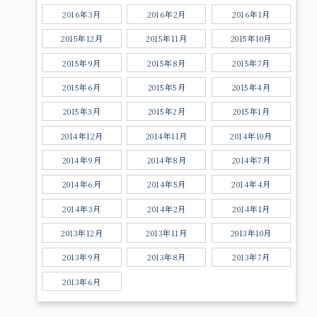
2016年3月
2016年2月
2016年1月
2015年12月
2015年11月
2015年10月
2015年9月
2015年8月
2015年7月
2015年6月
2015年5月
2015年4月
2015年3月
2015年2月
2015年1月
2014年12月
2014年11月
2014年10月
2014年9月
2014年8月
2014年7月
2014年6月
2014年5月
2014年4月
2014年3月
2014年2月
2014年1月
2013年12月
2013年11月
2013年10月
2013年9月
2013年8月
2013年7月
2013年6月