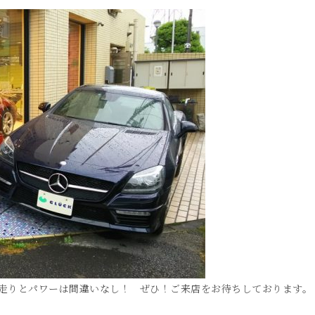
ンで走りとパワーは間違いなし！ ぜひ！ご来店をお待ちしております。