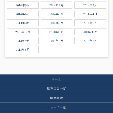
2014年9月
2014年8月
2014年7月
2014年6月
2014年5月
2014年4月
2014年3月
2014年2月
2014年1月
2013年12月
2013年11月
2013年10月
2013年9月
2013年8月
2013年7月
2013年6月
ホーム
販売車両一覧
販売実績
ニュース一覧