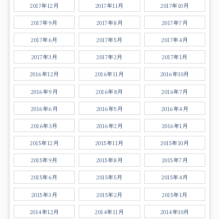
2017年12月
2017年11月
2017年10月
2017年9月
2017年8月
2017年7月
2017年6月
2017年5月
2017年4月
2017年3月
2017年2月
2017年1月
2016年12月
2016年11月
2016年10月
2016年9月
2016年8月
2016年7月
2016年6月
2016年5月
2016年4月
2016年3月
2016年2月
2016年1月
2015年12月
2015年11月
2015年10月
2015年9月
2015年8月
2015年7月
2015年6月
2015年5月
2015年4月
2015年3月
2015年2月
2015年1月
2014年12月
2014年11月
2014年10月