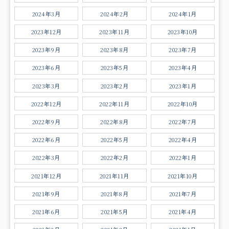
2024年3月
2024年2月
2024年1月
2023年12月
2023年11月
2023年10月
2023年9月
2023年8月
2023年7月
2023年6月
2023年5月
2023年4月
2023年3月
2023年2月
2023年1月
2022年12月
2022年11月
2022年10月
2022年9月
2022年8月
2022年7月
2022年6月
2022年5月
2022年4月
2022年3月
2022年2月
2022年1月
2021年12月
2021年11月
2021年10月
2021年9月
2021年8月
2021年7月
2021年6月
2021年5月
2021年4月