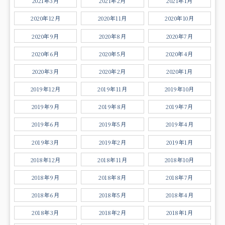
2021年3月
2021年2月
2021年1月
2020年12月
2020年11月
2020年10月
2020年9月
2020年8月
2020年7月
2020年6月
2020年5月
2020年4月
2020年3月
2020年2月
2020年1月
2019年12月
2019年11月
2019年10月
2019年9月
2019年8月
2019年7月
2019年6月
2019年5月
2019年4月
2019年3月
2019年2月
2019年1月
2018年12月
2018年11月
2018年10月
2018年9月
2018年8月
2018年7月
2018年6月
2018年5月
2018年4月
2018年3月
2018年2月
2018年1月