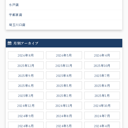
水戸店
宇都宮店
埼玉川口店
月別アーカイブ
2026年8月
2026年5月
2026年4月
2025年12月
2025年11月
2025年10月
2025年9月
2025年8月
2025年7月
2025年6月
2025年5月
2025年4月
2025年3月
2025年2月
2025年1月
2024年12月
2024年11月
2024年10月
2024年9月
2024年8月
2024年7月
2024年6月
2024年5月
2024年4月