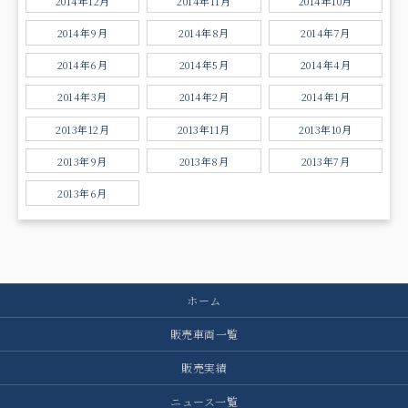
2014年12月
2014年11月
2014年10月
2014年9月
2014年8月
2014年7月
2014年6月
2014年5月
2014年4月
2014年3月
2014年2月
2014年1月
2013年12月
2013年11月
2013年10月
2013年9月
2013年8月
2013年7月
2013年6月
ホーム
販売車両一覧
販売実績
ニュース一覧