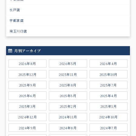
水戸店
宇都宮店
埼玉川口店
月別アーカイブ
2026年8月
2026年5月
2026年4月
2025年12月
2025年11月
2025年10月
2025年9月
2025年8月
2025年7月
2025年6月
2025年5月
2025年4月
2025年3月
2025年2月
2025年1月
2024年12月
2024年11月
2024年10月
2024年9月
2024年8月
2024年7月