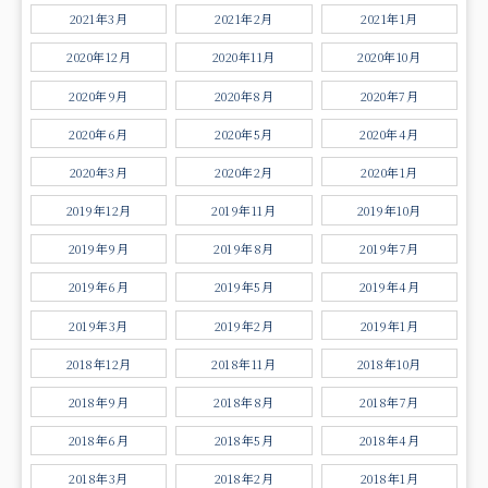
2021年3月
2021年2月
2021年1月
2020年12月
2020年11月
2020年10月
2020年9月
2020年8月
2020年7月
2020年6月
2020年5月
2020年4月
2020年3月
2020年2月
2020年1月
2019年12月
2019年11月
2019年10月
2019年9月
2019年8月
2019年7月
2019年6月
2019年5月
2019年4月
2019年3月
2019年2月
2019年1月
2018年12月
2018年11月
2018年10月
2018年9月
2018年8月
2018年7月
2018年6月
2018年5月
2018年4月
2018年3月
2018年2月
2018年1月