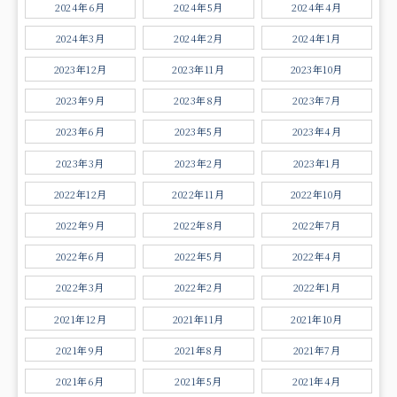
2024年6月
2024年5月
2024年4月
2024年3月
2024年2月
2024年1月
2023年12月
2023年11月
2023年10月
2023年9月
2023年8月
2023年7月
2023年6月
2023年5月
2023年4月
2023年3月
2023年2月
2023年1月
2022年12月
2022年11月
2022年10月
2022年9月
2022年8月
2022年7月
2022年6月
2022年5月
2022年4月
2022年3月
2022年2月
2022年1月
2021年12月
2021年11月
2021年10月
2021年9月
2021年8月
2021年7月
2021年6月
2021年5月
2021年4月