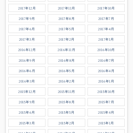
2017年12月
2017年11月
2017年10月
2017年9月
2017年8月
2017年7月
2017年6月
2017年5月
2017年4月
2017年3月
2017年2月
2017年1月
2016年12月
2016年11月
2016年10月
2016年9月
2016年8月
2016年7月
2016年6月
2016年5月
2016年4月
2016年3月
2016年2月
2016年1月
2015年12月
2015年11月
2015年10月
2015年9月
2015年8月
2015年7月
2015年6月
2015年5月
2015年4月
2015年3月
2015年2月
2015年1月