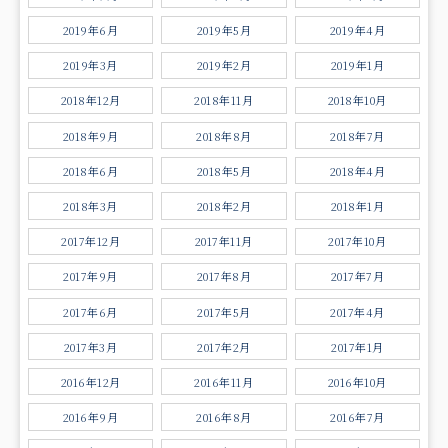
2019年6月
2019年5月
2019年4月
2019年3月
2019年2月
2019年1月
2018年12月
2018年11月
2018年10月
2018年9月
2018年8月
2018年7月
2018年6月
2018年5月
2018年4月
2018年3月
2018年2月
2018年1月
2017年12月
2017年11月
2017年10月
2017年9月
2017年8月
2017年7月
2017年6月
2017年5月
2017年4月
2017年3月
2017年2月
2017年1月
2016年12月
2016年11月
2016年10月
2016年9月
2016年8月
2016年7月