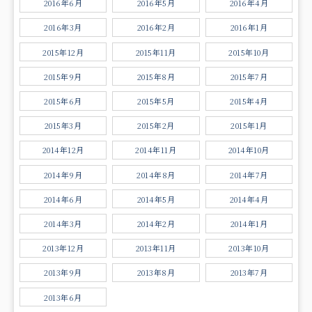
2016年6月
2016年5月
2016年4月
2016年3月
2016年2月
2016年1月
2015年12月
2015年11月
2015年10月
2015年9月
2015年8月
2015年7月
2015年6月
2015年5月
2015年4月
2015年3月
2015年2月
2015年1月
2014年12月
2014年11月
2014年10月
2014年9月
2014年8月
2014年7月
2014年6月
2014年5月
2014年4月
2014年3月
2014年2月
2014年1月
2013年12月
2013年11月
2013年10月
2013年9月
2013年8月
2013年7月
2013年6月