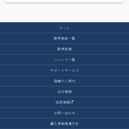
ホーム
販売車両一覧
販売実績
ニュース一覧
サポートサービス
店舗のご案内
会社情報
採用情報
お問い合わせ
個人情報保護方針