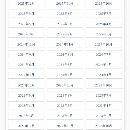
2025年12月
2025年11月
2025年10月
2025年9月
2025年8月
2025年7月
2025年6月
2025年5月
2025年4月
2025年3月
2025年2月
2025年1月
2024年12月
2024年11月
2024年10月
2024年9月
2024年8月
2024年7月
2024年6月
2024年5月
2024年4月
2024年3月
2024年2月
2024年1月
2023年12月
2023年11月
2023年10月
2023年9月
2023年8月
2023年7月
2023年6月
2023年5月
2023年4月
2023年3月
2023年2月
2023年1月
2022年12月
2022年11月
2022年10月