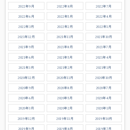
2022年9月
2022年8月
2022年7月
2022年6月
2022年5月
2022年4月
2022年3月
2022年2月
2022年1月
2021年12月
2021年11月
2021年10月
2021年9月
2021年8月
2021年7月
2021年6月
2021年5月
2021年4月
2021年3月
2021年2月
2021年1月
2020年12月
2020年11月
2020年10月
2020年9月
2020年8月
2020年7月
2020年6月
2020年5月
2020年4月
2020年3月
2020年2月
2020年1月
2019年12月
2019年11月
2019年10月
2019年9月
2019年8月
2019年7月