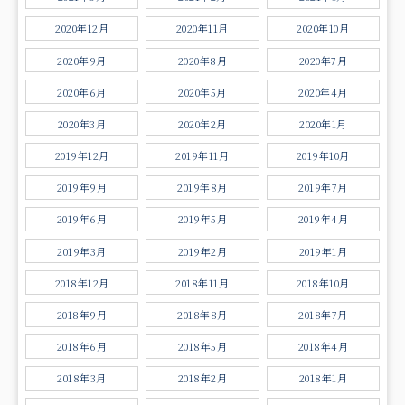
2020年12月
2020年11月
2020年10月
2020年9月
2020年8月
2020年7月
2020年6月
2020年5月
2020年4月
2020年3月
2020年2月
2020年1月
2019年12月
2019年11月
2019年10月
2019年9月
2019年8月
2019年7月
2019年6月
2019年5月
2019年4月
2019年3月
2019年2月
2019年1月
2018年12月
2018年11月
2018年10月
2018年9月
2018年8月
2018年7月
2018年6月
2018年5月
2018年4月
2018年3月
2018年2月
2018年1月