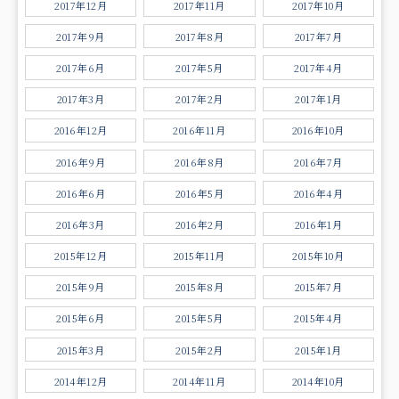
2017年12月
2017年11月
2017年10月
2017年9月
2017年8月
2017年7月
2017年6月
2017年5月
2017年4月
2017年3月
2017年2月
2017年1月
2016年12月
2016年11月
2016年10月
2016年9月
2016年8月
2016年7月
2016年6月
2016年5月
2016年4月
2016年3月
2016年2月
2016年1月
2015年12月
2015年11月
2015年10月
2015年9月
2015年8月
2015年7月
2015年6月
2015年5月
2015年4月
2015年3月
2015年2月
2015年1月
2014年12月
2014年11月
2014年10月