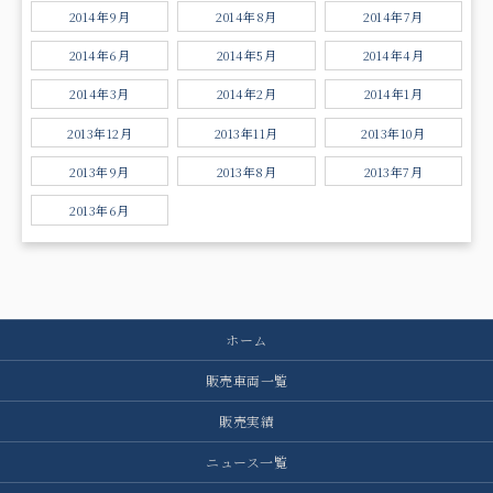
2014年9月
2014年8月
2014年7月
2014年6月
2014年5月
2014年4月
2014年3月
2014年2月
2014年1月
2013年12月
2013年11月
2013年10月
2013年9月
2013年8月
2013年7月
2013年6月
ホーム
販売車両一覧
販売実績
ニュース一覧