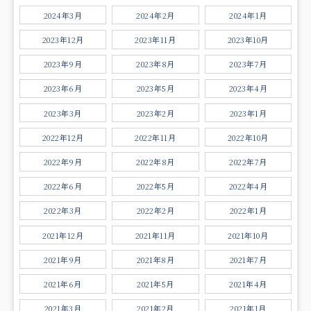
2024年3月
2024年2月
2024年1月
2023年12月
2023年11月
2023年10月
2023年9月
2023年8月
2023年7月
2023年6月
2023年5月
2023年4月
2023年3月
2023年2月
2023年1月
2022年12月
2022年11月
2022年10月
2022年9月
2022年8月
2022年7月
2022年6月
2022年5月
2022年4月
2022年3月
2022年2月
2022年1月
2021年12月
2021年11月
2021年10月
2021年9月
2021年8月
2021年7月
2021年6月
2021年5月
2021年4月
2021年3月
2021年2月
2021年1月