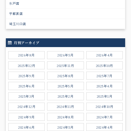
水戸店
宇都宮店
埼玉川口店
月別アーカイブ
2026年8月
2026年5月
2026年4月
2025年12月
2025年11月
2025年10月
2025年9月
2025年8月
2025年7月
2025年6月
2025年5月
2025年4月
2025年3月
2025年2月
2025年1月
2024年12月
2024年11月
2024年10月
2024年9月
2024年8月
2024年7月
2024年6月
2024年5月
2024年4月