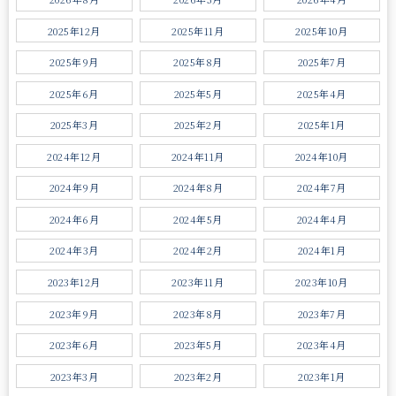
2025年12月
2025年11月
2025年10月
2025年9月
2025年8月
2025年7月
2025年6月
2025年5月
2025年4月
2025年3月
2025年2月
2025年1月
2024年12月
2024年11月
2024年10月
2024年9月
2024年8月
2024年7月
2024年6月
2024年5月
2024年4月
2024年3月
2024年2月
2024年1月
2023年12月
2023年11月
2023年10月
2023年9月
2023年8月
2023年7月
2023年6月
2023年5月
2023年4月
2023年3月
2023年2月
2023年1月