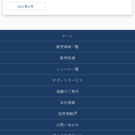
2013年6月
ホーム
販売車両一覧
販売実績
ニュース一覧
サポートサービス
店舗のご案内
会社情報
採用情報
お問い合わせ