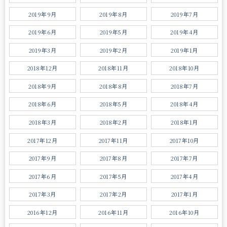
2019年9月
2019年8月
2019年7月
2019年6月
2019年5月
2019年4月
2019年3月
2019年2月
2019年1月
2018年12月
2018年11月
2018年10月
2018年9月
2018年8月
2018年7月
2018年6月
2018年5月
2018年4月
2018年3月
2018年2月
2018年1月
2017年12月
2017年11月
2017年10月
2017年9月
2017年8月
2017年7月
2017年6月
2017年5月
2017年4月
2017年3月
2017年2月
2017年1月
2016年12月
2016年11月
2016年10月