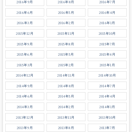
2016年9月
2016年8月
2016年7月
2016年6月
2016年5月
2016年4月
2016年3月
2016年2月
2016年1月
2015年12月
2015年11月
2015年10月
2015年9月
2015年8月
2015年7月
2015年6月
2015年5月
2015年4月
2015年3月
2015年2月
2015年1月
2014年12月
2014年11月
2014年10月
2014年9月
2014年8月
2014年7月
2014年6月
2014年5月
2014年4月
2014年3月
2014年2月
2014年1月
2013年12月
2013年11月
2013年10月
2013年9月
2013年8月
2013年7月