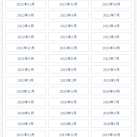
2022年12月
2022年11月
2022年10月
2022年9月
2022年8月
2022年7月
2022年6月
2022年5月
2022年4月
2022年3月
2022年2月
2022年1月
2021年12月
2021年11月
2021年10月
2021年9月
2021年8月
2021年7月
2021年6月
2021年5月
2021年4月
2021年3月
2021年2月
2021年1月
2020年12月
2020年11月
2020年10月
2020年9月
2020年8月
2020年7月
2020年6月
2020年5月
2020年4月
2020年3月
2020年2月
2020年1月
2019年12月
2019年11月
2019年10月