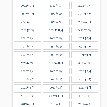
2022年9月
2022年8月
2022年7月
2022年6月
2022年5月
2022年4月
2022年3月
2022年2月
2022年1月
2021年12月
2021年11月
2021年10月
2021年9月
2021年8月
2021年7月
2021年6月
2021年5月
2021年4月
2021年3月
2021年2月
2021年1月
2020年12月
2020年11月
2020年10月
2020年9月
2020年8月
2020年7月
2020年6月
2020年5月
2020年4月
2020年3月
2020年2月
2020年1月
2019年12月
2019年11月
2019年10月
2019年9月
2019年8月
2019年7月