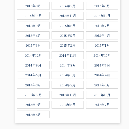
2016年3月
2016年2月
2016年1月
2015年12月
2015年11月
2015年10月
2015年9月
2015年8月
2015年7月
2015年6月
2015年5月
2015年4月
2015年3月
2015年2月
2015年1月
2014年12月
2014年11月
2014年10月
2014年9月
2014年8月
2014年7月
2014年6月
2014年5月
2014年4月
2014年3月
2014年2月
2014年1月
2013年12月
2013年11月
2013年10月
2013年9月
2013年8月
2013年7月
2013年6月