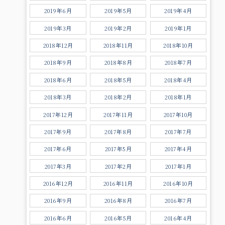
2019年6月
2019年5月
2019年4月
2019年3月
2019年2月
2019年1月
2018年12月
2018年11月
2018年10月
2018年9月
2018年8月
2018年7月
2018年6月
2018年5月
2018年4月
2018年3月
2018年2月
2018年1月
2017年12月
2017年11月
2017年10月
2017年9月
2017年8月
2017年7月
2017年6月
2017年5月
2017年4月
2017年3月
2017年2月
2017年1月
2016年12月
2016年11月
2016年10月
2016年9月
2016年8月
2016年7月
2016年6月
2016年5月
2016年4月