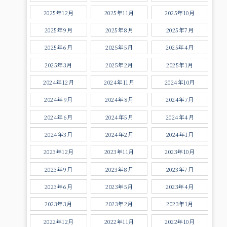
2025年12月
2025年11月
2025年10月
2025年9月
2025年8月
2025年7月
2025年6月
2025年5月
2025年4月
2025年3月
2025年2月
2025年1月
2024年12月
2024年11月
2024年10月
2024年9月
2024年8月
2024年7月
2024年6月
2024年5月
2024年4月
2024年3月
2024年2月
2024年1月
2023年12月
2023年11月
2023年10月
2023年9月
2023年8月
2023年7月
2023年6月
2023年5月
2023年4月
2023年3月
2023年2月
2023年1月
2022年12月
2022年11月
2022年10月