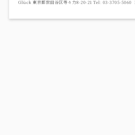
Glück 東京都世田谷区等々力8-20-21 Tel: 03-3705-5060 F