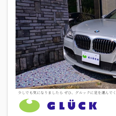
少しでも気になりましたら ぜひ、グルックに足を運んで