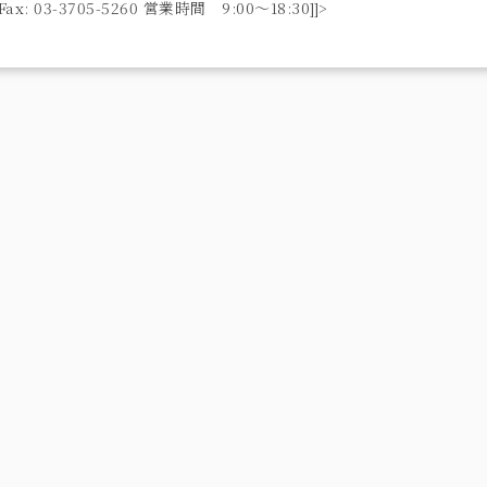
ax: 03-3705-5260 営業時間 9:00〜18:30]]>