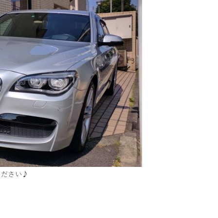
ください♪