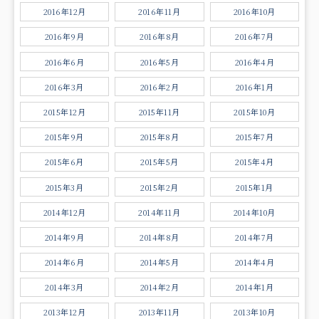
2016年12月
2016年11月
2016年10月
2016年9月
2016年8月
2016年7月
2016年6月
2016年5月
2016年4月
2016年3月
2016年2月
2016年1月
2015年12月
2015年11月
2015年10月
2015年9月
2015年8月
2015年7月
2015年6月
2015年5月
2015年4月
2015年3月
2015年2月
2015年1月
2014年12月
2014年11月
2014年10月
2014年9月
2014年8月
2014年7月
2014年6月
2014年5月
2014年4月
2014年3月
2014年2月
2014年1月
2013年12月
2013年11月
2013年10月