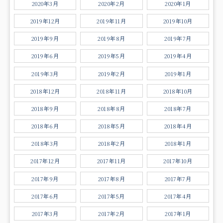
2020年3月
2020年2月
2020年1月
2019年12月
2019年11月
2019年10月
2019年9月
2019年8月
2019年7月
2019年6月
2019年5月
2019年4月
2019年3月
2019年2月
2019年1月
2018年12月
2018年11月
2018年10月
2018年9月
2018年8月
2018年7月
2018年6月
2018年5月
2018年4月
2018年3月
2018年2月
2018年1月
2017年12月
2017年11月
2017年10月
2017年9月
2017年8月
2017年7月
2017年6月
2017年5月
2017年4月
2017年3月
2017年2月
2017年1月