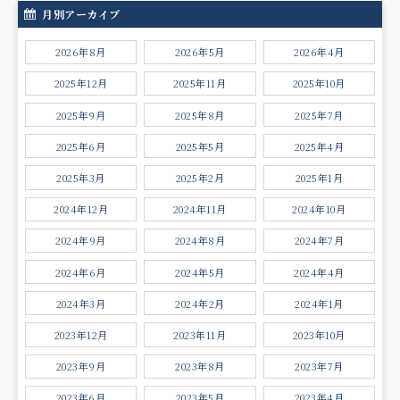
月別アーカイブ
2026年8月
2026年5月
2026年4月
2025年12月
2025年11月
2025年10月
2025年9月
2025年8月
2025年7月
2025年6月
2025年5月
2025年4月
2025年3月
2025年2月
2025年1月
2024年12月
2024年11月
2024年10月
2024年9月
2024年8月
2024年7月
2024年6月
2024年5月
2024年4月
2024年3月
2024年2月
2024年1月
2023年12月
2023年11月
2023年10月
2023年9月
2023年8月
2023年7月
2023年6月
2023年5月
2023年4月