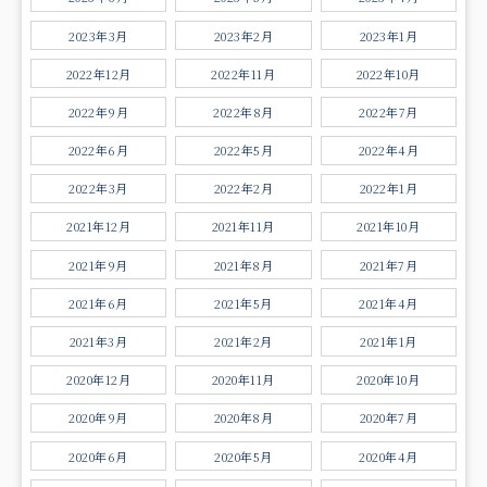
2023年3月
2023年2月
2023年1月
2022年12月
2022年11月
2022年10月
2022年9月
2022年8月
2022年7月
2022年6月
2022年5月
2022年4月
2022年3月
2022年2月
2022年1月
2021年12月
2021年11月
2021年10月
2021年9月
2021年8月
2021年7月
2021年6月
2021年5月
2021年4月
2021年3月
2021年2月
2021年1月
2020年12月
2020年11月
2020年10月
2020年9月
2020年8月
2020年7月
2020年6月
2020年5月
2020年4月