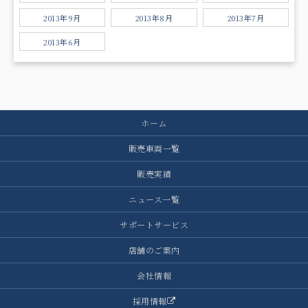
2013年9月
2013年8月
2013年7月
2013年6月
ホーム
販売車両一覧
販売実績
ニュース一覧
サポートサービス
店舗のご案内
会社情報
採用情報