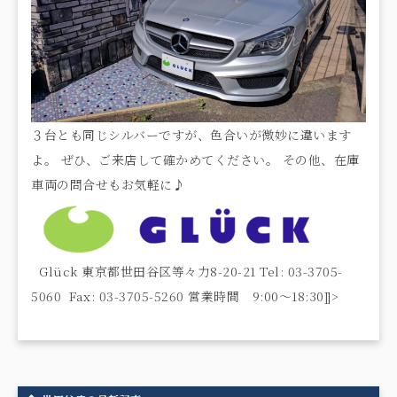
３台とも同じシルバーですが、色合いが微妙に違います
よ。 ぜひ、ご来店して確かめてください。 その他、在庫
車両の問合せもお気軽に♪
Glück 東京都世田谷区等々力8-20-21 Tel: 03-3705-
5060 Fax: 03-3705-5260 営業時間 9:00〜18:30]]>