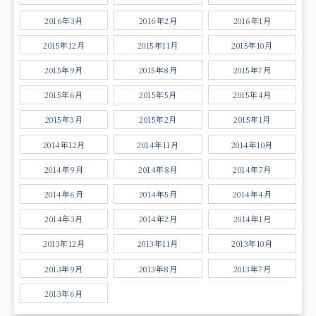
2016年3月
2016年2月
2016年1月
2015年12月
2015年11月
2015年10月
2015年9月
2015年8月
2015年7月
2015年6月
2015年5月
2015年4月
2015年3月
2015年2月
2015年1月
2014年12月
2014年11月
2014年10月
2014年9月
2014年8月
2014年7月
2014年6月
2014年5月
2014年4月
2014年3月
2014年2月
2014年1月
2013年12月
2013年11月
2013年10月
2013年9月
2013年8月
2013年7月
2013年6月