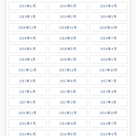
2019年6月
2019年5月
2019年4月
2019年3月
2019年2月
2019年1月
2018年12月
2018年11月
2018年10月
2018年9月
2018年8月
2018年7月
2018年6月
2018年5月
2018年4月
2018年3月
2018年2月
2018年1月
2017年12月
2017年11月
2017年10月
2017年9月
2017年8月
2017年7月
2017年6月
2017年5月
2017年4月
2017年3月
2017年2月
2017年1月
2016年12月
2016年11月
2016年10月
2016年9月
2016年8月
2016年7月
2016年6月
2016年5月
2016年4月