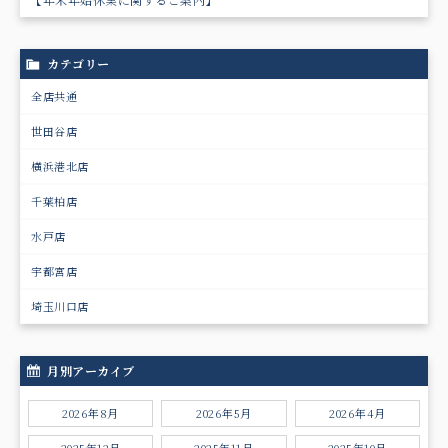
カテゴリー
全店共通
世田谷店
横浜港北店
千葉柏店
水戸店
宇都宮店
埼玉川口店
月別アーカイブ
2026年8月
2026年5月
2026年4月