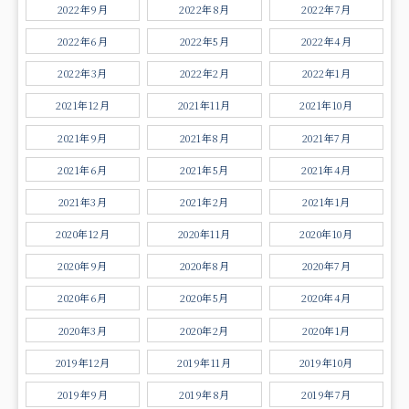
2022年9月
2022年8月
2022年7月
2022年6月
2022年5月
2022年4月
2022年3月
2022年2月
2022年1月
2021年12月
2021年11月
2021年10月
2021年9月
2021年8月
2021年7月
2021年6月
2021年5月
2021年4月
2021年3月
2021年2月
2021年1月
2020年12月
2020年11月
2020年10月
2020年9月
2020年8月
2020年7月
2020年6月
2020年5月
2020年4月
2020年3月
2020年2月
2020年1月
2019年12月
2019年11月
2019年10月
2019年9月
2019年8月
2019年7月