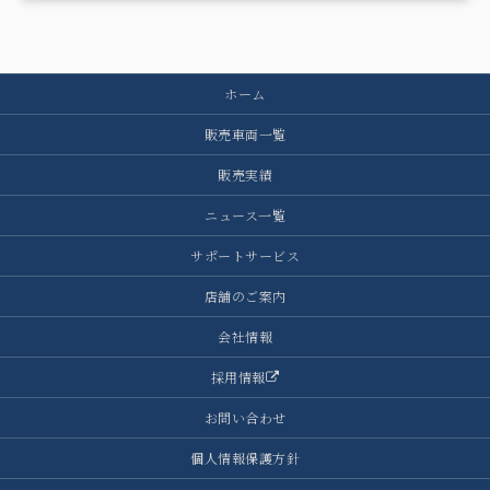
ホーム
販売車両一覧
販売実績
ニュース一覧
サポートサービス
店舗のご案内
会社情報
採用情報
お問い合わせ
個人情報保護方針