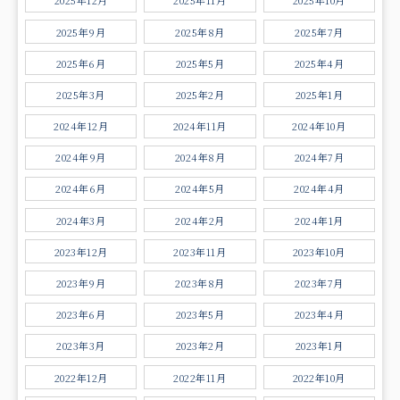
2025年12月
2025年11月
2025年10月
2025年9月
2025年8月
2025年7月
2025年6月
2025年5月
2025年4月
2025年3月
2025年2月
2025年1月
2024年12月
2024年11月
2024年10月
2024年9月
2024年8月
2024年7月
2024年6月
2024年5月
2024年4月
2024年3月
2024年2月
2024年1月
2023年12月
2023年11月
2023年10月
2023年9月
2023年8月
2023年7月
2023年6月
2023年5月
2023年4月
2023年3月
2023年2月
2023年1月
2022年12月
2022年11月
2022年10月