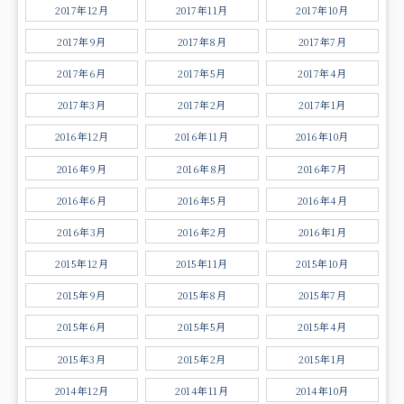
2017年12月
2017年11月
2017年10月
2017年9月
2017年8月
2017年7月
2017年6月
2017年5月
2017年4月
2017年3月
2017年2月
2017年1月
2016年12月
2016年11月
2016年10月
2016年9月
2016年8月
2016年7月
2016年6月
2016年5月
2016年4月
2016年3月
2016年2月
2016年1月
2015年12月
2015年11月
2015年10月
2015年9月
2015年8月
2015年7月
2015年6月
2015年5月
2015年4月
2015年3月
2015年2月
2015年1月
2014年12月
2014年11月
2014年10月