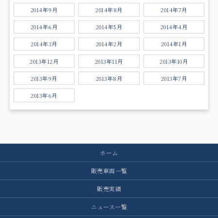
2014年9月
2014年8月
2014年7月
2014年6月
2014年5月
2014年4月
2014年3月
2014年2月
2014年1月
2013年12月
2013年11月
2013年10月
2013年9月
2013年8月
2013年7月
2013年6月
ホーム
販売車両一覧
販売実績
ニュース一覧