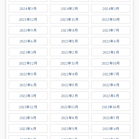
2024年3月
2024年2月
2024年1月
2023年12月
2023年11月
2023年10月
2023年9月
2023年8月
2023年7月
2023年6月
2023年5月
2023年4月
2023年3月
2023年2月
2023年1月
2022年12月
2022年11月
2022年10月
2022年9月
2022年8月
2022年7月
2022年6月
2022年5月
2022年4月
2022年3月
2022年2月
2022年1月
2021年12月
2021年11月
2021年10月
2021年9月
2021年8月
2021年7月
2021年6月
2021年5月
2021年4月