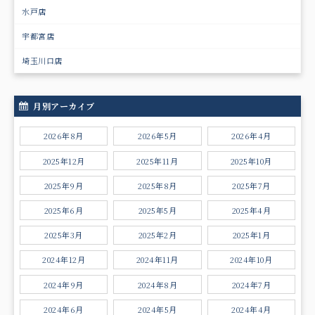
水戸店
宇都宮店
埼玉川口店
月別アーカイブ
2026年8月
2026年5月
2026年4月
2025年12月
2025年11月
2025年10月
2025年9月
2025年8月
2025年7月
2025年6月
2025年5月
2025年4月
2025年3月
2025年2月
2025年1月
2024年12月
2024年11月
2024年10月
2024年9月
2024年8月
2024年7月
2024年6月
2024年5月
2024年4月