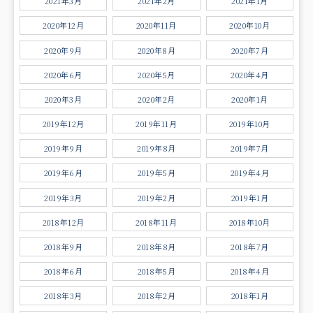
2021年3月
2021年2月
2021年1月
2020年12月
2020年11月
2020年10月
2020年9月
2020年8月
2020年7月
2020年6月
2020年5月
2020年4月
2020年3月
2020年2月
2020年1月
2019年12月
2019年11月
2019年10月
2019年9月
2019年8月
2019年7月
2019年6月
2019年5月
2019年4月
2019年3月
2019年2月
2019年1月
2018年12月
2018年11月
2018年10月
2018年9月
2018年8月
2018年7月
2018年6月
2018年5月
2018年4月
2018年3月
2018年2月
2018年1月