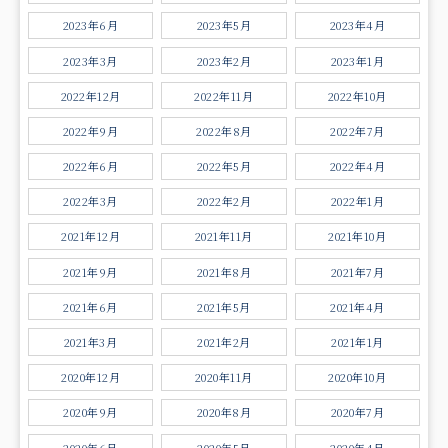
2023年6月
2023年5月
2023年4月
2023年3月
2023年2月
2023年1月
2022年12月
2022年11月
2022年10月
2022年9月
2022年8月
2022年7月
2022年6月
2022年5月
2022年4月
2022年3月
2022年2月
2022年1月
2021年12月
2021年11月
2021年10月
2021年9月
2021年8月
2021年7月
2021年6月
2021年5月
2021年4月
2021年3月
2021年2月
2021年1月
2020年12月
2020年11月
2020年10月
2020年9月
2020年8月
2020年7月
2020年6月
2020年5月
2020年4月