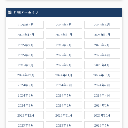
月別アーカイブ
2026年8月
2026年5月
2026年4月
2025年12月
2025年11月
2025年10月
2025年9月
2025年8月
2025年7月
2025年6月
2025年5月
2025年4月
2025年3月
2025年2月
2025年1月
2024年12月
2024年11月
2024年10月
2024年9月
2024年8月
2024年7月
2024年6月
2024年5月
2024年4月
2024年3月
2024年2月
2024年1月
2023年12月
2023年11月
2023年10月
2023年9月
2023年8月
2023年7月