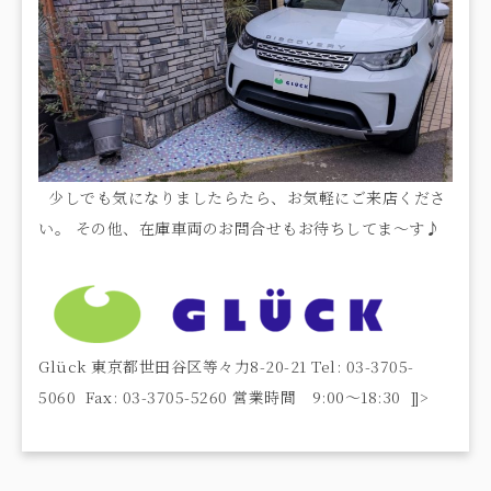
少しでも気になりましたらたら、お気軽にご来店くださ
い。 その他、在庫車両のお問合せもお待ちしてま～す♪
Glück 東京都世田谷区等々力8-20-21 Tel: 03-3705-
5060 Fax: 03-3705-5260 営業時間 9:00〜18:30 ]]>