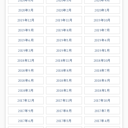
2020年3月
2020年2月
2020年1月
2019年12月
2019年11月
2019年10月
2019年9月
2019年8月
2019年7月
2019年6月
2019年5月
2019年4月
2019年3月
2019年2月
2019年1月
2018年12月
2018年11月
2018年10月
2018年9月
2018年8月
2018年7月
2018年6月
2018年5月
2018年4月
2018年3月
2018年2月
2018年1月
2017年12月
2017年11月
2017年10月
2017年9月
2017年8月
2017年7月
2017年6月
2017年5月
2017年4月