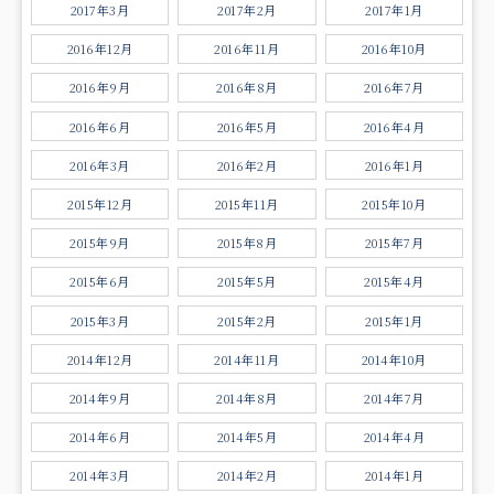
2017年3月
2017年2月
2017年1月
2016年12月
2016年11月
2016年10月
2016年9月
2016年8月
2016年7月
2016年6月
2016年5月
2016年4月
2016年3月
2016年2月
2016年1月
2015年12月
2015年11月
2015年10月
2015年9月
2015年8月
2015年7月
2015年6月
2015年5月
2015年4月
2015年3月
2015年2月
2015年1月
2014年12月
2014年11月
2014年10月
2014年9月
2014年8月
2014年7月
2014年6月
2014年5月
2014年4月
2014年3月
2014年2月
2014年1月