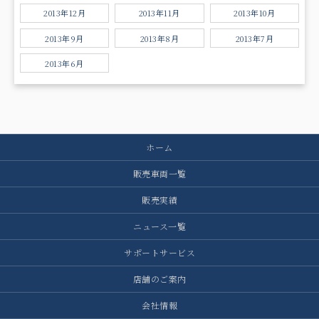
2013年12月
2013年11月
2013年10月
2013年9月
2013年8月
2013年7月
2013年6月
ホーム
販売車両一覧
販売実績
ニュース一覧
サポートサービス
店舗のご案内
会社情報