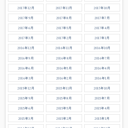
2017年12月
2017年11月
2017年10月
2017年9月
2017年8月
2017年7月
2017年6月
2017年5月
2017年4月
2017年3月
2017年2月
2017年1月
2016年12月
2016年11月
2016年10月
2016年9月
2016年8月
2016年7月
2016年6月
2016年5月
2016年4月
2016年3月
2016年2月
2016年1月
2015年12月
2015年11月
2015年10月
2015年9月
2015年8月
2015年7月
2015年6月
2015年5月
2015年4月
2015年3月
2015年2月
2015年1月