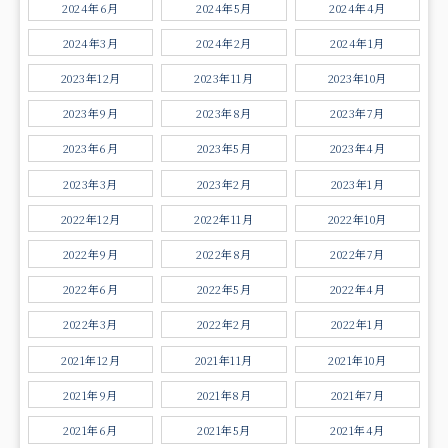
2024年6月
2024年5月
2024年4月
2024年3月
2024年2月
2024年1月
2023年12月
2023年11月
2023年10月
2023年9月
2023年8月
2023年7月
2023年6月
2023年5月
2023年4月
2023年3月
2023年2月
2023年1月
2022年12月
2022年11月
2022年10月
2022年9月
2022年8月
2022年7月
2022年6月
2022年5月
2022年4月
2022年3月
2022年2月
2022年1月
2021年12月
2021年11月
2021年10月
2021年9月
2021年8月
2021年7月
2021年6月
2021年5月
2021年4月