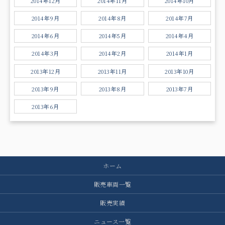
2014年12月
2014年11月
2014年10月
2014年9月
2014年8月
2014年7月
2014年6月
2014年5月
2014年4月
2014年3月
2014年2月
2014年1月
2013年12月
2013年11月
2013年10月
2013年9月
2013年8月
2013年7月
2013年6月
ホーム
販売車両一覧
販売実績
ニュース一覧