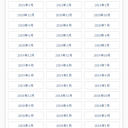
2021年3月
2021年2月
2021年1月
2020年12月
2020年11月
2020年10月
2020年9月
2020年8月
2020年7月
2020年6月
2020年5月
2020年4月
2020年3月
2020年2月
2020年1月
2019年12月
2019年11月
2019年10月
2019年9月
2019年8月
2019年7月
2019年6月
2019年5月
2019年4月
2019年3月
2019年2月
2019年1月
2018年12月
2018年11月
2018年10月
2018年9月
2018年8月
2018年7月
2018年6月
2018年5月
2018年4月
2018年3月
2018年2月
2018年1月