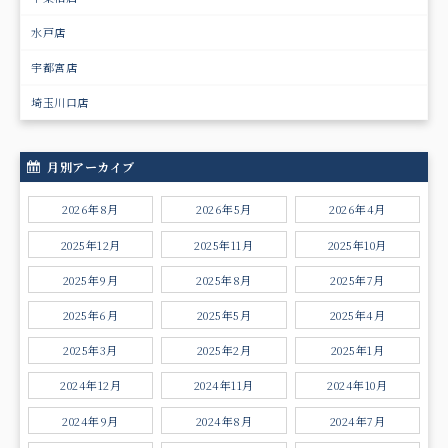
水戸店
宇都宮店
埼玉川口店
月別アーカイブ
2026年8月
2026年5月
2026年4月
2025年12月
2025年11月
2025年10月
2025年9月
2025年8月
2025年7月
2025年6月
2025年5月
2025年4月
2025年3月
2025年2月
2025年1月
2024年12月
2024年11月
2024年10月
2024年9月
2024年8月
2024年7月