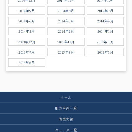
2014年12月
2014年11月
2014年10月
2014年9月
2014年8月
2014年7月
2014年6月
2014年5月
2014年4月
2014年3月
2014年2月
2014年1月
2013年12月
2013年11月
2013年10月
2013年9月
2013年8月
2013年7月
2013年6月
ホーム
販売車両一覧
販売実績
ニュース一覧