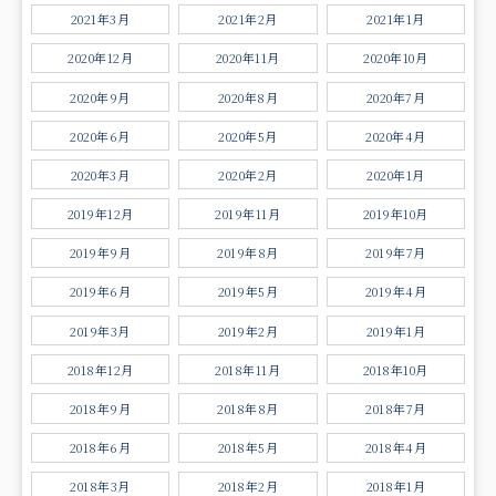
2021年3月
2021年2月
2021年1月
2020年12月
2020年11月
2020年10月
2020年9月
2020年8月
2020年7月
2020年6月
2020年5月
2020年4月
2020年3月
2020年2月
2020年1月
2019年12月
2019年11月
2019年10月
2019年9月
2019年8月
2019年7月
2019年6月
2019年5月
2019年4月
2019年3月
2019年2月
2019年1月
2018年12月
2018年11月
2018年10月
2018年9月
2018年8月
2018年7月
2018年6月
2018年5月
2018年4月
2018年3月
2018年2月
2018年1月