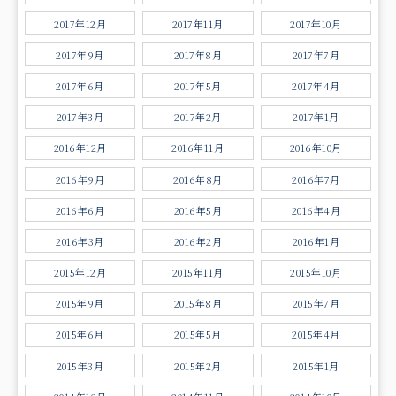
2017年12月
2017年11月
2017年10月
2017年9月
2017年8月
2017年7月
2017年6月
2017年5月
2017年4月
2017年3月
2017年2月
2017年1月
2016年12月
2016年11月
2016年10月
2016年9月
2016年8月
2016年7月
2016年6月
2016年5月
2016年4月
2016年3月
2016年2月
2016年1月
2015年12月
2015年11月
2015年10月
2015年9月
2015年8月
2015年7月
2015年6月
2015年5月
2015年4月
2015年3月
2015年2月
2015年1月