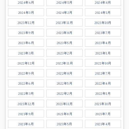
2024年6月
2024年5月
2024年4月
2024年3月
2024年2月
2024年1月
2023年12月
2023年11月
2023年10月
2023年9月
2023年8月
2023年7月
2023年6月
2023年5月
2023年4月
2023年3月
2023年2月
2023年1月
2022年12月
2022年11月
2022年10月
2022年9月
2022年8月
2022年7月
2022年6月
2022年5月
2022年4月
2022年3月
2022年2月
2022年1月
2021年12月
2021年11月
2021年10月
2021年9月
2021年8月
2021年7月
2021年6月
2021年5月
2021年4月