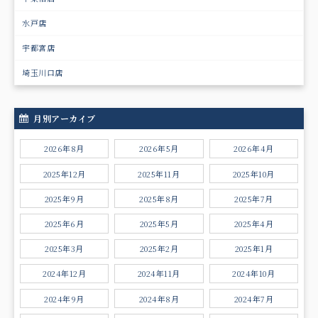
水戸店
宇都宮店
埼玉川口店
月別アーカイブ
2026年8月
2026年5月
2026年4月
2025年12月
2025年11月
2025年10月
2025年9月
2025年8月
2025年7月
2025年6月
2025年5月
2025年4月
2025年3月
2025年2月
2025年1月
2024年12月
2024年11月
2024年10月
2024年9月
2024年8月
2024年7月