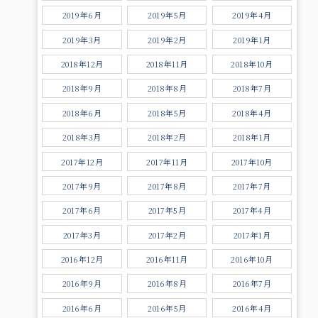
2019年6月
2019年5月
2019年4月
2019年3月
2019年2月
2019年1月
2018年12月
2018年11月
2018年10月
2018年9月
2018年8月
2018年7月
2018年6月
2018年5月
2018年4月
2018年3月
2018年2月
2018年1月
2017年12月
2017年11月
2017年10月
2017年9月
2017年8月
2017年7月
2017年6月
2017年5月
2017年4月
2017年3月
2017年2月
2017年1月
2016年12月
2016年11月
2016年10月
2016年9月
2016年8月
2016年7月
2016年6月
2016年5月
2016年4月