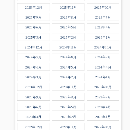
2025年12月
2025年11月
2025年10月
2025年9月
2025年8月
2025年7月
2025年6月
2025年5月
2025年4月
2025年3月
2025年2月
2025年1月
2024年12月
2024年11月
2024年10月
2024年9月
2024年8月
2024年7月
2024年6月
2024年5月
2024年4月
2024年3月
2024年2月
2024年1月
2023年12月
2023年11月
2023年10月
2023年9月
2023年8月
2023年7月
2023年6月
2023年5月
2023年4月
2023年3月
2023年2月
2023年1月
2022年12月
2022年11月
2022年10月