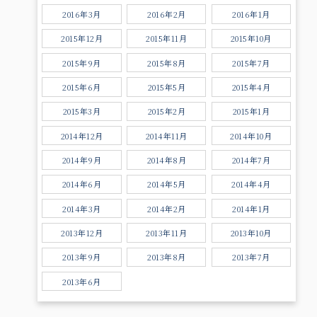
2016年3月
2016年2月
2016年1月
2015年12月
2015年11月
2015年10月
2015年9月
2015年8月
2015年7月
2015年6月
2015年5月
2015年4月
2015年3月
2015年2月
2015年1月
2014年12月
2014年11月
2014年10月
2014年9月
2014年8月
2014年7月
2014年6月
2014年5月
2014年4月
2014年3月
2014年2月
2014年1月
2013年12月
2013年11月
2013年10月
2013年9月
2013年8月
2013年7月
2013年6月