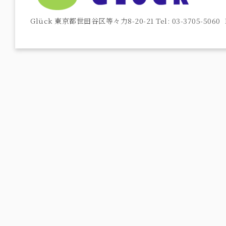
Glück 東京都世田谷区等々力8-20-21 Tel: 03-3705-5060 F