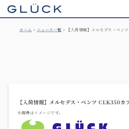
GLÜCK
ホーム
ニュース一覧
【入荷情報】メルセデス・ベンツ 
【入荷情報】メルセデス・ベンツ CLK350カ
※画像はイメージです。