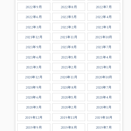
2022年9月
2022年8月
2022年7月
2022年6月
2022年5月
2022年4月
2022年3月
2022年2月
2022年1月
2021年12月
2021年11月
2021年10月
2021年9月
2021年8月
2021年7月
2021年6月
2021年5月
2021年4月
2021年3月
2021年2月
2021年1月
2020年12月
2020年11月
2020年10月
2020年9月
2020年8月
2020年7月
2020年6月
2020年5月
2020年4月
2020年3月
2020年2月
2020年1月
2019年12月
2019年11月
2019年10月
2019年9月
2019年8月
2019年7月