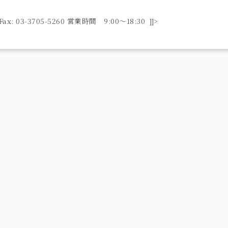
ax: 03-3705-5260 営業時間 9:00〜18:30 ]]>