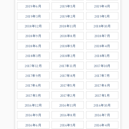
2019年6月
2019年5月
2019年4月
2019年3月
2019年2月
2019年1月
2018年12月
2018年11月
2018年10月
2018年9月
2018年8月
2018年7月
2018年6月
2018年5月
2018年4月
2018年3月
2018年2月
2018年1月
2017年12月
2017年11月
2017年10月
2017年9月
2017年8月
2017年7月
2017年6月
2017年5月
2017年4月
2017年3月
2017年2月
2017年1月
2016年12月
2016年11月
2016年10月
2016年9月
2016年8月
2016年7月
2016年6月
2016年5月
2016年4月