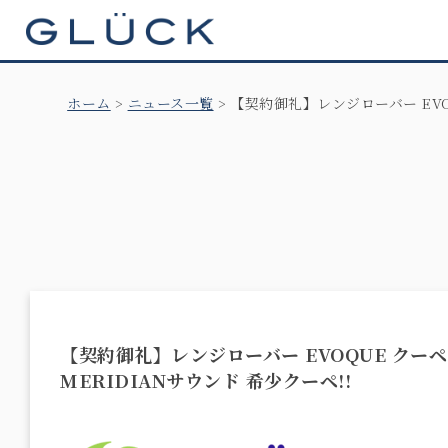
GLÜCK
ホーム
ニュース一覧
【契約御礼】レンジローバー EVO
【契約御礼】レンジローバー EVOQUE クー
MERIDIANサウンド 希少クーペ!!