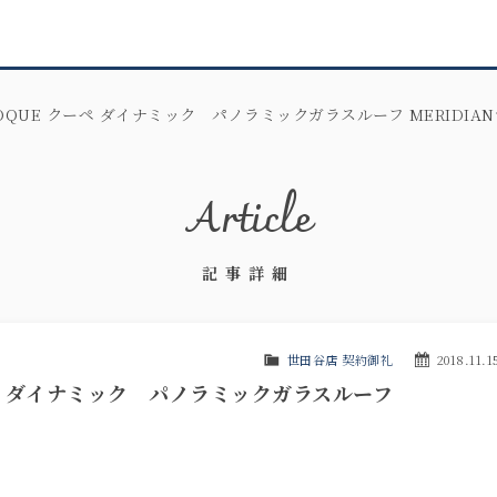
QUE クーペ ダイナミック パノラミックガラスルーフ MERIDIAN
Article
記事詳細
世田谷店 契約御礼
2018.11.1
ペ ダイナミック パノラミックガラスルーフ