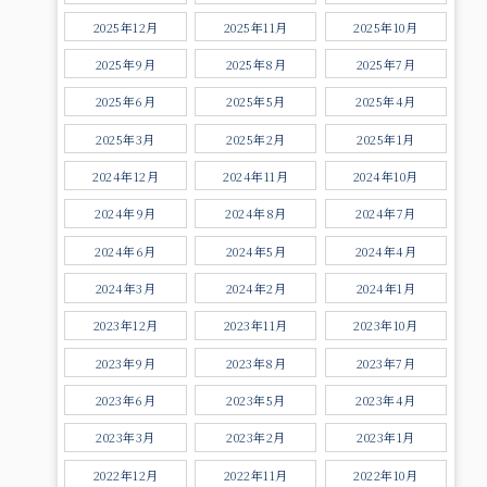
2025年12月
2025年11月
2025年10月
2025年9月
2025年8月
2025年7月
2025年6月
2025年5月
2025年4月
2025年3月
2025年2月
2025年1月
2024年12月
2024年11月
2024年10月
2024年9月
2024年8月
2024年7月
2024年6月
2024年5月
2024年4月
2024年3月
2024年2月
2024年1月
2023年12月
2023年11月
2023年10月
2023年9月
2023年8月
2023年7月
2023年6月
2023年5月
2023年4月
2023年3月
2023年2月
2023年1月
2022年12月
2022年11月
2022年10月