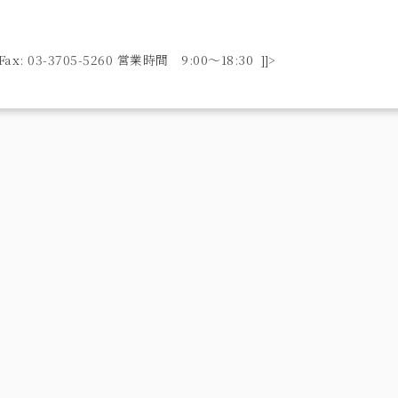
ax: 03-3705-5260 営業時間 9:00〜18:30 ]]>