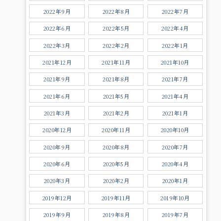
2022年9月
2022年8月
2022年7月
2022年6月
2022年5月
2022年4月
2022年3月
2022年2月
2022年1月
2021年12月
2021年11月
2021年10月
2021年9月
2021年8月
2021年7月
2021年6月
2021年5月
2021年4月
2021年3月
2021年2月
2021年1月
2020年12月
2020年11月
2020年10月
2020年9月
2020年8月
2020年7月
2020年6月
2020年5月
2020年4月
2020年3月
2020年2月
2020年1月
2019年12月
2019年11月
2019年10月
2019年9月
2019年8月
2019年7月