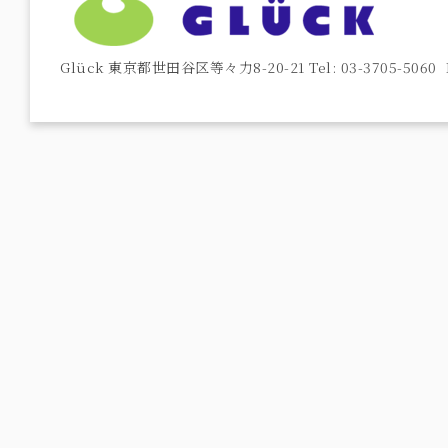
Glück 東京都世田谷区等々力8-20-21 Tel: 03-3705-5060 F