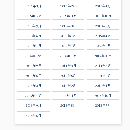
2016年3月
2016年2月
2016年1月
2015年12月
2015年11月
2015年10月
2015年9月
2015年8月
2015年7月
2015年6月
2015年5月
2015年4月
2015年3月
2015年2月
2015年1月
2014年12月
2014年11月
2014年10月
2014年9月
2014年8月
2014年7月
2014年6月
2014年5月
2014年4月
2014年3月
2014年2月
2014年1月
2013年12月
2013年11月
2013年10月
2013年9月
2013年8月
2013年7月
2013年6月