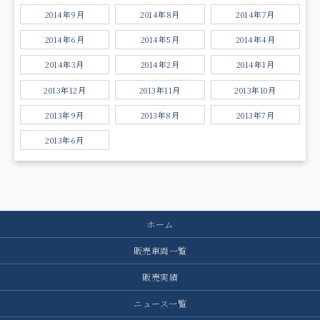
2014年9月
2014年8月
2014年7月
2014年6月
2014年5月
2014年4月
2014年3月
2014年2月
2014年1月
2013年12月
2013年11月
2013年10月
2013年9月
2013年8月
2013年7月
2013年6月
ホーム
販売車両一覧
販売実績
ニュース一覧