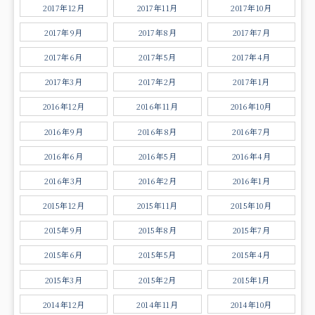
2017年12月
2017年11月
2017年10月
2017年9月
2017年8月
2017年7月
2017年6月
2017年5月
2017年4月
2017年3月
2017年2月
2017年1月
2016年12月
2016年11月
2016年10月
2016年9月
2016年8月
2016年7月
2016年6月
2016年5月
2016年4月
2016年3月
2016年2月
2016年1月
2015年12月
2015年11月
2015年10月
2015年9月
2015年8月
2015年7月
2015年6月
2015年5月
2015年4月
2015年3月
2015年2月
2015年1月
2014年12月
2014年11月
2014年10月