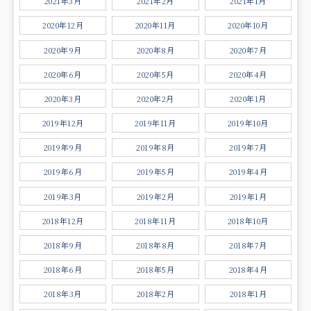
2021年3月
2021年2月
2021年1月
2020年12月
2020年11月
2020年10月
2020年9月
2020年8月
2020年7月
2020年6月
2020年5月
2020年4月
2020年3月
2020年2月
2020年1月
2019年12月
2019年11月
2019年10月
2019年9月
2019年8月
2019年7月
2019年6月
2019年5月
2019年4月
2019年3月
2019年2月
2019年1月
2018年12月
2018年11月
2018年10月
2018年9月
2018年8月
2018年7月
2018年6月
2018年5月
2018年4月
2018年3月
2018年2月
2018年1月