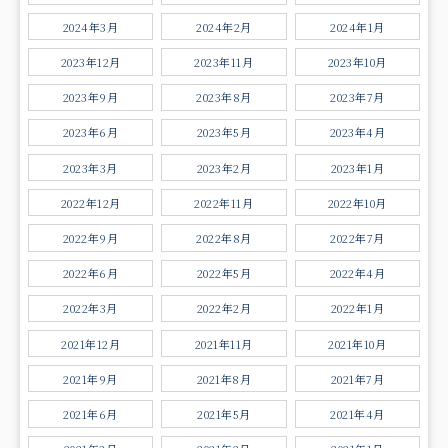
2024年3月
2024年2月
2024年1月
2023年12月
2023年11月
2023年10月
2023年9月
2023年8月
2023年7月
2023年6月
2023年5月
2023年4月
2023年3月
2023年2月
2023年1月
2022年12月
2022年11月
2022年10月
2022年9月
2022年8月
2022年7月
2022年6月
2022年5月
2022年4月
2022年3月
2022年2月
2022年1月
2021年12月
2021年11月
2021年10月
2021年9月
2021年8月
2021年7月
2021年6月
2021年5月
2021年4月