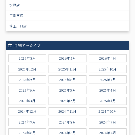
水戸店
宇都宮店
埼玉川口店
月別アーカイブ
2026年8月
2026年5月
2026年4月
2025年12月
2025年11月
2025年10月
2025年9月
2025年8月
2025年7月
2025年6月
2025年5月
2025年4月
2025年3月
2025年2月
2025年1月
2024年12月
2024年11月
2024年10月
2024年9月
2024年8月
2024年7月
2024年6月
2024年5月
2024年4月