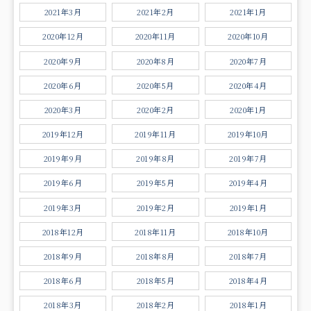
2021年3月
2021年2月
2021年1月
2020年12月
2020年11月
2020年10月
2020年9月
2020年8月
2020年7月
2020年6月
2020年5月
2020年4月
2020年3月
2020年2月
2020年1月
2019年12月
2019年11月
2019年10月
2019年9月
2019年8月
2019年7月
2019年6月
2019年5月
2019年4月
2019年3月
2019年2月
2019年1月
2018年12月
2018年11月
2018年10月
2018年9月
2018年8月
2018年7月
2018年6月
2018年5月
2018年4月
2018年3月
2018年2月
2018年1月