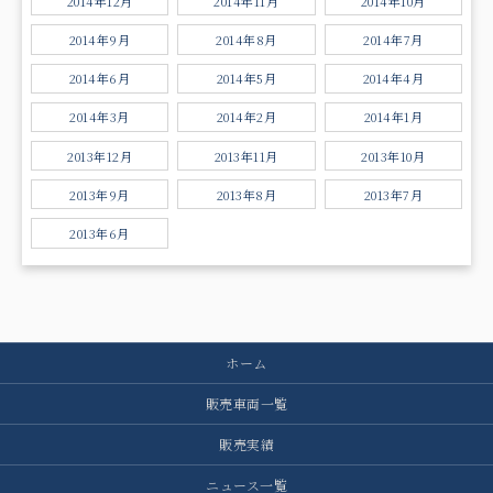
2014年12月
2014年11月
2014年10月
2014年9月
2014年8月
2014年7月
2014年6月
2014年5月
2014年4月
2014年3月
2014年2月
2014年1月
2013年12月
2013年11月
2013年10月
2013年9月
2013年8月
2013年7月
2013年6月
ホーム
販売車両一覧
販売実績
ニュース一覧