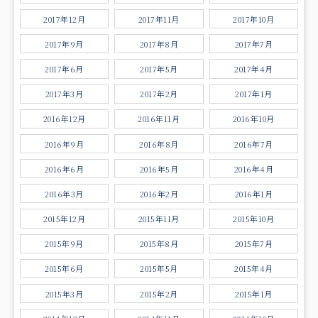
2017年12月
2017年11月
2017年10月
2017年9月
2017年8月
2017年7月
2017年6月
2017年5月
2017年4月
2017年3月
2017年2月
2017年1月
2016年12月
2016年11月
2016年10月
2016年9月
2016年8月
2016年7月
2016年6月
2016年5月
2016年4月
2016年3月
2016年2月
2016年1月
2015年12月
2015年11月
2015年10月
2015年9月
2015年8月
2015年7月
2015年6月
2015年5月
2015年4月
2015年3月
2015年2月
2015年1月