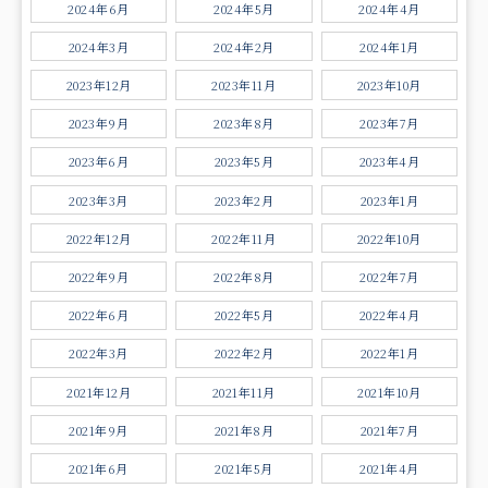
2024年6月
2024年5月
2024年4月
2024年3月
2024年2月
2024年1月
2023年12月
2023年11月
2023年10月
2023年9月
2023年8月
2023年7月
2023年6月
2023年5月
2023年4月
2023年3月
2023年2月
2023年1月
2022年12月
2022年11月
2022年10月
2022年9月
2022年8月
2022年7月
2022年6月
2022年5月
2022年4月
2022年3月
2022年2月
2022年1月
2021年12月
2021年11月
2021年10月
2021年9月
2021年8月
2021年7月
2021年6月
2021年5月
2021年4月