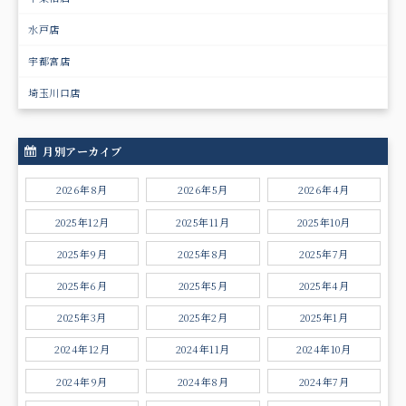
水戸店
宇都宮店
埼玉川口店
月別アーカイブ
2026年8月
2026年5月
2026年4月
2025年12月
2025年11月
2025年10月
2025年9月
2025年8月
2025年7月
2025年6月
2025年5月
2025年4月
2025年3月
2025年2月
2025年1月
2024年12月
2024年11月
2024年10月
2024年9月
2024年8月
2024年7月